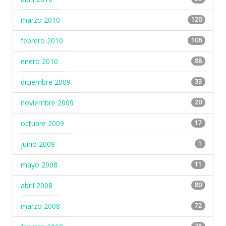
marzo 2010
120
febrero 2010
106
enero 2010
88
diciembre 2009
33
noviembre 2009
20
octubre 2009
17
junio 2009
1
mayo 2008
11
abril 2008
80
marzo 2008
72