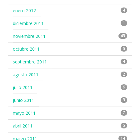
enero 2012
4
diciembre 2011
1
noviembre 2011
43
octubre 2011
5
septiembre 2011
4
agosto 2011
2
julio 2011
9
junio 2011
3
mayo 2011
7
abril 2011
5
marzo 2011
14