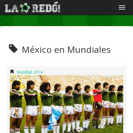
México en Mundiales
Mundial 2014