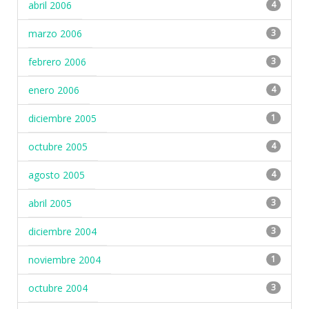
abril 2006
4
marzo 2006
3
febrero 2006
3
enero 2006
4
diciembre 2005
1
octubre 2005
4
agosto 2005
4
abril 2005
3
diciembre 2004
3
noviembre 2004
1
octubre 2004
3