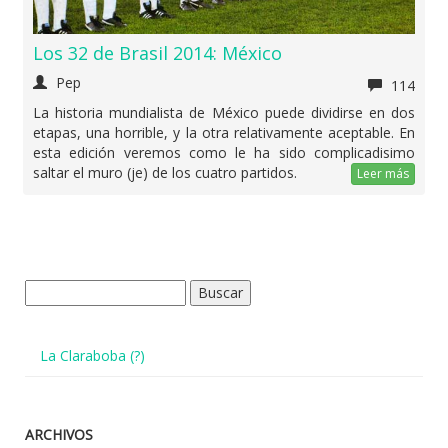
Los 32 de Brasil 2014: México
Pep
114
La historia mundialista de México puede dividirse en dos
etapas, una horrible, y la otra relativamente aceptable. En
esta edición veremos como le ha sido complicadisimo
saltar el muro (je) de los cuatro partidos.
Leer más
Buscar:
La Claraboba (?)
ARCHIVOS