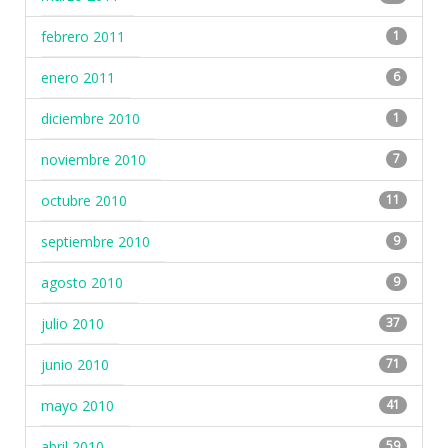
febrero 2011
1
enero 2011
6
diciembre 2010
1
noviembre 2010
7
octubre 2010
11
septiembre 2010
9
agosto 2010
9
julio 2010
37
junio 2010
71
mayo 2010
41
abril 2010
59