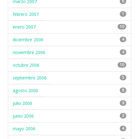
marzo 2007
6
febrero 2007
1
enero 2007
10
diciembre 2006
4
noviembre 2006
4
octubre 2006
10
septiembre 2006
5
agosto 2006
8
julio 2006
9
junio 2006
3
mayo 2006
4