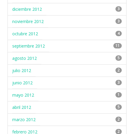
diciembre 2012
3
noviembre 2012
3
octubre 2012
4
septiembre 2012
11
agosto 2012
5
julio 2012
2
junio 2012
3
mayo 2012
1
abril 2012
5
marzo 2012
2
febrero 2012
2