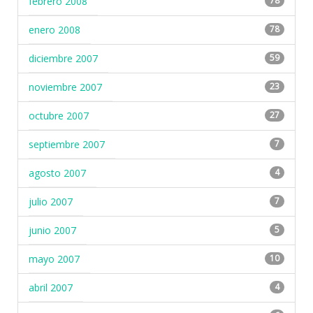
febrero 2008
78
enero 2008
78
diciembre 2007
59
noviembre 2007
23
octubre 2007
27
septiembre 2007
7
agosto 2007
4
julio 2007
7
junio 2007
5
mayo 2007
10
abril 2007
4