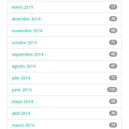
enero 2015
17
diciembre 2014
49
noviembre 2014
68
octubre 2014
71
septiembre 2014
68
agosto 2014
67
julio 2014
72
junio 2014
103
mayo 2014
68
abril 2014
46
marzo 2014
29