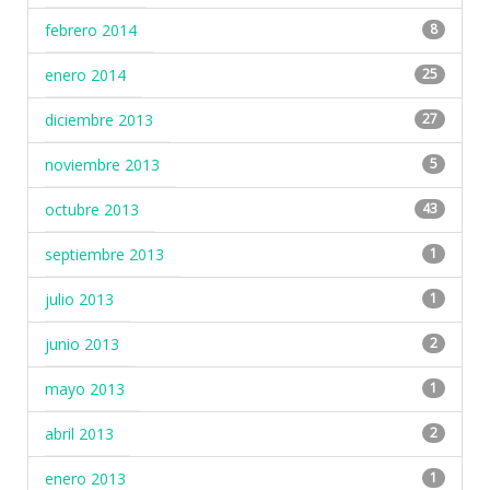
febrero 2014
8
enero 2014
25
diciembre 2013
27
noviembre 2013
5
octubre 2013
43
septiembre 2013
1
julio 2013
1
junio 2013
2
mayo 2013
1
abril 2013
2
enero 2013
1