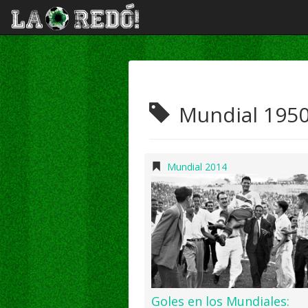
Mundial 195
Mundial 2014
Goles en los Mundiales: