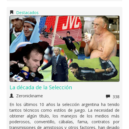
Destacados
La década de la Selección
Zeronickname
338
En los últimos 10 años la selección argentina ha tenido
tantos técnicos como estilos de juego. La necesidad de
obtener algún título, los manejos de los medios más
poderosos, conventillo, cábalas, fama, contratos por
transmisiones de amistosos y otros factores, han dejado