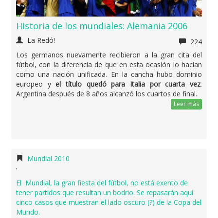
Historia de los mundiales: Alemania 2006
La Redó!
224
Los germanos nuevamente recibieron a la gran cita del
fútbol, con la diferencia de que en esta ocasión lo hacían
como una nación unificada. En la cancha hubo dominio
europeo y
el título quedó para Italia por cuarta vez
.
Argentina después de 8 años alcanzó los cuartos de final.
Leer más
Mundial 2010
El Mundial, la gran fiesta del fútbol, no está exento de
tener partidos que resultan un bodrio. Se repasarán aquí
cinco casos que muestran el lado oscuro (?) de la Copa del
Mundo.