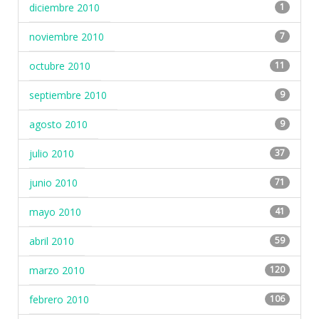
diciembre 2010
1
noviembre 2010
7
octubre 2010
11
septiembre 2010
9
agosto 2010
9
julio 2010
37
junio 2010
71
mayo 2010
41
abril 2010
59
marzo 2010
120
febrero 2010
106