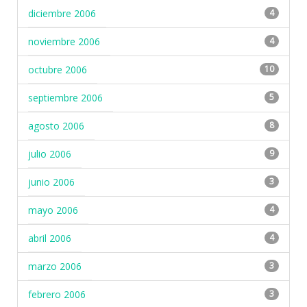
diciembre 2006
4
noviembre 2006
4
octubre 2006
10
septiembre 2006
5
agosto 2006
8
julio 2006
9
junio 2006
3
mayo 2006
4
abril 2006
4
marzo 2006
3
febrero 2006
3