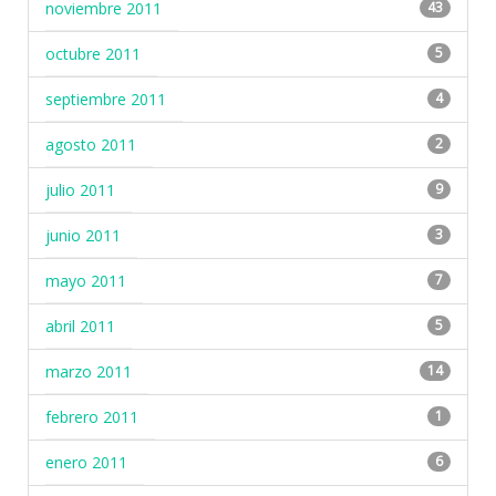
noviembre 2011
43
octubre 2011
5
septiembre 2011
4
agosto 2011
2
julio 2011
9
junio 2011
3
mayo 2011
7
abril 2011
5
marzo 2011
14
febrero 2011
1
enero 2011
6