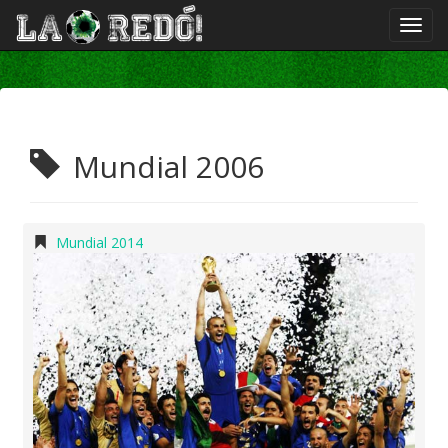
Mundial 2006
Mundial 2014