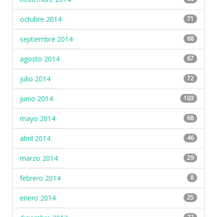
octubre 2014
71
septiembre 2014
68
agosto 2014
67
julio 2014
72
junio 2014
103
mayo 2014
68
abril 2014
46
marzo 2014
29
febrero 2014
8
enero 2014
25