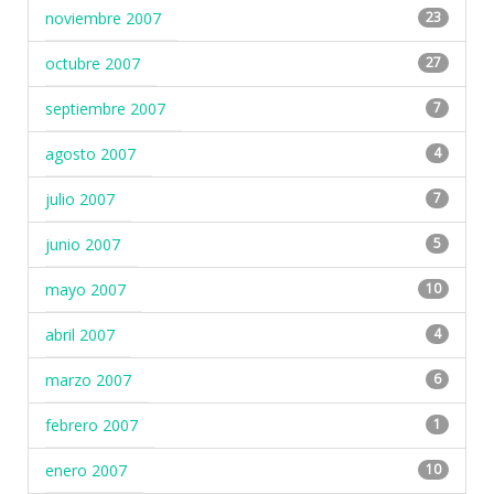
noviembre 2007
23
octubre 2007
27
septiembre 2007
7
agosto 2007
4
julio 2007
7
junio 2007
5
mayo 2007
10
abril 2007
4
marzo 2007
6
febrero 2007
1
enero 2007
10