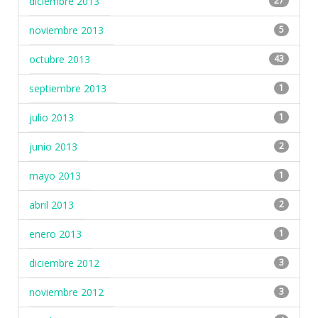
diciembre 2013
27
noviembre 2013
5
octubre 2013
43
septiembre 2013
1
julio 2013
1
junio 2013
2
mayo 2013
1
abril 2013
2
enero 2013
1
diciembre 2012
3
noviembre 2012
3