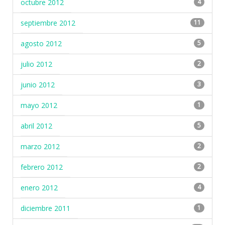
octubre 2012
4
septiembre 2012
11
agosto 2012
5
julio 2012
2
junio 2012
3
mayo 2012
1
abril 2012
5
marzo 2012
2
febrero 2012
2
enero 2012
4
diciembre 2011
1