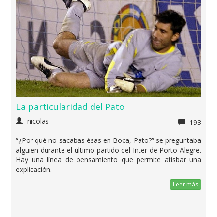
La particularidad del Pato
nicolas
193
“¿Por qué no sacabas ésas en Boca, Pato?” se preguntaba
alguien durante el último partido del Inter de Porto Alegre.
Hay una línea de pensamiento que permite atisbar una
explicación.
Leer más