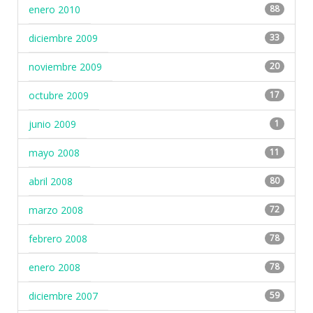
enero 2010
88
diciembre 2009
33
noviembre 2009
20
octubre 2009
17
junio 2009
1
mayo 2008
11
abril 2008
80
marzo 2008
72
febrero 2008
78
enero 2008
78
diciembre 2007
59