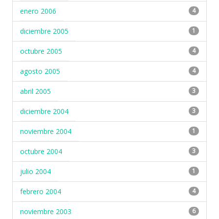
enero 2006
4
diciembre 2005
1
octubre 2005
4
agosto 2005
4
abril 2005
3
diciembre 2004
3
noviembre 2004
1
octubre 2004
3
julio 2004
1
febrero 2004
4
noviembre 2003
6