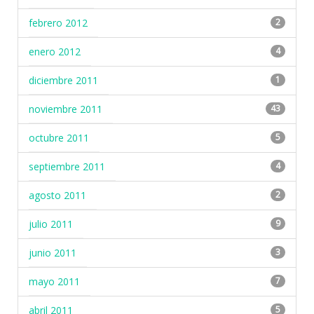
febrero 2012
2
enero 2012
4
diciembre 2011
1
noviembre 2011
43
octubre 2011
5
septiembre 2011
4
agosto 2011
2
julio 2011
9
junio 2011
3
mayo 2011
7
abril 2011
5