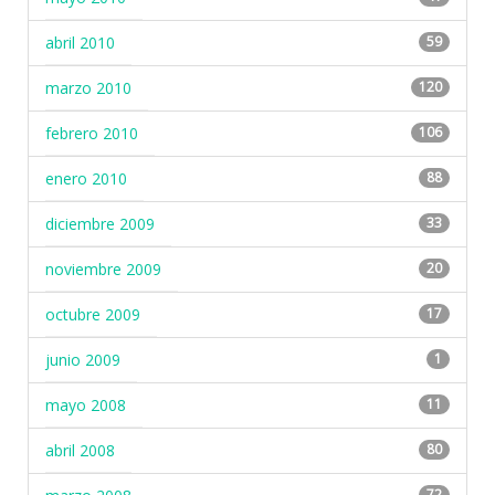
abril 2010
59
marzo 2010
120
febrero 2010
106
enero 2010
88
diciembre 2009
33
noviembre 2009
20
octubre 2009
17
junio 2009
1
mayo 2008
11
abril 2008
80
72