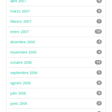
abril 2007
4
marzo 2007
6
febrero 2007
1
enero 2007
10
diciembre 2006
4
noviembre 2006
4
octubre 2006
10
septiembre 2006
5
agosto 2006
8
julio 2006
9
junio 2006
3