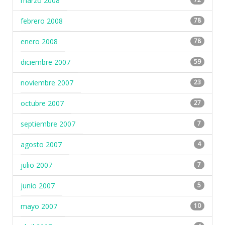
marzo 2008
febrero 2008
78
enero 2008
78
diciembre 2007
59
noviembre 2007
23
octubre 2007
27
septiembre 2007
7
agosto 2007
4
julio 2007
7
junio 2007
5
mayo 2007
10