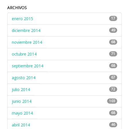
ARCHIVOS
enero 2015
17
diciembre 2014
49
noviembre 2014
68
octubre 2014
71
septiembre 2014
68
agosto 2014
67
julio 2014
72
junio 2014
103
mayo 2014
68
abril 2014
46