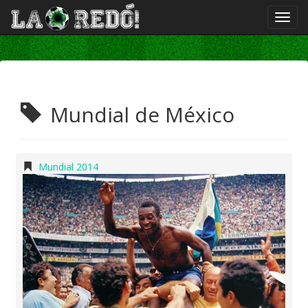
Mundial de México
Mundial 2014