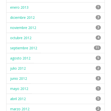
enero 2013
1
diciembre 2012
3
noviembre 2012
3
octubre 2012
4
septiembre 2012
11
agosto 2012
5
julio 2012
2
junio 2012
3
mayo 2012
1
abril 2012
5
marzo 2012
2