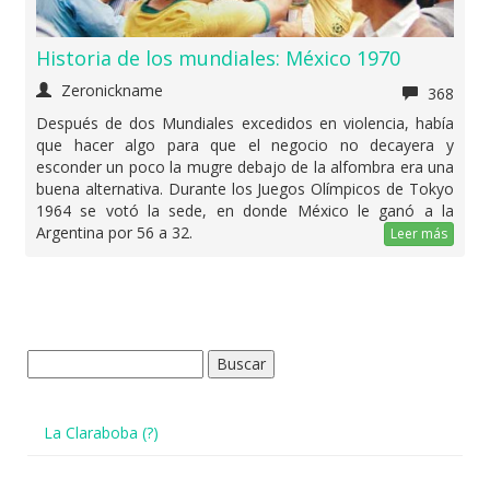
Historia de los mundiales: México 1970
Zeronickname
368
Después de dos Mundiales excedidos en violencia, había
que hacer algo para que el negocio no decayera y
esconder un poco la mugre debajo de la alfombra era una
buena alternativa. Durante los Juegos Olímpicos de Tokyo
1964 se votó la sede, en donde México le ganó a la
Argentina por 56 a 32.
Leer más
Buscar:
La Claraboba (?)