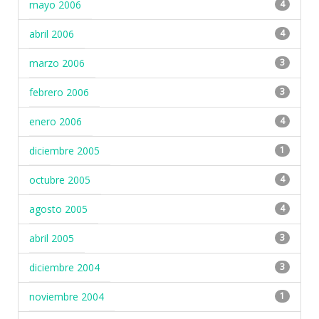
mayo 2006
4
abril 2006
4
marzo 2006
3
febrero 2006
3
enero 2006
4
diciembre 2005
1
octubre 2005
4
agosto 2005
4
abril 2005
3
diciembre 2004
3
noviembre 2004
1