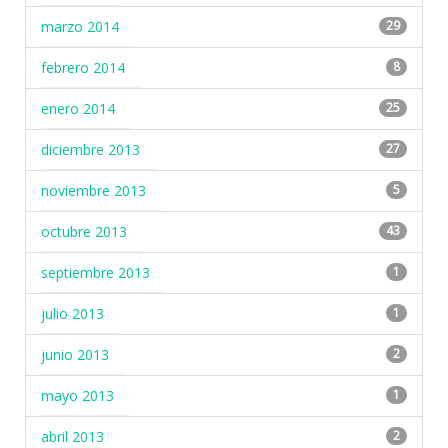
marzo 2014
29
febrero 2014
8
enero 2014
25
diciembre 2013
27
noviembre 2013
5
octubre 2013
43
septiembre 2013
1
julio 2013
1
junio 2013
2
mayo 2013
1
abril 2013
2