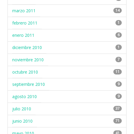
marzo 2011
14
febrero 2011
1
enero 2011
6
diciembre 2010
1
noviembre 2010
7
octubre 2010
11
septiembre 2010
9
agosto 2010
9
julio 2010
37
junio 2010
71
mayo 2010
41