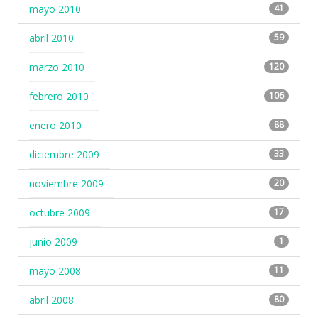
mayo 2010
41
abril 2010
59
marzo 2010
120
febrero 2010
106
enero 2010
88
diciembre 2009
33
noviembre 2009
20
octubre 2009
17
junio 2009
1
mayo 2008
11
abril 2008
80