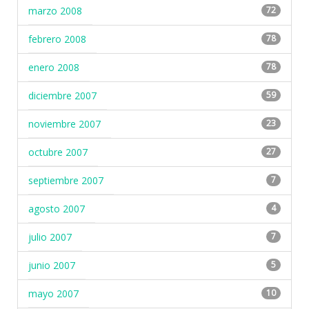
marzo 2008
72
febrero 2008
78
enero 2008
78
diciembre 2007
59
noviembre 2007
23
octubre 2007
27
septiembre 2007
7
agosto 2007
4
julio 2007
7
junio 2007
5
mayo 2007
10