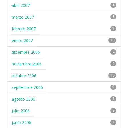
abril 2007
4
marzo 2007
6
febrero 2007
1
enero 2007
10
diciembre 2006
4
noviembre 2006
4
octubre 2006
10
septiembre 2006
5
agosto 2006
8
julio 2006
9
junio 2006
3