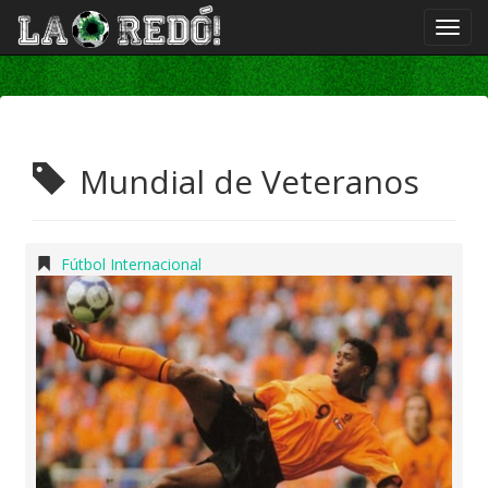
Mundial de Veteranos
Fútbol Internacional