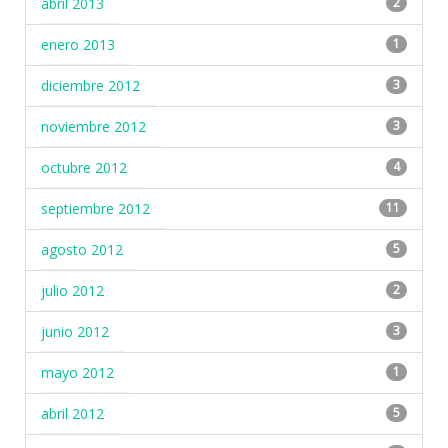
abril 2013
2
enero 2013
1
diciembre 2012
3
noviembre 2012
3
octubre 2012
4
septiembre 2012
11
agosto 2012
5
julio 2012
2
junio 2012
3
mayo 2012
1
abril 2012
5