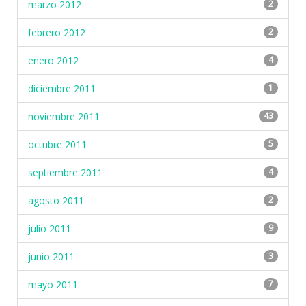
marzo 2012
2
febrero 2012
2
enero 2012
4
diciembre 2011
1
noviembre 2011
43
octubre 2011
5
septiembre 2011
4
agosto 2011
2
julio 2011
9
junio 2011
3
mayo 2011
7