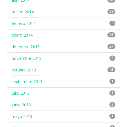
abril 2014
marzo 2014
29
febrero 2014
8
enero 2014
25
diciembre 2013
27
noviembre 2013
5
octubre 2013
43
septiembre 2013
1
julio 2013
1
junio 2013
2
mayo 2013
1