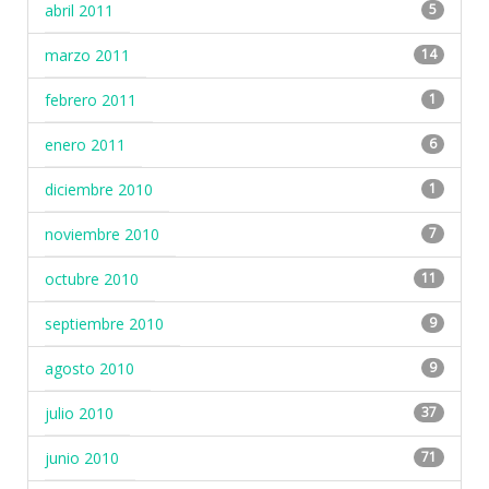
abril 2011
5
marzo 2011
14
febrero 2011
1
enero 2011
6
diciembre 2010
1
noviembre 2010
7
octubre 2010
11
septiembre 2010
9
agosto 2010
9
julio 2010
37
junio 2010
71