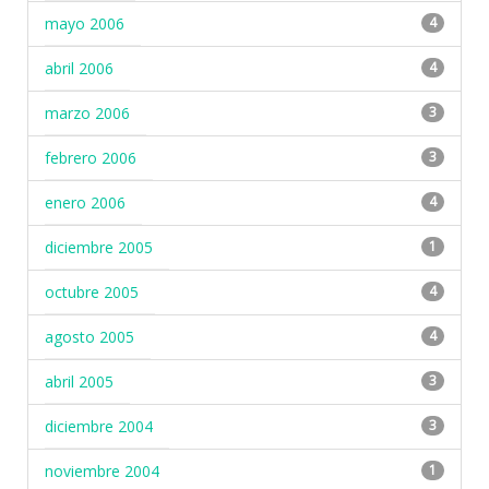
mayo 2006
4
abril 2006
4
marzo 2006
3
febrero 2006
3
enero 2006
4
diciembre 2005
1
octubre 2005
4
agosto 2005
4
abril 2005
3
diciembre 2004
3
noviembre 2004
1