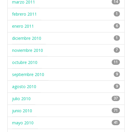
marzo 2011
14
febrero 2011
1
enero 2011
6
diciembre 2010
1
noviembre 2010
7
octubre 2010
11
septiembre 2010
9
agosto 2010
9
julio 2010
37
junio 2010
71
mayo 2010
41