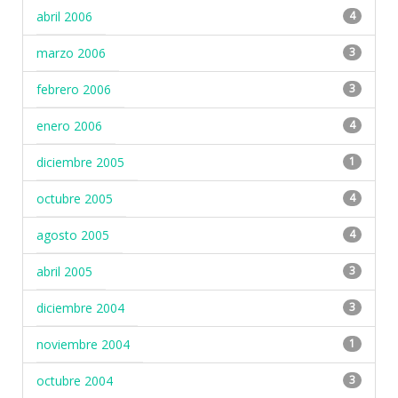
abril 2006
4
marzo 2006
3
febrero 2006
3
enero 2006
4
diciembre 2005
1
octubre 2005
4
agosto 2005
4
abril 2005
3
diciembre 2004
3
noviembre 2004
1
octubre 2004
3