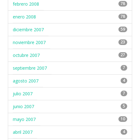
febrero 2008
78
enero 2008
78
diciembre 2007
59
noviembre 2007
23
octubre 2007
27
septiembre 2007
7
agosto 2007
4
julio 2007
7
junio 2007
5
mayo 2007
10
abril 2007
4