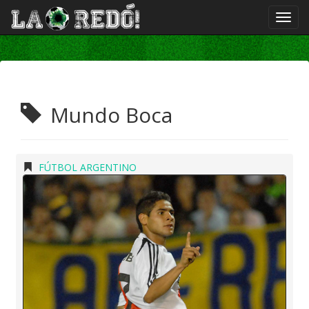
Mundo Boca
FÚTBOL ARGENTINO