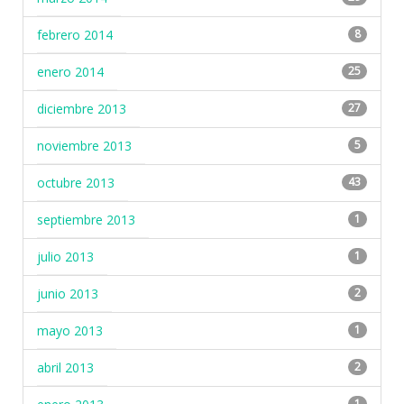
febrero 2014
8
enero 2014
25
diciembre 2013
27
noviembre 2013
5
octubre 2013
43
septiembre 2013
1
julio 2013
1
junio 2013
2
mayo 2013
1
abril 2013
2
1