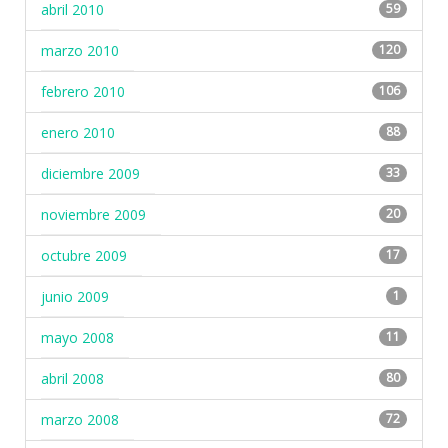
abril 2010
59
marzo 2010
120
febrero 2010
106
enero 2010
88
diciembre 2009
33
noviembre 2009
20
octubre 2009
17
junio 2009
1
mayo 2008
11
abril 2008
80
marzo 2008
72