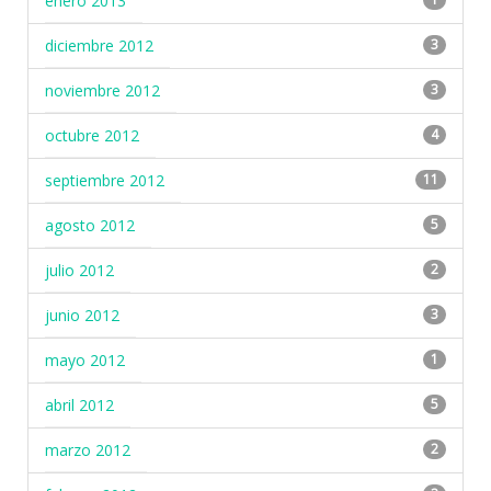
enero 2013
diciembre 2012
3
noviembre 2012
3
octubre 2012
4
septiembre 2012
11
agosto 2012
5
julio 2012
2
junio 2012
3
mayo 2012
1
abril 2012
5
marzo 2012
2