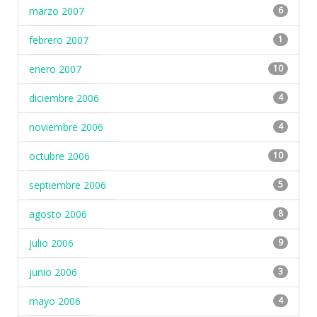
marzo 2007
6
febrero 2007
1
enero 2007
10
diciembre 2006
4
noviembre 2006
4
octubre 2006
10
septiembre 2006
5
agosto 2006
8
julio 2006
9
junio 2006
3
mayo 2006
4