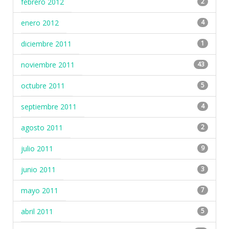
febrero 2012
2
enero 2012
4
diciembre 2011
1
noviembre 2011
43
octubre 2011
5
septiembre 2011
4
agosto 2011
2
julio 2011
9
junio 2011
3
mayo 2011
7
abril 2011
5