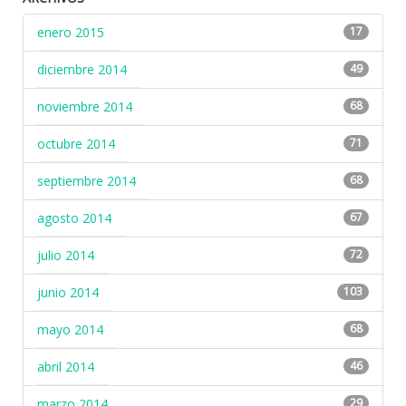
enero 2015
17
diciembre 2014
49
noviembre 2014
68
octubre 2014
71
septiembre 2014
68
agosto 2014
67
julio 2014
72
junio 2014
103
mayo 2014
68
abril 2014
46
marzo 2014
29