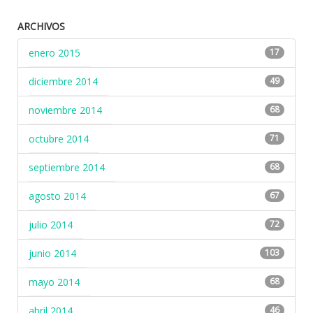
ARCHIVOS
enero 2015
17
diciembre 2014
49
noviembre 2014
68
octubre 2014
71
septiembre 2014
68
agosto 2014
67
julio 2014
72
junio 2014
103
mayo 2014
68
abril 2014
46