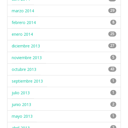
marzo 2014
29
febrero 2014
8
enero 2014
25
diciembre 2013
27
noviembre 2013
5
octubre 2013
43
septiembre 2013
1
julio 2013
1
junio 2013
2
mayo 2013
1
abril 2013
2