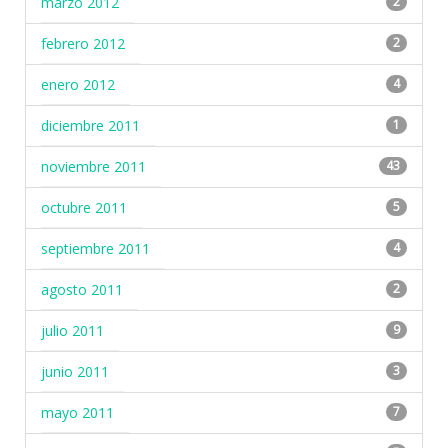
marzo 2012
2
febrero 2012
2
enero 2012
4
diciembre 2011
1
noviembre 2011
43
octubre 2011
5
septiembre 2011
4
agosto 2011
2
julio 2011
9
junio 2011
3
mayo 2011
7