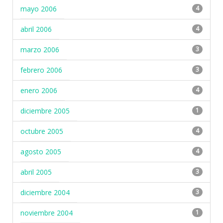
mayo 2006
4
abril 2006
4
marzo 2006
3
febrero 2006
3
enero 2006
4
diciembre 2005
1
octubre 2005
4
agosto 2005
4
abril 2005
3
diciembre 2004
3
noviembre 2004
1