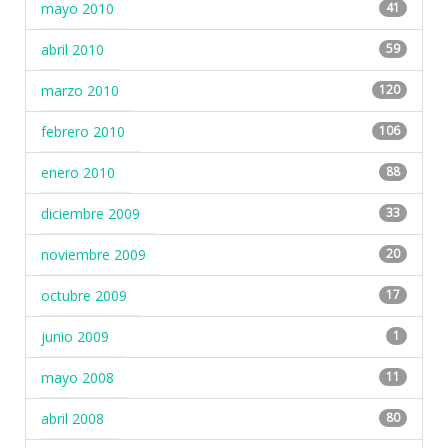
mayo 2010
41
abril 2010
59
marzo 2010
120
febrero 2010
106
enero 2010
88
diciembre 2009
33
noviembre 2009
20
octubre 2009
17
junio 2009
1
mayo 2008
11
abril 2008
80