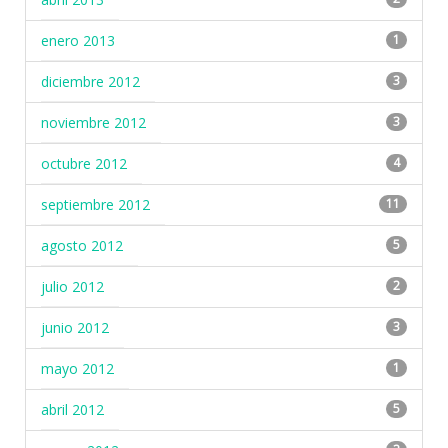
enero 2013
1
diciembre 2012
3
noviembre 2012
3
octubre 2012
4
septiembre 2012
11
agosto 2012
5
julio 2012
2
junio 2012
3
mayo 2012
1
abril 2012
5