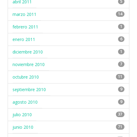
abril 2011
5
marzo 2011
14
febrero 2011
1
enero 2011
6
diciembre 2010
1
noviembre 2010
7
octubre 2010
11
septiembre 2010
9
agosto 2010
9
julio 2010
37
junio 2010
71