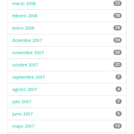
marzo 2008
72
febrero 2008
78
enero 2008
78
diciembre 2007
59
noviembre 2007
23
octubre 2007
27
septiembre 2007
7
agosto 2007
4
julio 2007
7
junio 2007
5
mayo 2007
10