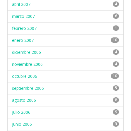
abril 2007
4
marzo 2007
6
febrero 2007
1
enero 2007
10
diciembre 2006
4
noviembre 2006
4
octubre 2006
10
septiembre 2006
5
agosto 2006
8
julio 2006
9
junio 2006
3