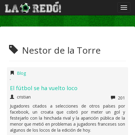
Nestor de la Torre
Blog
El fútbol se ha vuelto loco
cristian
201
Jugadores citados a selecciones de otros países por
facebook, un croata que cobró por meter un gol y
festejarlo con la hinchada rival y la aparición pública de la
menor que metió en problemas a jugadores franceses son
algunos de los locos de la edición de hoy.