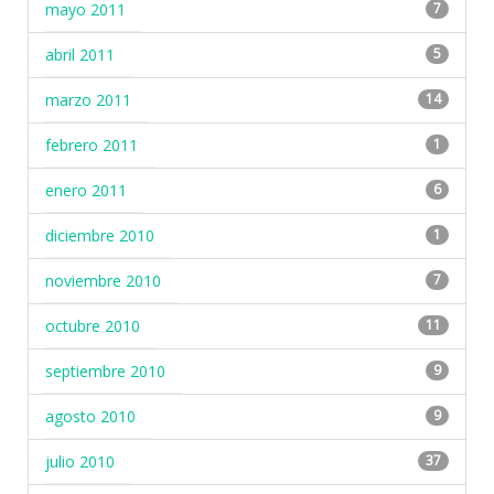
mayo 2011
7
abril 2011
5
marzo 2011
14
febrero 2011
1
enero 2011
6
diciembre 2010
1
noviembre 2010
7
octubre 2010
11
septiembre 2010
9
agosto 2010
9
julio 2010
37