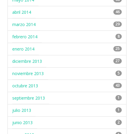
abril 2014
46
marzo 2014
29
febrero 2014
8
enero 2014
25
diciembre 2013
27
noviembre 2013
5
octubre 2013
43
septiembre 2013
1
julio 2013
1
junio 2013
2