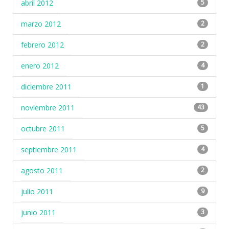
abril 2012
5
marzo 2012
2
febrero 2012
2
enero 2012
4
diciembre 2011
1
noviembre 2011
43
octubre 2011
5
septiembre 2011
4
agosto 2011
2
julio 2011
9
junio 2011
3