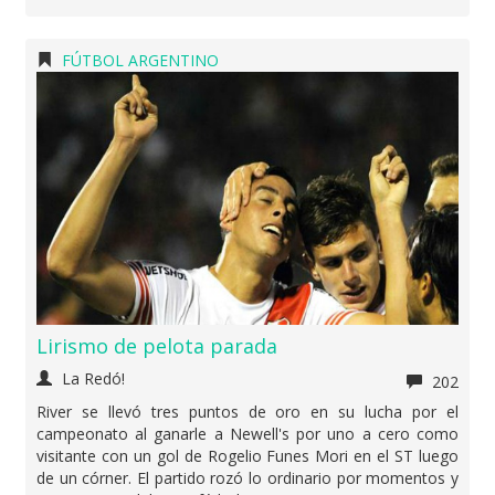
FÚTBOL ARGENTINO
Lirismo de pelota parada
La Redó!
202
River se llevó tres puntos de oro en su lucha por el
campeonato al ganarle a Newell's por uno a cero como
visitante con un gol de Rogelio Funes Mori en el ST luego
de un córner. El partido rozó lo ordinario por momentos y