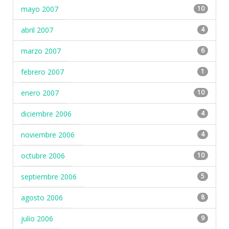
mayo 2007
10
abril 2007
4
marzo 2007
6
febrero 2007
1
enero 2007
10
diciembre 2006
4
noviembre 2006
4
octubre 2006
10
septiembre 2006
5
agosto 2006
8
julio 2006
9