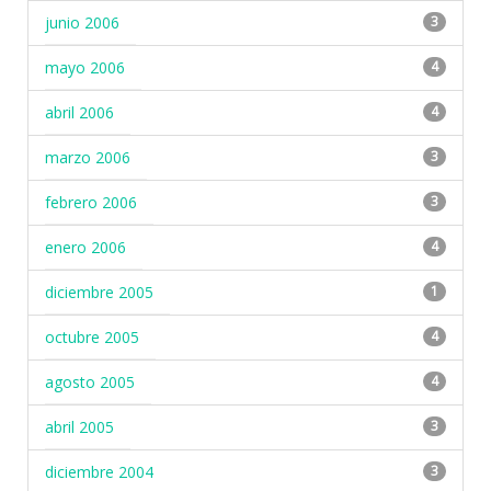
junio 2006
3
mayo 2006
4
abril 2006
4
marzo 2006
3
febrero 2006
3
enero 2006
4
diciembre 2005
1
octubre 2005
4
agosto 2005
4
abril 2005
3
diciembre 2004
3