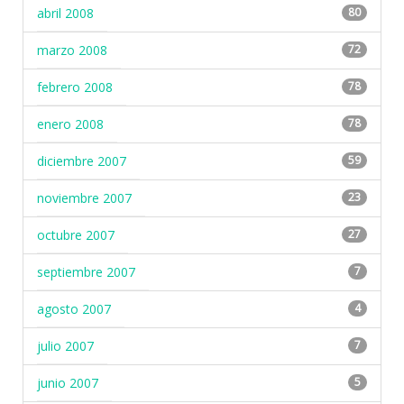
abril 2008
80
marzo 2008
72
febrero 2008
78
enero 2008
78
diciembre 2007
59
noviembre 2007
23
octubre 2007
27
septiembre 2007
7
agosto 2007
4
julio 2007
7
junio 2007
5