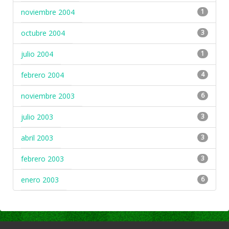
noviembre 2004
1
octubre 2004
3
julio 2004
1
febrero 2004
4
noviembre 2003
6
julio 2003
3
abril 2003
3
febrero 2003
3
enero 2003
6