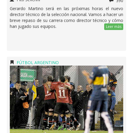
390
Gerardo Martino será en las próximas horas el nuevo
director técnico de la selección nacional. Vamos a hacer un
breve repaso de su carrera como director técnico y cómo
han jugado sus equipos.
Leer más
FÚTBOL ARGENTINO