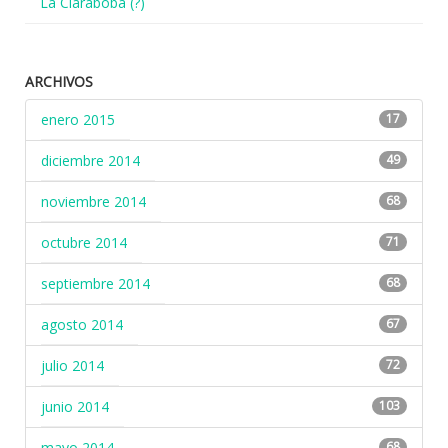
La Claraboba (?)
ARCHIVOS
enero 2015
17
diciembre 2014
49
noviembre 2014
68
octubre 2014
71
septiembre 2014
68
agosto 2014
67
julio 2014
72
junio 2014
103
mayo 2014
68