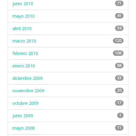
junio 2010
71
mayo 2010
41
abril 2010
59
marzo 2010
120
febrero 2010
106
enero 2010
88
diciembre 2009
33
noviembre 2009
20
octubre 2009
17
junio 2009
1
mayo 2008
11