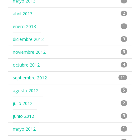
mayo 2013
1
abril 2013
2
enero 2013
1
diciembre 2012
3
noviembre 2012
3
octubre 2012
4
septiembre 2012
11
agosto 2012
5
julio 2012
2
junio 2012
3
mayo 2012
1