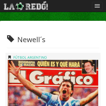
Newell´s
FÚTBOL ARGENTINO