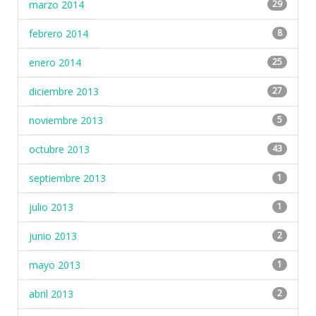
marzo 2014
29
febrero 2014
8
enero 2014
25
diciembre 2013
27
noviembre 2013
5
octubre 2013
43
septiembre 2013
1
julio 2013
1
junio 2013
2
mayo 2013
1
abril 2013
2