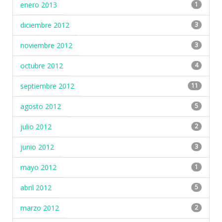
enero 2013
1
diciembre 2012
3
noviembre 2012
3
octubre 2012
4
septiembre 2012
11
agosto 2012
5
julio 2012
2
junio 2012
3
mayo 2012
1
abril 2012
5
marzo 2012
2