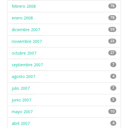
febrero 2008
78
enero 2008
78
diciembre 2007
59
noviembre 2007
23
octubre 2007
27
septiembre 2007
7
agosto 2007
4
julio 2007
7
junio 2007
5
mayo 2007
10
abril 2007
4