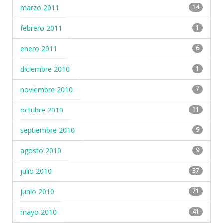
marzo 2011
14
febrero 2011
1
enero 2011
6
diciembre 2010
1
noviembre 2010
7
octubre 2010
11
septiembre 2010
9
agosto 2010
9
julio 2010
37
junio 2010
71
mayo 2010
41