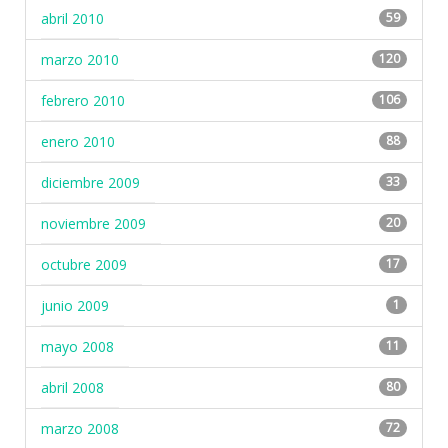
abril 2010
59
marzo 2010
120
febrero 2010
106
enero 2010
88
diciembre 2009
33
noviembre 2009
20
octubre 2009
17
junio 2009
1
mayo 2008
11
abril 2008
80
marzo 2008
72