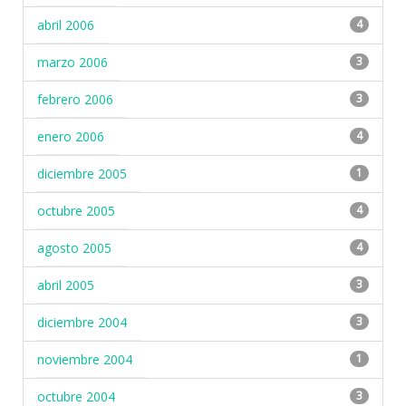
abril 2006
4
marzo 2006
3
febrero 2006
3
enero 2006
4
diciembre 2005
1
octubre 2005
4
agosto 2005
4
abril 2005
3
diciembre 2004
3
noviembre 2004
1
octubre 2004
3