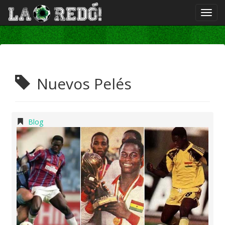
Nuevos Pelés
Blog