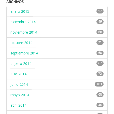
ARCHIVOS
enero 2015
17
diciembre 2014
49
noviembre 2014
68
octubre 2014
71
septiembre 2014
68
agosto 2014
67
julio 2014
72
junio 2014
103
mayo 2014
68
abril 2014
46