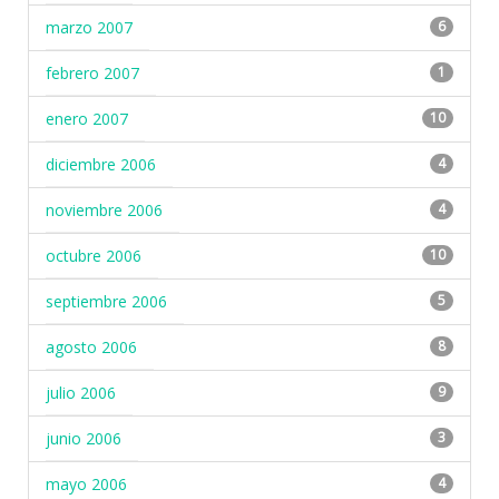
marzo 2007
6
febrero 2007
1
enero 2007
10
diciembre 2006
4
noviembre 2006
4
octubre 2006
10
septiembre 2006
5
agosto 2006
8
julio 2006
9
junio 2006
3
mayo 2006
4