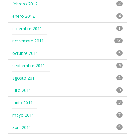
febrero 2012
2
enero 2012
4
diciembre 2011
1
noviembre 2011
43
octubre 2011
5
septiembre 2011
4
agosto 2011
2
julio 2011
9
junio 2011
3
mayo 2011
7
abril 2011
5