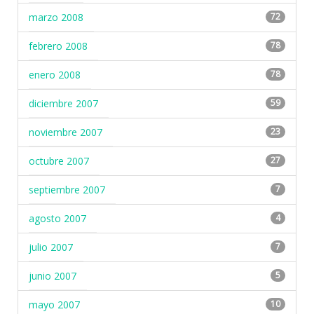
marzo 2008
72
febrero 2008
78
enero 2008
78
diciembre 2007
59
noviembre 2007
23
octubre 2007
27
septiembre 2007
7
agosto 2007
4
julio 2007
7
junio 2007
5
mayo 2007
10