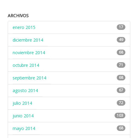
ARCHIVOS
enero 2015
17
diciembre 2014
49
noviembre 2014
68
octubre 2014
71
septiembre 2014
68
agosto 2014
67
julio 2014
72
junio 2014
103
mayo 2014
68