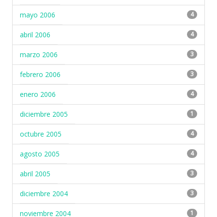
mayo 2006
4
abril 2006
4
marzo 2006
3
febrero 2006
3
enero 2006
4
diciembre 2005
1
octubre 2005
4
agosto 2005
4
abril 2005
3
diciembre 2004
3
noviembre 2004
1