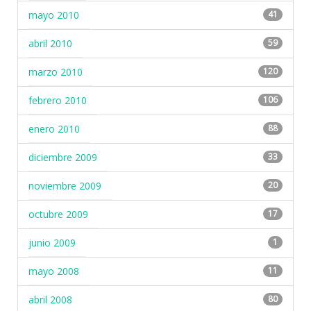
mayo 2010
41
abril 2010
59
marzo 2010
120
febrero 2010
106
enero 2010
88
diciembre 2009
33
noviembre 2009
20
octubre 2009
17
junio 2009
1
mayo 2008
11
abril 2008
80