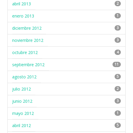
abril 2013
2
enero 2013
1
diciembre 2012
3
noviembre 2012
3
octubre 2012
4
septiembre 2012
11
agosto 2012
5
julio 2012
2
junio 2012
3
mayo 2012
1
abril 2012
5