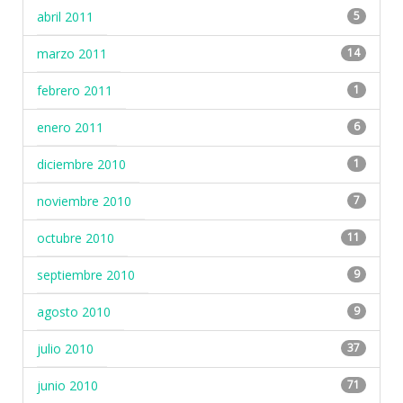
abril 2011
5
marzo 2011
14
febrero 2011
1
enero 2011
6
diciembre 2010
1
noviembre 2010
7
octubre 2010
11
septiembre 2010
9
agosto 2010
9
julio 2010
37
junio 2010
71