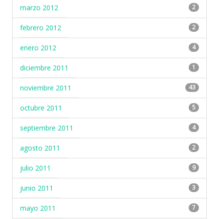
marzo 2012
2
febrero 2012
2
enero 2012
4
diciembre 2011
1
noviembre 2011
43
octubre 2011
5
septiembre 2011
4
agosto 2011
2
julio 2011
9
junio 2011
3
mayo 2011
7