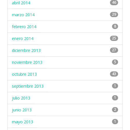
abril 2014
46
marzo 2014
29
febrero 2014
8
enero 2014
25
diciembre 2013
27
noviembre 2013
5
octubre 2013
43
septiembre 2013
1
julio 2013
1
junio 2013
2
mayo 2013
1