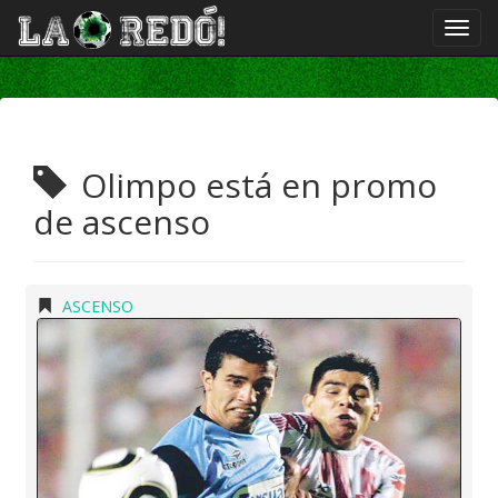
Olimpo está en promo
de ascenso
ASCENSO