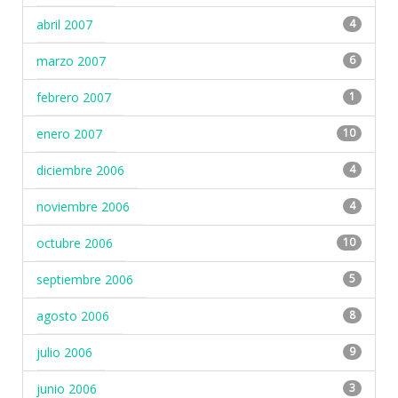
abril 2007
4
marzo 2007
6
febrero 2007
1
enero 2007
10
diciembre 2006
4
noviembre 2006
4
octubre 2006
10
septiembre 2006
5
agosto 2006
8
julio 2006
9
junio 2006
3