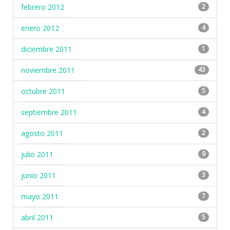
febrero 2012
2
enero 2012
4
diciembre 2011
1
noviembre 2011
43
octubre 2011
5
septiembre 2011
4
agosto 2011
2
julio 2011
9
junio 2011
3
mayo 2011
7
abril 2011
5