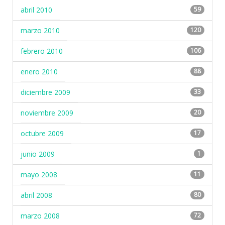
abril 2010
59
marzo 2010
120
febrero 2010
106
enero 2010
88
diciembre 2009
33
noviembre 2009
20
octubre 2009
17
junio 2009
1
mayo 2008
11
abril 2008
80
marzo 2008
72