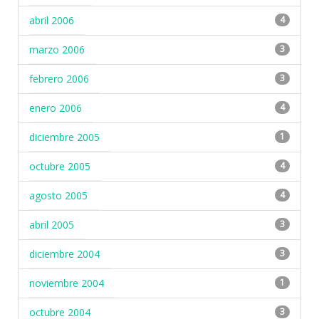
abril 2006
4
marzo 2006
3
febrero 2006
3
enero 2006
4
diciembre 2005
1
octubre 2005
4
agosto 2005
4
abril 2005
3
diciembre 2004
3
noviembre 2004
1
octubre 2004
3