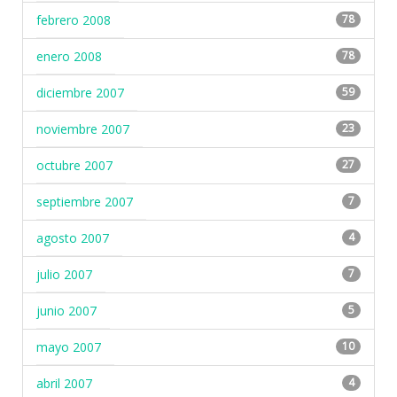
febrero 2008
78
enero 2008
78
diciembre 2007
59
noviembre 2007
23
octubre 2007
27
septiembre 2007
7
agosto 2007
4
julio 2007
7
junio 2007
5
mayo 2007
10
abril 2007
4