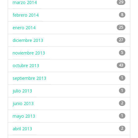
marzo 2014
29
febrero 2014
8
enero 2014
25
diciembre 2013
27
noviembre 2013
5
octubre 2013
43
septiembre 2013
1
julio 2013
1
junio 2013
2
mayo 2013
1
abril 2013
2