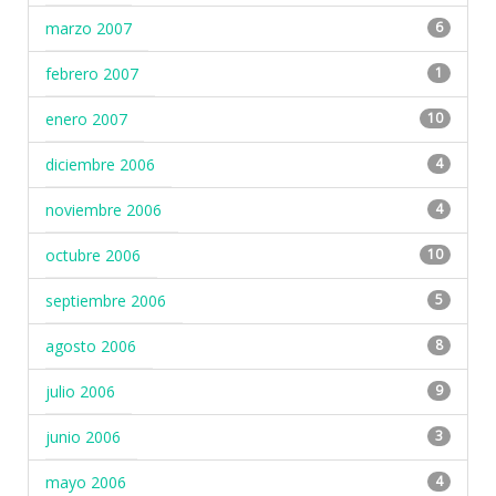
marzo 2007
6
febrero 2007
1
enero 2007
10
diciembre 2006
4
noviembre 2006
4
octubre 2006
10
septiembre 2006
5
agosto 2006
8
julio 2006
9
junio 2006
3
mayo 2006
4