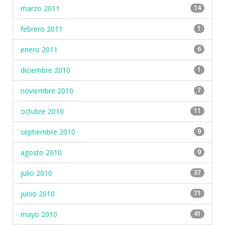
marzo 2011
14
febrero 2011
1
enero 2011
6
diciembre 2010
1
noviembre 2010
7
octubre 2010
11
septiembre 2010
9
agosto 2010
9
julio 2010
37
junio 2010
71
mayo 2010
41