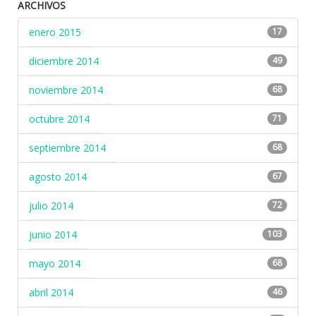
ARCHIVOS
enero 2015
17
diciembre 2014
49
noviembre 2014
68
octubre 2014
71
septiembre 2014
68
agosto 2014
67
julio 2014
72
junio 2014
103
mayo 2014
68
abril 2014
46