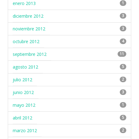
enero 2013
1
diciembre 2012
3
noviembre 2012
3
octubre 2012
4
septiembre 2012
11
agosto 2012
5
julio 2012
2
junio 2012
3
mayo 2012
1
abril 2012
5
marzo 2012
2