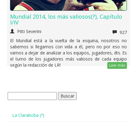
Mundial 2014, los más valiosos(?), Capítulo
I/IV
Pitti Severini
927
El Mundial está a la vuelta de la esquina, nosotros no
sabemos si llegamos con vida a él, pero no por eso no
vamos a dejar de analizar a los equipos, jugadores, dts. Es
el turno de los jugadores más valiosos de cada equipo
según la redacción de LR!
Leer más
Buscar:
La Claraboba (?)