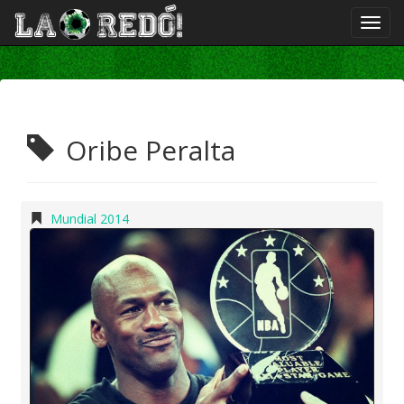
Oribe Peralta
Mundial 2014