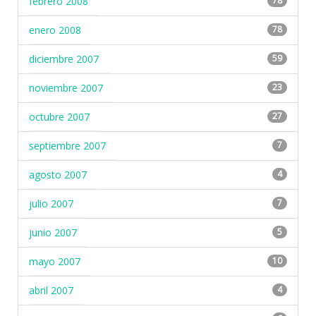
febrero 2008
78
enero 2008
78
diciembre 2007
59
noviembre 2007
23
octubre 2007
27
septiembre 2007
7
agosto 2007
4
julio 2007
7
junio 2007
5
mayo 2007
10
abril 2007
4