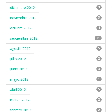
diciembre 2012
3
noviembre 2012
3
octubre 2012
4
septiembre 2012
11
agosto 2012
5
julio 2012
2
junio 2012
3
mayo 2012
1
abril 2012
5
marzo 2012
2
febrero 2012
2