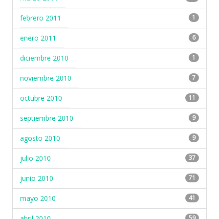
febrero 2011
1
enero 2011
6
diciembre 2010
1
noviembre 2010
7
octubre 2010
11
septiembre 2010
9
agosto 2010
9
julio 2010
37
junio 2010
71
mayo 2010
41
abril 2010
59