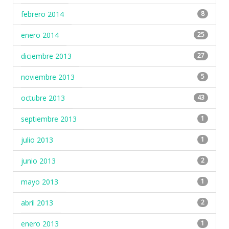
febrero 2014
8
enero 2014
25
diciembre 2013
27
noviembre 2013
5
octubre 2013
43
septiembre 2013
1
julio 2013
1
junio 2013
2
mayo 2013
1
abril 2013
2
enero 2013
1