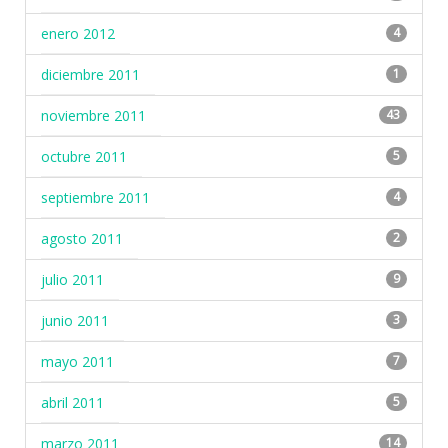
enero 2012
4
diciembre 2011
1
noviembre 2011
43
octubre 2011
5
septiembre 2011
4
agosto 2011
2
julio 2011
9
junio 2011
3
mayo 2011
7
abril 2011
5
marzo 2011
14