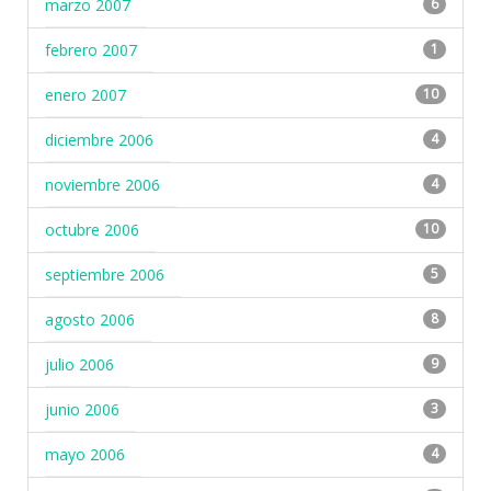
marzo 2007
6
febrero 2007
1
enero 2007
10
diciembre 2006
4
noviembre 2006
4
octubre 2006
10
septiembre 2006
5
agosto 2006
8
julio 2006
9
junio 2006
3
mayo 2006
4