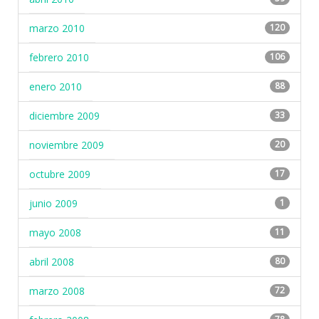
marzo 2010
120
febrero 2010
106
enero 2010
88
diciembre 2009
33
noviembre 2009
20
octubre 2009
17
junio 2009
1
mayo 2008
11
abril 2008
80
marzo 2008
72