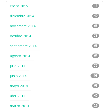
enero 2015
17
diciembre 2014
49
noviembre 2014
68
octubre 2014
71
septiembre 2014
68
agosto 2014
67
julio 2014
72
junio 2014
103
mayo 2014
68
abril 2014
46
marzo 2014
29