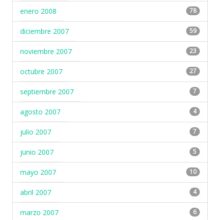
enero 2008
78
diciembre 2007
59
noviembre 2007
23
octubre 2007
27
septiembre 2007
7
agosto 2007
4
julio 2007
7
junio 2007
5
mayo 2007
10
abril 2007
4
marzo 2007
6