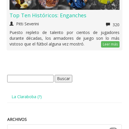
Top Ten Históricos: Enganches
Pitti Severini
320
Puesto repleto de talento por cientos de jugadores
durante décadas, los armadores de juego son lo más
vistoso que el fútbol alguna vez mostró.
Leer más
Buscar:
La Claraboba (?)
ARCHIVOS