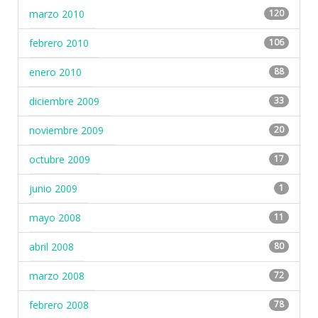
marzo 2010
120
febrero 2010
106
enero 2010
88
diciembre 2009
33
noviembre 2009
20
octubre 2009
17
junio 2009
1
mayo 2008
11
abril 2008
80
marzo 2008
72
febrero 2008
78