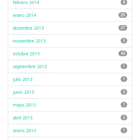
febrero 2014
8
enero 2014
25
diciembre 2013
27
noviembre 2013
5
octubre 2013
43
septiembre 2013
1
julio 2013
1
junio 2013
2
mayo 2013
1
abril 2013
2
enero 2013
1