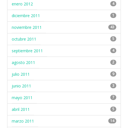
enero 2012
4
diciembre 2011
1
noviembre 2011
43
octubre 2011
5
septiembre 2011
4
agosto 2011
2
julio 2011
9
junio 2011
3
mayo 2011
7
abril 2011
5
marzo 2011
14