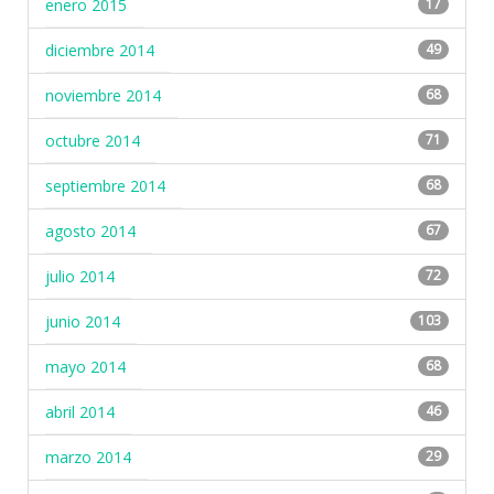
enero 2015
17
diciembre 2014
49
noviembre 2014
68
octubre 2014
71
septiembre 2014
68
agosto 2014
67
julio 2014
72
junio 2014
103
mayo 2014
68
abril 2014
46
marzo 2014
29