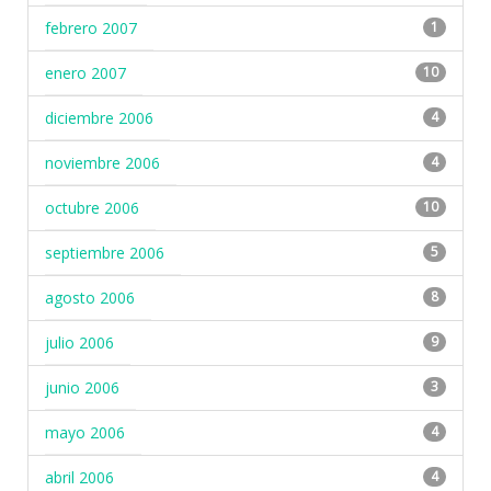
febrero 2007
1
enero 2007
10
diciembre 2006
4
noviembre 2006
4
octubre 2006
10
septiembre 2006
5
agosto 2006
8
julio 2006
9
junio 2006
3
mayo 2006
4
abril 2006
4