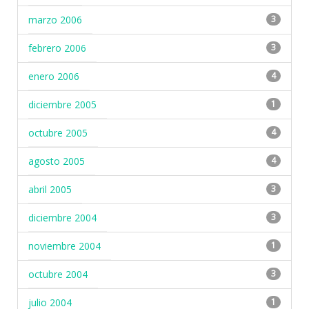
marzo 2006
3
febrero 2006
3
enero 2006
4
diciembre 2005
1
octubre 2005
4
agosto 2005
4
abril 2005
3
diciembre 2004
3
noviembre 2004
1
octubre 2004
3
julio 2004
1