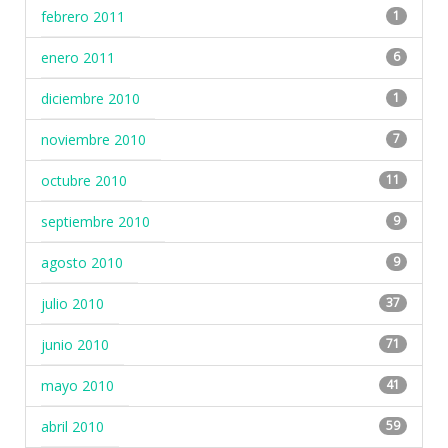
febrero 2011
1
enero 2011
6
diciembre 2010
1
noviembre 2010
7
octubre 2010
11
septiembre 2010
9
agosto 2010
9
julio 2010
37
junio 2010
71
mayo 2010
41
abril 2010
59