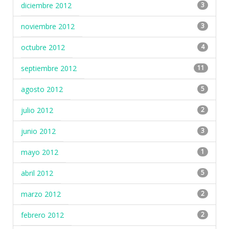
diciembre 2012
3
noviembre 2012
3
octubre 2012
4
septiembre 2012
11
agosto 2012
5
julio 2012
2
junio 2012
3
mayo 2012
1
abril 2012
5
marzo 2012
2
febrero 2012
2