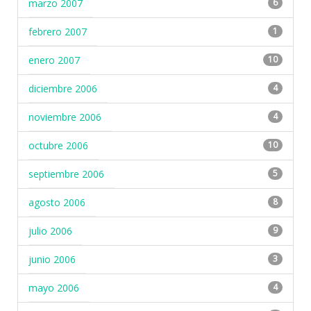
marzo 2007
6
febrero 2007
1
enero 2007
10
diciembre 2006
4
noviembre 2006
4
octubre 2006
10
septiembre 2006
5
agosto 2006
8
julio 2006
9
junio 2006
3
mayo 2006
4