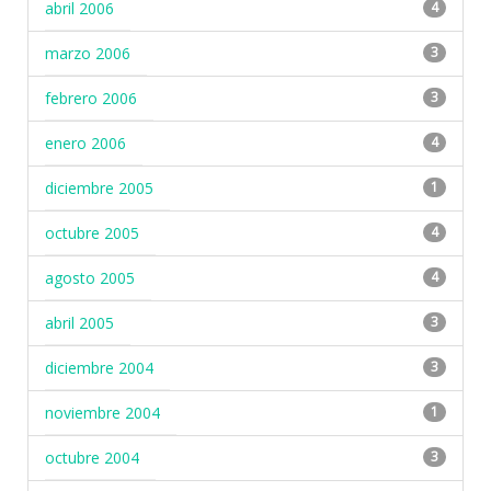
abril 2006
4
marzo 2006
3
febrero 2006
3
enero 2006
4
diciembre 2005
1
octubre 2005
4
agosto 2005
4
abril 2005
3
diciembre 2004
3
noviembre 2004
1
octubre 2004
3