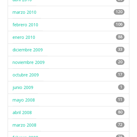
marzo 2010
120
febrero 2010
106
enero 2010
88
diciembre 2009
33
noviembre 2009
20
octubre 2009
17
junio 2009
1
mayo 2008
11
abril 2008
80
marzo 2008
72