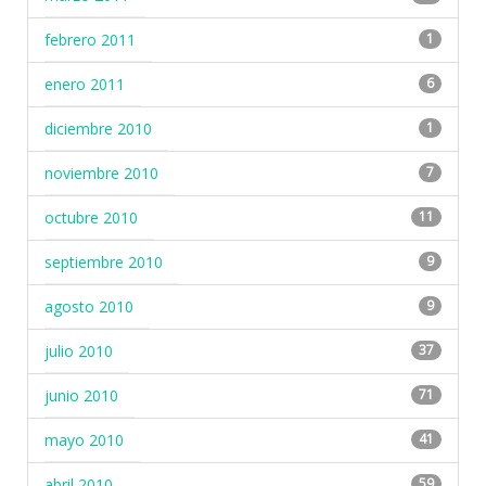
febrero 2011
1
enero 2011
6
diciembre 2010
1
noviembre 2010
7
octubre 2010
11
septiembre 2010
9
agosto 2010
9
julio 2010
37
junio 2010
71
mayo 2010
41
abril 2010
59