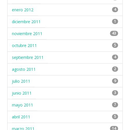
enero 2012
4
diciembre 2011
1
noviembre 2011
43
octubre 2011
5
septiembre 2011
4
agosto 2011
2
julio 2011
9
junio 2011
3
mayo 2011
7
abril 2011
5
marzo 2011
14