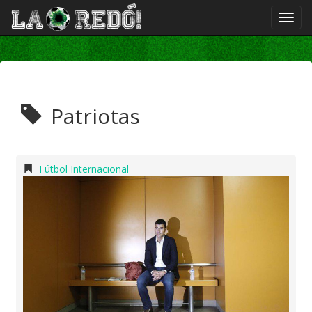
Patriotas
Fútbol Internacional