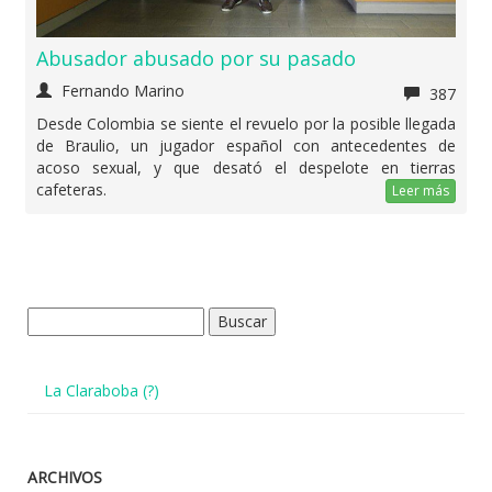
Abusador abusado por su pasado
Fernando Marino
387
Desde Colombia se siente el revuelo por la posible llegada
de Braulio, un jugador español con antecedentes de
acoso sexual, y que desató el despelote en tierras
cafeteras.
Leer más
Buscar:
La Claraboba (?)
ARCHIVOS