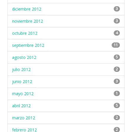
diciembre 2012
3
noviembre 2012
3
octubre 2012
4
septiembre 2012
11
agosto 2012
5
julio 2012
2
junio 2012
3
mayo 2012
1
abril 2012
5
marzo 2012
2
febrero 2012
2