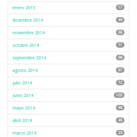
enero 2015
17
diciembre 2014
49
noviembre 2014
68
octubre 2014
71
septiembre 2014
68
agosto 2014
67
julio 2014
72
junio 2014
103
mayo 2014
68
abril 2014
46
marzo 2014
29