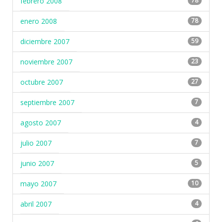
febrero 2008
78
enero 2008
78
diciembre 2007
59
noviembre 2007
23
octubre 2007
27
septiembre 2007
7
agosto 2007
4
julio 2007
7
junio 2007
5
mayo 2007
10
abril 2007
4