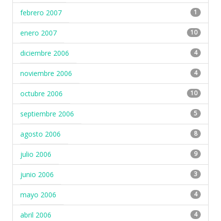
febrero 2007
1
enero 2007
10
diciembre 2006
4
noviembre 2006
4
octubre 2006
10
septiembre 2006
5
agosto 2006
8
julio 2006
9
junio 2006
3
mayo 2006
4
abril 2006
4