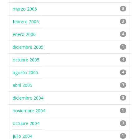
marzo 2006
3
febrero 2006
3
enero 2006
4
diciembre 2005
1
octubre 2005
4
agosto 2005
4
abril 2005
3
diciembre 2004
3
noviembre 2004
1
octubre 2004
3
julio 2004
1