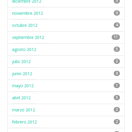
diciembre 2012
3
noviembre 2012
3
octubre 2012
4
septiembre 2012
11
agosto 2012
5
julio 2012
2
junio 2012
3
mayo 2012
1
abril 2012
5
marzo 2012
2
febrero 2012
2