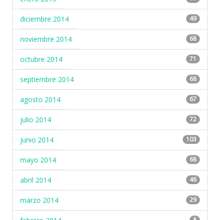
diciembre 2014
49
noviembre 2014
68
octubre 2014
71
septiembre 2014
68
agosto 2014
67
julio 2014
72
junio 2014
103
mayo 2014
68
abril 2014
46
marzo 2014
29
8