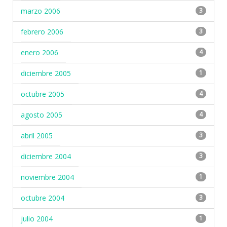
marzo 2006
3
febrero 2006
3
enero 2006
4
diciembre 2005
1
octubre 2005
4
agosto 2005
4
abril 2005
3
diciembre 2004
3
noviembre 2004
1
octubre 2004
3
julio 2004
1