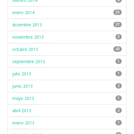
febrero 2014
enero 2014
25
diciembre 2013
27
noviembre 2013
5
octubre 2013
43
septiembre 2013
1
julio 2013
1
junio 2013
2
mayo 2013
1
abril 2013
2
enero 2013
1