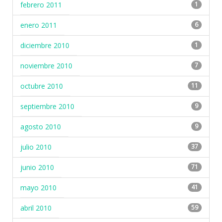
febrero 2011
1
enero 2011
6
diciembre 2010
1
noviembre 2010
7
octubre 2010
11
septiembre 2010
9
agosto 2010
9
julio 2010
37
junio 2010
71
mayo 2010
41
abril 2010
59