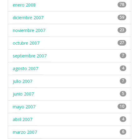
enero 2008
78
diciembre 2007
59
noviembre 2007
23
octubre 2007
27
septiembre 2007
7
agosto 2007
4
julio 2007
7
junio 2007
5
mayo 2007
10
abril 2007
4
marzo 2007
6