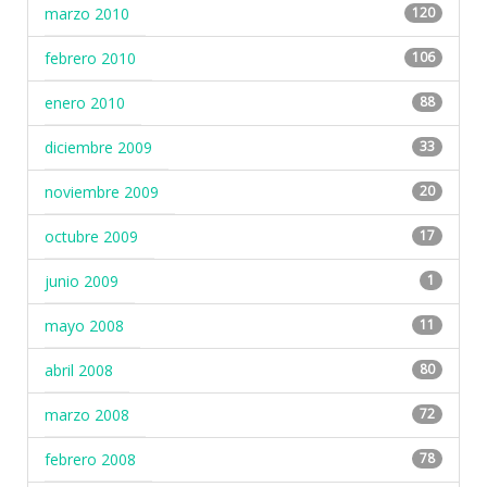
marzo 2010
120
febrero 2010
106
enero 2010
88
diciembre 2009
33
noviembre 2009
20
octubre 2009
17
junio 2009
1
mayo 2008
11
abril 2008
80
marzo 2008
72
febrero 2008
78