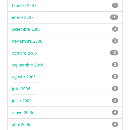
febrero 2007
1
enero 2007
10
diciembre 2006
4
noviembre 2006
4
octubre 2006
10
septiembre 2006
5
agosto 2006
8
julio 2006
9
junio 2006
3
mayo 2006
4
abril 2006
4