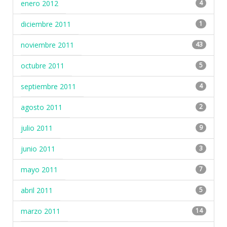
enero 2012
4
diciembre 2011
1
noviembre 2011
43
octubre 2011
5
septiembre 2011
4
agosto 2011
2
julio 2011
9
junio 2011
3
mayo 2011
7
abril 2011
5
marzo 2011
14