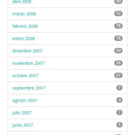
abril 2008
80
marzo 2008
72
febrero 2008
78
enero 2008
78
diciembre 2007
59
noviembre 2007
23
octubre 2007
27
septiembre 2007
7
agosto 2007
4
julio 2007
7
junio 2007
5