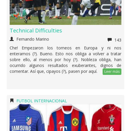
Technical Difficulties
Fernando Marino
143
Che! Empezaron los torneos en Europa y ni nos
enteramos (?). Bueno. Esto nos obliga a volver a tratar
sobre ello, al menos por hoy (?). Nobleza obliga, han
ocurrido algunos resultados exuberantes, dignos de
comentar. Así que, cipayos (?), pasen por aquí.
Leer más
FUTBOL INTERNACIONAL