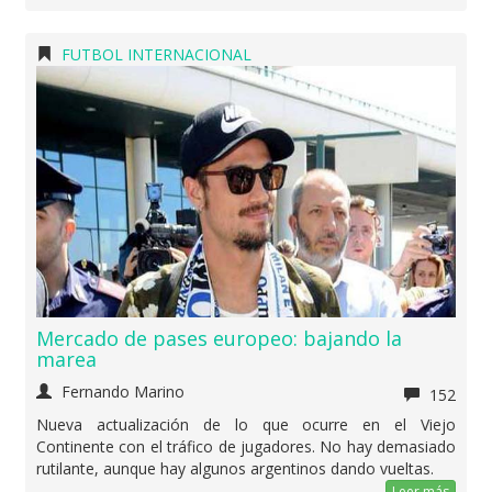
FUTBOL INTERNACIONAL
Mercado de pases europeo: bajando la
marea
Fernando Marino
152
Nueva actualización de lo que ocurre en el Viejo
Continente con el tráfico de jugadores. No hay demasiado
rutilante, aunque hay algunos argentinos dando vueltas.
Leer más