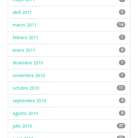
abril 2011
5
marzo 2011
14
febrero 2011
1
enero 2011
6
diciembre 2010
1
noviembre 2010
7
octubre 2010
11
septiembre 2010
9
agosto 2010
9
julio 2010
37