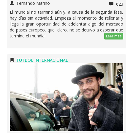
Fernando Marino
623
El mundial no terminó aún y, a causa de la segunda fase,
hay días sin actividad. Empieza el momento de rellenar y
llega la gran oportunidad de adelantar algo del mercado
de pases europeo, que, claro, no se detuvo a esperar que
termine el mundial.
Leer más
FUTBOL INTERNACIONAL