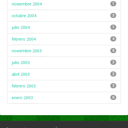
noviembre 2004
1
octubre 2004
3
julio 2004
1
febrero 2004
4
noviembre 2003
6
julio 2003
3
abril 2003
3
febrero 2003
3
enero 2003
6