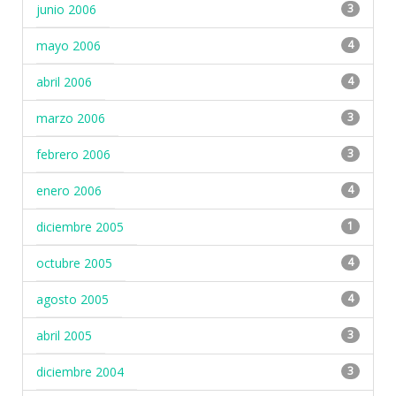
junio 2006
3
mayo 2006
4
abril 2006
4
marzo 2006
3
febrero 2006
3
enero 2006
4
diciembre 2005
1
octubre 2005
4
agosto 2005
4
abril 2005
3
diciembre 2004
3