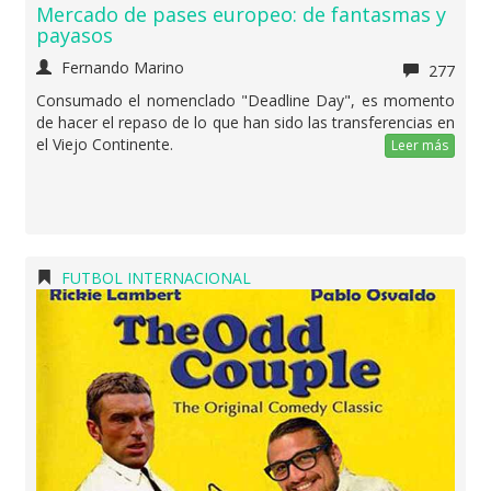
Mercado de pases europeo: de fantasmas y
payasos
Fernando Marino
277
Consumado el nomenclado "Deadline Day", es momento
de hacer el repaso de lo que han sido las transferencias en
el Viejo Continente.
Leer más
FUTBOL INTERNACIONAL