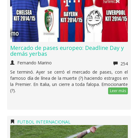
Mercado de pases europeo: Deadline Day y
demás yerbas
Fernando Marino
254
Se terminó. Ayer se cerró el mercado de pases, con el
famoso día de línea de la muerte (?) haciendo estragos en
la Premier. En Italia, un cierre a toda falopa. Emocionante
(?).
Leer más
FUTBOL INTERNACIONAL