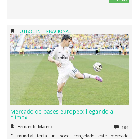
FUTBOL INTERNACIONAL
Mercado de pases europeo: llegando al
clímax
Fernando Marino
186
El mundial tenía un poco congelado este mercado