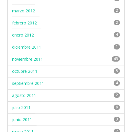
marzo 2012
2
febrero 2012
2
enero 2012
4
diciembre 2011
1
noviembre 2011
43
octubre 2011
5
septiembre 2011
4
agosto 2011
2
julio 2011
9
junio 2011
3
mayo 2011
7