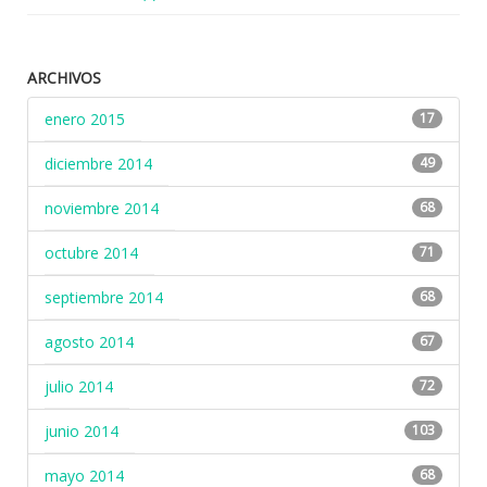
ARCHIVOS
enero 2015
17
diciembre 2014
49
noviembre 2014
68
octubre 2014
71
septiembre 2014
68
agosto 2014
67
julio 2014
72
junio 2014
103
mayo 2014
68