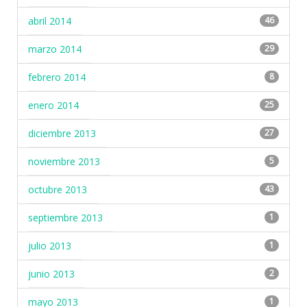
abril 2014
46
marzo 2014
29
febrero 2014
8
enero 2014
25
diciembre 2013
27
noviembre 2013
5
octubre 2013
43
septiembre 2013
1
julio 2013
1
junio 2013
2
mayo 2013
1