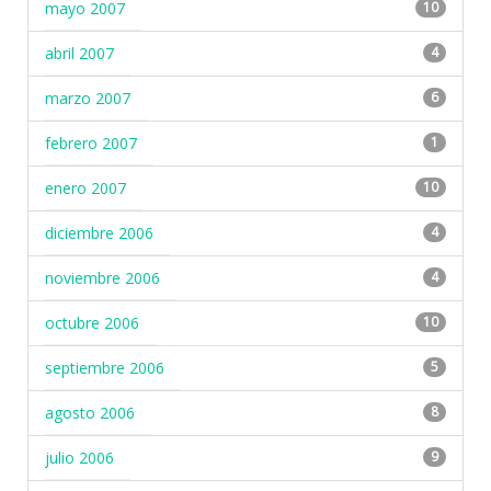
mayo 2007
10
abril 2007
4
marzo 2007
6
febrero 2007
1
enero 2007
10
diciembre 2006
4
noviembre 2006
4
octubre 2006
10
septiembre 2006
5
agosto 2006
8
julio 2006
9