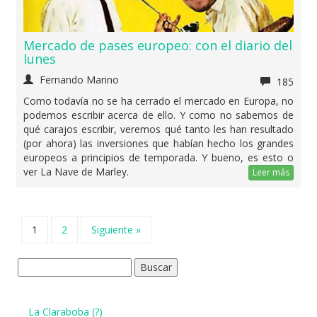
Mercado de pases europeo: con el diario del
lunes
Fernando Marino
185
Como todavía no se ha cerrado el mercado en Europa, no
podemos escribir acerca de ello. Y como no sabemos de
qué carajos escribir, veremos qué tanto les han resultado
(por ahora) las inversiones que habían hecho los grandes
europeos a principios de temporada. Y bueno, es esto o
ver La Nave de Marley.
Leer más
1
2
Siguiente »
Buscar:
La Claraboba (?)