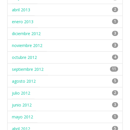
abril 2013
2
enero 2013
1
diciembre 2012
3
noviembre 2012
3
octubre 2012
4
septiembre 2012
11
agosto 2012
5
julio 2012
2
junio 2012
3
mayo 2012
1
abril 2012
5