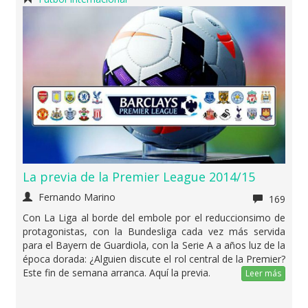
La previa de la Premier League 2014/15
Fernando Marino
169
Con La Liga al borde del embole por el reduccionsimo de
protagonistas, con la Bundesliga cada vez más servida
para el Bayern de Guardiola, con la Serie A a años luz de la
época dorada: ¿Alguien discute el rol central de la Premier?
Este fin de semana arranca. Aquí la previa.
Leer más