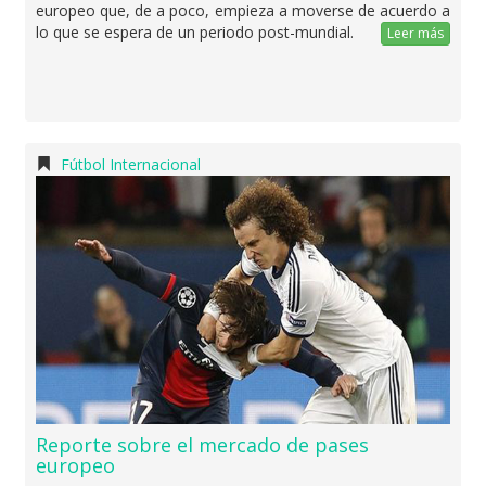
europeo que, de a poco, empieza a moverse de acuerdo a
lo que se espera de un periodo post-mundial.
Leer más
Fútbol Internacional
Reporte sobre el mercado de pases
europeo