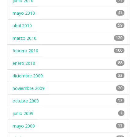
junio 2010
71
mayo 2010
41
abril 2010
59
marzo 2010
120
febrero 2010
106
enero 2010
88
diciembre 2009
33
noviembre 2009
20
octubre 2009
17
junio 2009
1
mayo 2008
11