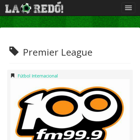
Premier League
Fútbol Internacional