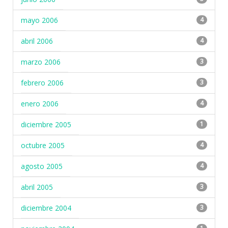
mayo 2006
4
abril 2006
4
marzo 2006
3
febrero 2006
3
enero 2006
4
diciembre 2005
1
octubre 2005
4
agosto 2005
4
abril 2005
3
diciembre 2004
3