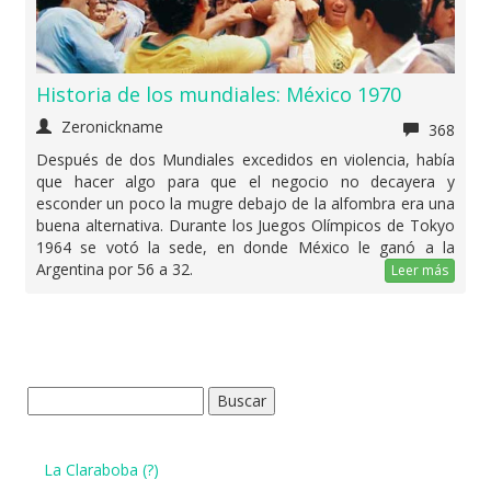
Historia de los mundiales: México 1970
Zeronickname
368
Después de dos Mundiales excedidos en violencia, había
que hacer algo para que el negocio no decayera y
esconder un poco la mugre debajo de la alfombra era una
buena alternativa. Durante los Juegos Olímpicos de Tokyo
1964 se votó la sede, en donde México le ganó a la
Argentina por 56 a 32.
Leer más
Buscar:
La Claraboba (?)