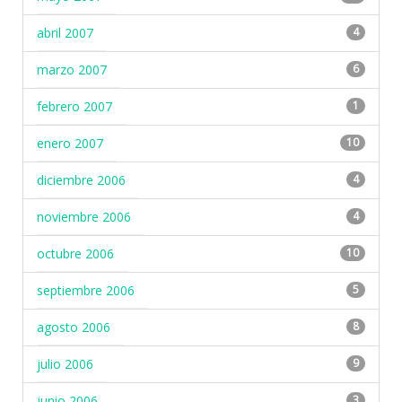
abril 2007
4
marzo 2007
6
febrero 2007
1
enero 2007
10
diciembre 2006
4
noviembre 2006
4
octubre 2006
10
septiembre 2006
5
agosto 2006
8
julio 2006
9
junio 2006
3