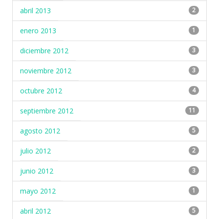
abril 2013
2
enero 2013
1
diciembre 2012
3
noviembre 2012
3
octubre 2012
4
septiembre 2012
11
agosto 2012
5
julio 2012
2
junio 2012
3
mayo 2012
1
abril 2012
5