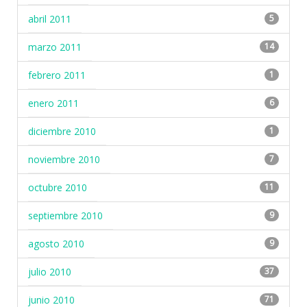
abril 2011
5
marzo 2011
14
febrero 2011
1
enero 2011
6
diciembre 2010
1
noviembre 2010
7
octubre 2010
11
septiembre 2010
9
agosto 2010
9
julio 2010
37
junio 2010
71