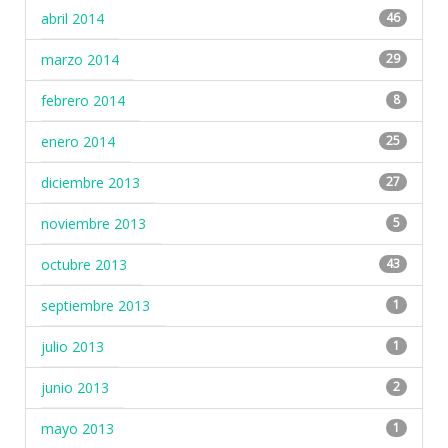
abril 2014
46
marzo 2014
29
febrero 2014
8
enero 2014
25
diciembre 2013
27
noviembre 2013
5
octubre 2013
43
septiembre 2013
1
julio 2013
1
junio 2013
2
mayo 2013
1