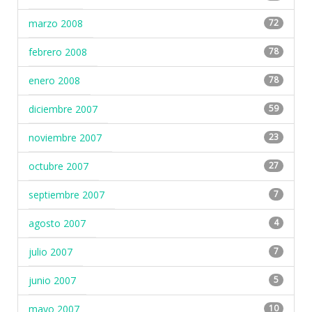
marzo 2008
72
febrero 2008
78
enero 2008
78
diciembre 2007
59
noviembre 2007
23
octubre 2007
27
septiembre 2007
7
agosto 2007
4
julio 2007
7
junio 2007
5
mayo 2007
10