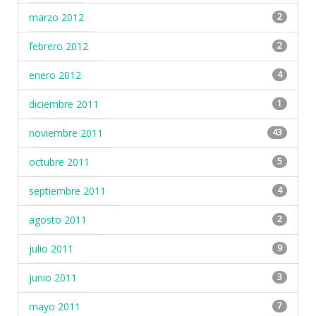
marzo 2012
2
febrero 2012
2
enero 2012
4
diciembre 2011
1
noviembre 2011
43
octubre 2011
5
septiembre 2011
4
agosto 2011
2
julio 2011
9
junio 2011
3
mayo 2011
7