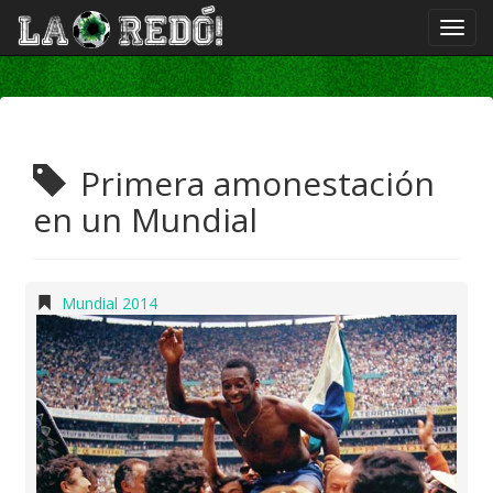
Primera amonestación
en un Mundial
Mundial 2014