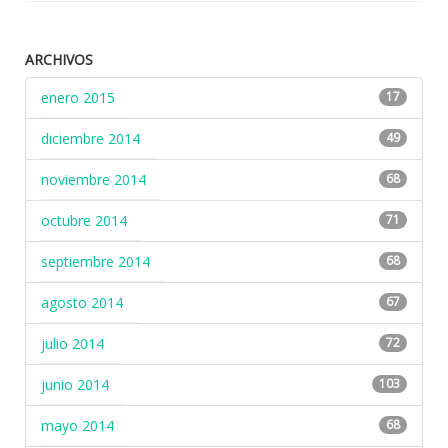
ARCHIVOS
enero 2015
17
diciembre 2014
49
noviembre 2014
68
octubre 2014
71
septiembre 2014
68
agosto 2014
67
julio 2014
72
junio 2014
103
mayo 2014
68