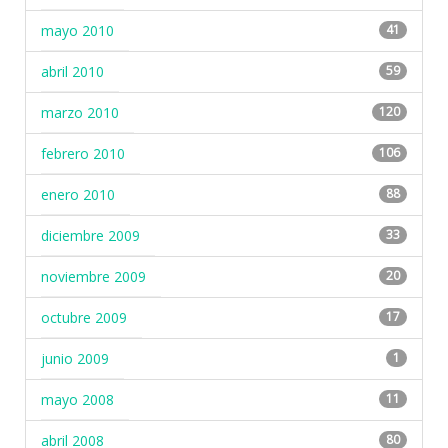
mayo 2010
41
abril 2010
59
marzo 2010
120
febrero 2010
106
enero 2010
88
diciembre 2009
33
noviembre 2009
20
octubre 2009
17
junio 2009
1
mayo 2008
11
abril 2008
80