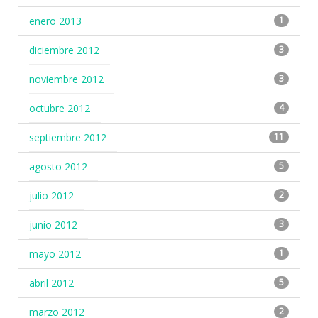
enero 2013
1
diciembre 2012
3
noviembre 2012
3
octubre 2012
4
septiembre 2012
11
agosto 2012
5
julio 2012
2
junio 2012
3
mayo 2012
1
abril 2012
5
marzo 2012
2