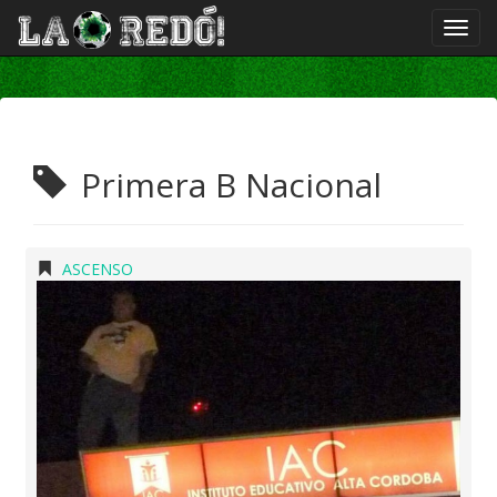
Primera B Nacional
ASCENSO