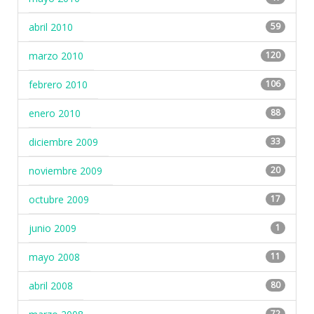
abril 2010
59
marzo 2010
120
febrero 2010
106
enero 2010
88
diciembre 2009
33
noviembre 2009
20
octubre 2009
17
junio 2009
1
mayo 2008
11
abril 2008
80
72