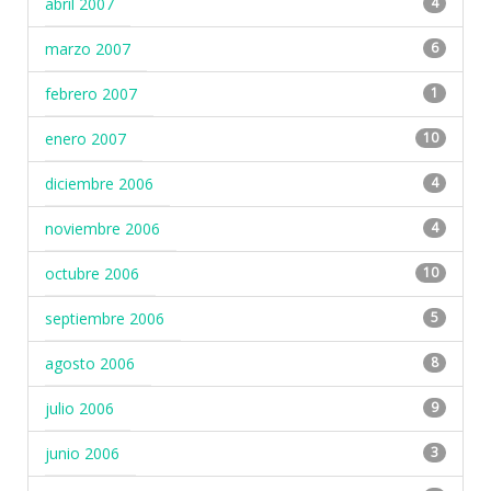
abril 2007
4
marzo 2007
6
febrero 2007
1
enero 2007
10
diciembre 2006
4
noviembre 2006
4
octubre 2006
10
septiembre 2006
5
agosto 2006
8
julio 2006
9
junio 2006
3