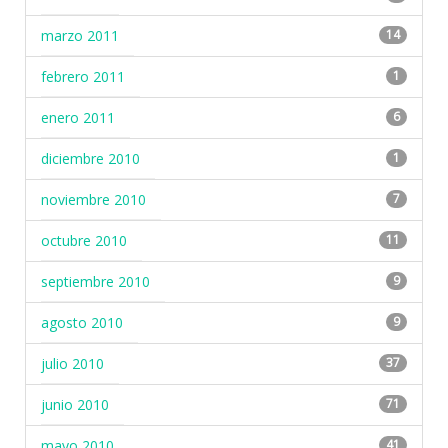
marzo 2011
14
febrero 2011
1
enero 2011
6
diciembre 2010
1
noviembre 2010
7
octubre 2010
11
septiembre 2010
9
agosto 2010
9
julio 2010
37
junio 2010
71
mayo 2010
41