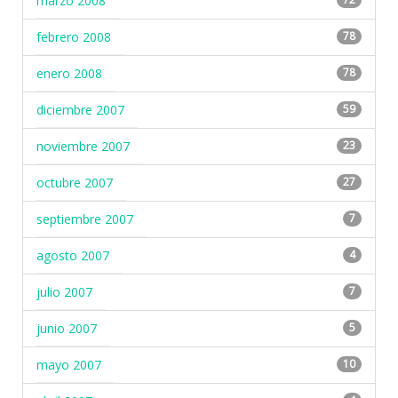
marzo 2008
febrero 2008
78
enero 2008
78
diciembre 2007
59
noviembre 2007
23
octubre 2007
27
septiembre 2007
7
agosto 2007
4
julio 2007
7
junio 2007
5
mayo 2007
10