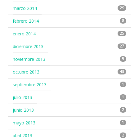
marzo 2014
29
febrero 2014
8
enero 2014
25
diciembre 2013
27
noviembre 2013
5
octubre 2013
43
septiembre 2013
1
julio 2013
1
junio 2013
2
mayo 2013
1
abril 2013
2