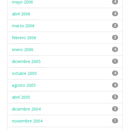
mayo 2006
4
abril 2006
4
marzo 2006
3
febrero 2006
3
enero 2006
4
diciembre 2005
1
octubre 2005
4
agosto 2005
4
abril 2005
3
diciembre 2004
3
noviembre 2004
1