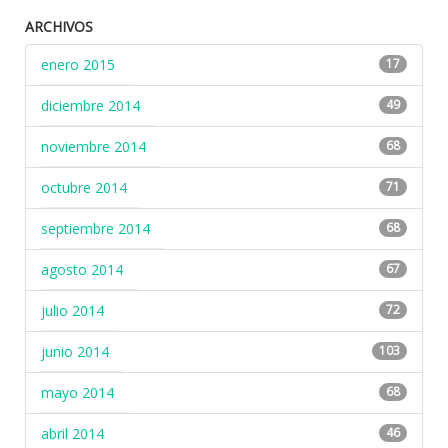
ARCHIVOS
enero 2015
17
diciembre 2014
49
noviembre 2014
68
octubre 2014
71
septiembre 2014
68
agosto 2014
67
julio 2014
72
junio 2014
103
mayo 2014
68
abril 2014
46