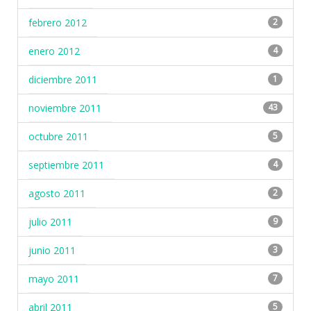
febrero 2012
2
enero 2012
4
diciembre 2011
1
noviembre 2011
43
octubre 2011
5
septiembre 2011
4
agosto 2011
2
julio 2011
9
junio 2011
3
mayo 2011
7
abril 2011
5