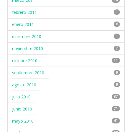
marzo 2011
febrero 2011
1
enero 2011
6
diciembre 2010
1
noviembre 2010
7
octubre 2010
11
septiembre 2010
9
agosto 2010
9
julio 2010
37
junio 2010
71
mayo 2010
41