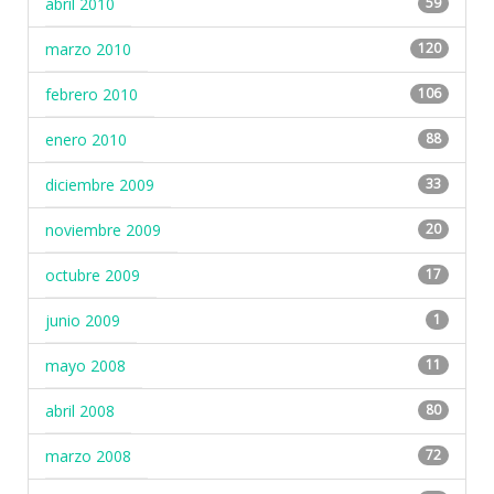
abril 2010
59
marzo 2010
120
febrero 2010
106
enero 2010
88
diciembre 2009
33
noviembre 2009
20
octubre 2009
17
junio 2009
1
mayo 2008
11
abril 2008
80
marzo 2008
72