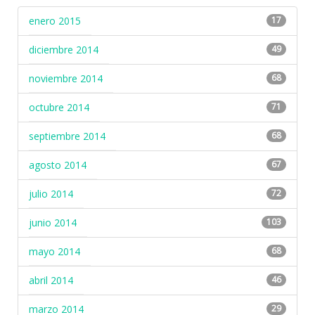
enero 2015
17
diciembre 2014
49
noviembre 2014
68
octubre 2014
71
septiembre 2014
68
agosto 2014
67
julio 2014
72
junio 2014
103
mayo 2014
68
abril 2014
46
marzo 2014
29