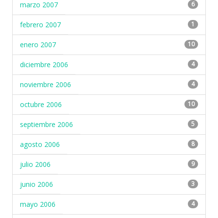
marzo 2007
6
febrero 2007
1
enero 2007
10
diciembre 2006
4
noviembre 2006
4
octubre 2006
10
septiembre 2006
5
agosto 2006
8
julio 2006
9
junio 2006
3
mayo 2006
4