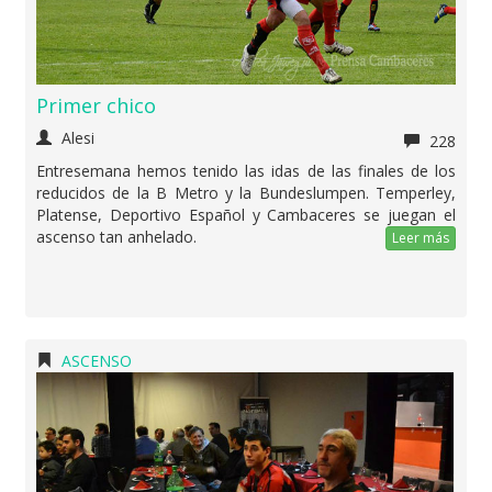
Primer chico
Alesi
228
Entresemana hemos tenido las idas de las finales de los
reducidos de la B Metro y la Bundeslumpen. Temperley,
Platense, Deportivo Español y Cambaceres se juegan el
ascenso tan anhelado.
Leer más
ASCENSO