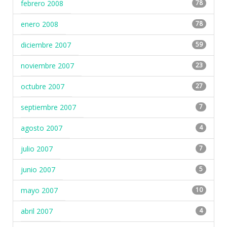
febrero 2008
78
enero 2008
78
diciembre 2007
59
noviembre 2007
23
octubre 2007
27
septiembre 2007
7
agosto 2007
4
julio 2007
7
junio 2007
5
mayo 2007
10
abril 2007
4