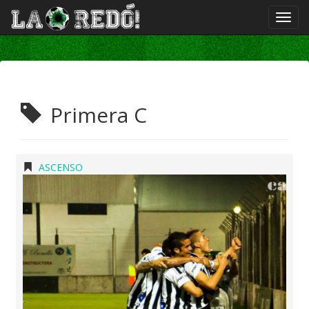
Primera C
ASCENSO