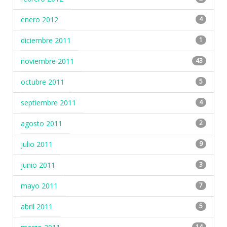
enero 2012
4
diciembre 2011
1
noviembre 2011
43
octubre 2011
5
septiembre 2011
4
agosto 2011
2
julio 2011
9
junio 2011
3
mayo 2011
7
abril 2011
5
14