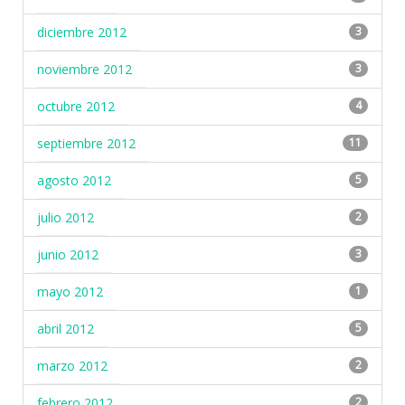
diciembre 2012
3
noviembre 2012
3
octubre 2012
4
septiembre 2012
11
agosto 2012
5
julio 2012
2
junio 2012
3
mayo 2012
1
abril 2012
5
marzo 2012
2
febrero 2012
2