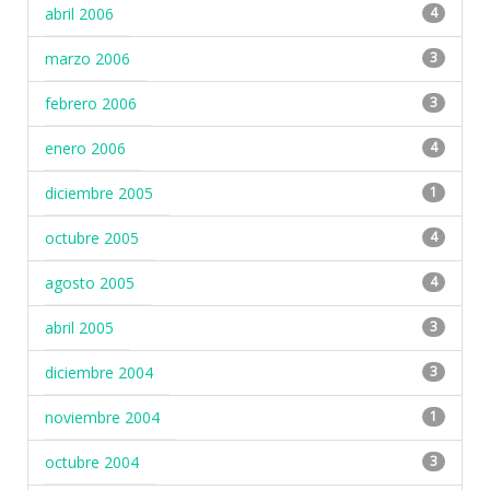
abril 2006
4
marzo 2006
3
febrero 2006
3
enero 2006
4
diciembre 2005
1
octubre 2005
4
agosto 2005
4
abril 2005
3
diciembre 2004
3
noviembre 2004
1
octubre 2004
3