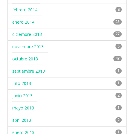
febrero 2014
8
enero 2014
25
diciembre 2013
27
noviembre 2013
5
octubre 2013
43
septiembre 2013
1
julio 2013
1
junio 2013
2
mayo 2013
1
abril 2013
2
enero 2013
1