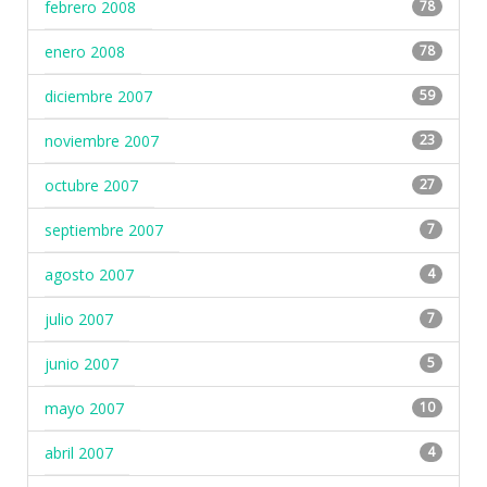
febrero 2008
78
enero 2008
78
diciembre 2007
59
noviembre 2007
23
octubre 2007
27
septiembre 2007
7
agosto 2007
4
julio 2007
7
junio 2007
5
mayo 2007
10
abril 2007
4