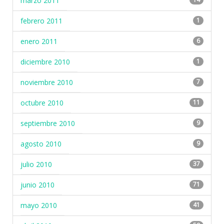
marzo 2011
febrero 2011
1
enero 2011
6
diciembre 2010
1
noviembre 2010
7
octubre 2010
11
septiembre 2010
9
agosto 2010
9
julio 2010
37
junio 2010
71
mayo 2010
41