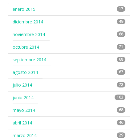
enero 2015
17
diciembre 2014
49
noviembre 2014
68
octubre 2014
71
septiembre 2014
68
agosto 2014
67
julio 2014
72
junio 2014
103
mayo 2014
68
abril 2014
46
marzo 2014
29