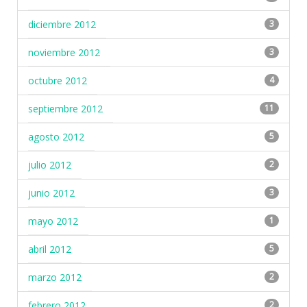
diciembre 2012
3
noviembre 2012
3
octubre 2012
4
septiembre 2012
11
agosto 2012
5
julio 2012
2
junio 2012
3
mayo 2012
1
abril 2012
5
marzo 2012
2
febrero 2012
2