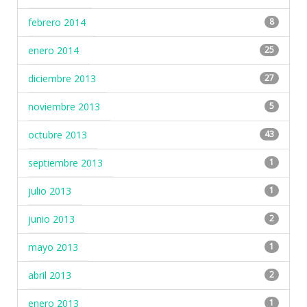
febrero 2014
8
enero 2014
25
diciembre 2013
27
noviembre 2013
5
octubre 2013
43
septiembre 2013
1
julio 2013
1
junio 2013
2
mayo 2013
1
abril 2013
2
enero 2013
1