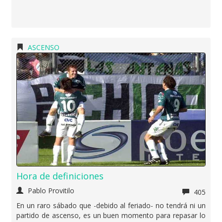
ASCENSO
Hora de definiciones
Pablo Provitilo
405
En un raro sábado que -debido al feriado- no tendrá ni un
partido de ascenso, es un buen momento para repasar lo