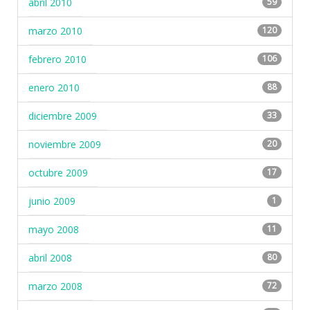
abril 2010
59
marzo 2010
120
febrero 2010
106
enero 2010
88
diciembre 2009
33
noviembre 2009
20
octubre 2009
17
junio 2009
1
mayo 2008
11
abril 2008
80
marzo 2008
72