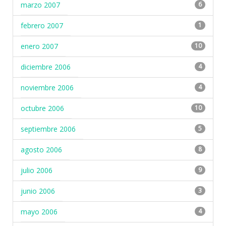
marzo 2007
6
febrero 2007
1
enero 2007
10
diciembre 2006
4
noviembre 2006
4
octubre 2006
10
septiembre 2006
5
agosto 2006
8
julio 2006
9
junio 2006
3
mayo 2006
4