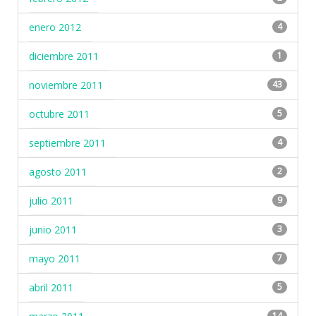
enero 2012
4
diciembre 2011
1
noviembre 2011
43
octubre 2011
5
septiembre 2011
4
agosto 2011
2
julio 2011
9
junio 2011
3
mayo 2011
7
abril 2011
5
14