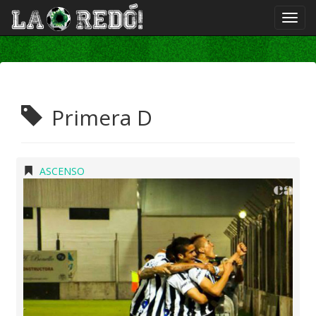
Primera D
ASCENSO