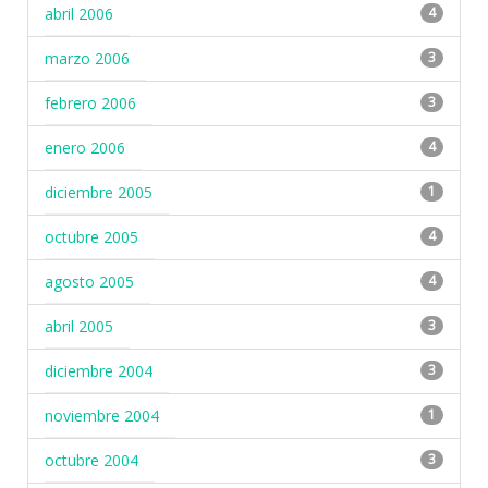
abril 2006
4
marzo 2006
3
febrero 2006
3
enero 2006
4
diciembre 2005
1
octubre 2005
4
agosto 2005
4
abril 2005
3
diciembre 2004
3
noviembre 2004
1
octubre 2004
3