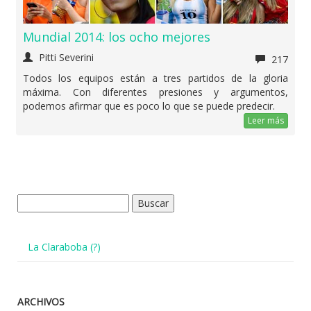
Mundial 2014: los ocho mejores
Pitti Severini
217
Todos los equipos están a tres partidos de la gloria
máxima. Con diferentes presiones y argumentos,
podemos afirmar que es poco lo que se puede predecir.
Leer más
Buscar:
La Claraboba (?)
ARCHIVOS