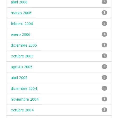
abril 2006
4
marzo 2006
3
febrero 2006
3
enero 2006
4
diciembre 2005
1
octubre 2005
4
agosto 2005
4
abril 2005
3
diciembre 2004
3
noviembre 2004
1
octubre 2004
3