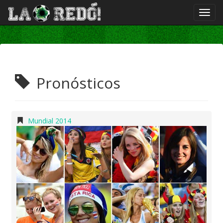
Pronósticos
Mundial 2014