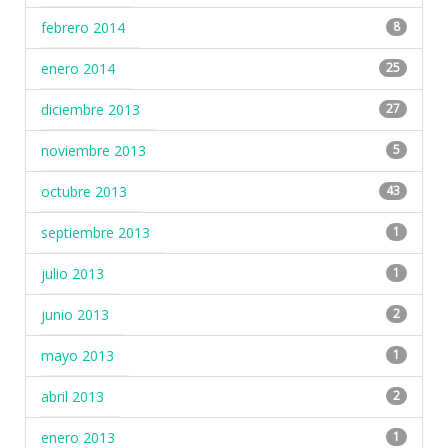
febrero 2014
8
enero 2014
25
diciembre 2013
27
noviembre 2013
5
octubre 2013
43
septiembre 2013
1
julio 2013
1
junio 2013
2
mayo 2013
1
abril 2013
2
enero 2013
1