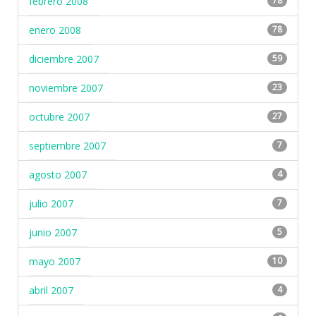
febrero 2008
78
enero 2008
78
diciembre 2007
59
noviembre 2007
23
octubre 2007
27
septiembre 2007
7
agosto 2007
4
julio 2007
7
junio 2007
5
mayo 2007
10
abril 2007
4