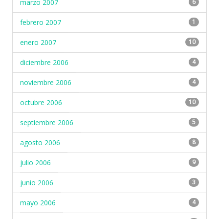
marzo 2007
6
febrero 2007
1
enero 2007
10
diciembre 2006
4
noviembre 2006
4
octubre 2006
10
septiembre 2006
5
agosto 2006
8
julio 2006
9
junio 2006
3
mayo 2006
4