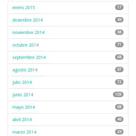
enero 2015
17
diciembre 2014
49
noviembre 2014
68
octubre 2014
71
septiembre 2014
68
agosto 2014
67
julio 2014
72
junio 2014
103
mayo 2014
68
abril 2014
46
marzo 2014
29