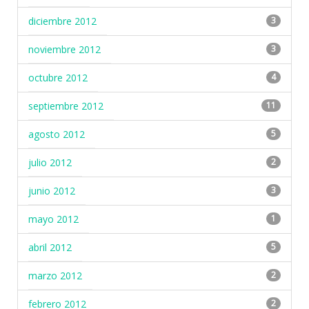
diciembre 2012
3
noviembre 2012
3
octubre 2012
4
septiembre 2012
11
agosto 2012
5
julio 2012
2
junio 2012
3
mayo 2012
1
abril 2012
5
marzo 2012
2
febrero 2012
2