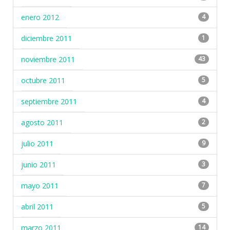
enero 2012
4
diciembre 2011
1
noviembre 2011
43
octubre 2011
5
septiembre 2011
4
agosto 2011
2
julio 2011
9
junio 2011
3
mayo 2011
7
abril 2011
5
marzo 2011
14