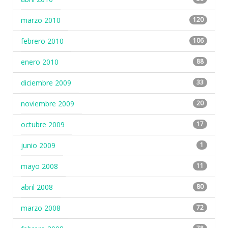
marzo 2010
120
febrero 2010
106
enero 2010
88
diciembre 2009
33
noviembre 2009
20
octubre 2009
17
junio 2009
1
mayo 2008
11
abril 2008
80
marzo 2008
72