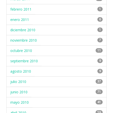
febrero 2011
1
enero 2011
6
diciembre 2010
1
noviembre 2010
7
octubre 2010
11
septiembre 2010
9
agosto 2010
9
julio 2010
37
junio 2010
71
mayo 2010
41
abril 2010
59