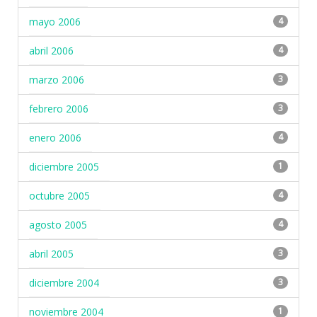
mayo 2006
4
abril 2006
4
marzo 2006
3
febrero 2006
3
enero 2006
4
diciembre 2005
1
octubre 2005
4
agosto 2005
4
abril 2005
3
diciembre 2004
3
noviembre 2004
1