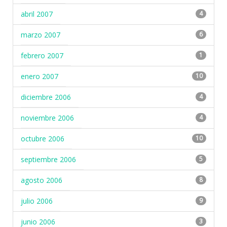
abril 2007
4
marzo 2007
6
febrero 2007
1
enero 2007
10
diciembre 2006
4
noviembre 2006
4
octubre 2006
10
septiembre 2006
5
agosto 2006
8
julio 2006
9
junio 2006
3