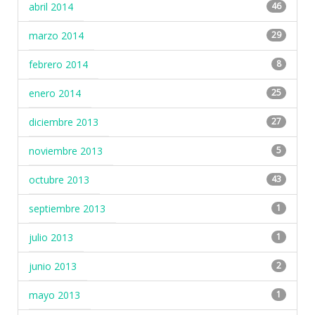
abril 2014
46
marzo 2014
29
febrero 2014
8
enero 2014
25
diciembre 2013
27
noviembre 2013
5
octubre 2013
43
septiembre 2013
1
julio 2013
1
junio 2013
2
mayo 2013
1