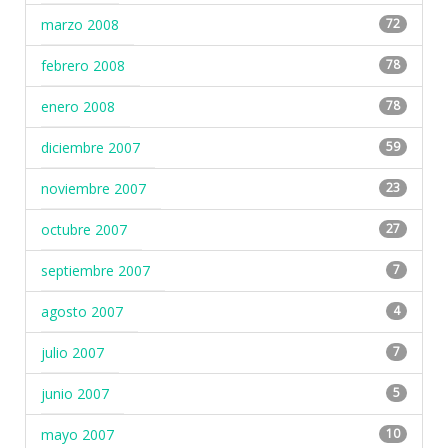
marzo 2008
72
febrero 2008
78
enero 2008
78
diciembre 2007
59
noviembre 2007
23
octubre 2007
27
septiembre 2007
7
agosto 2007
4
julio 2007
7
junio 2007
5
mayo 2007
10