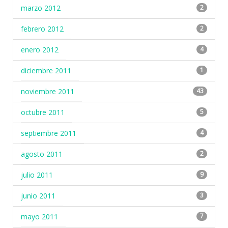
marzo 2012
2
febrero 2012
2
enero 2012
4
diciembre 2011
1
noviembre 2011
43
octubre 2011
5
septiembre 2011
4
agosto 2011
2
julio 2011
9
junio 2011
3
mayo 2011
7