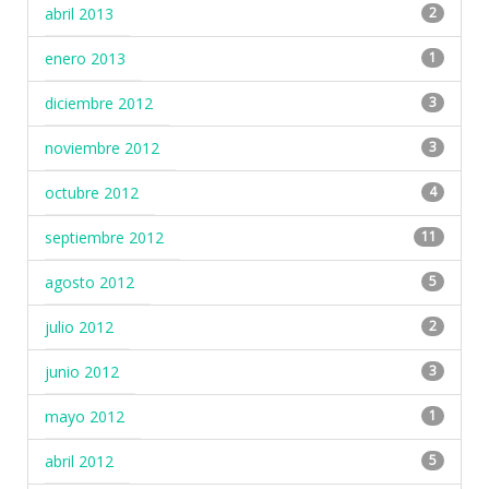
abril 2013
2
enero 2013
1
diciembre 2012
3
noviembre 2012
3
octubre 2012
4
septiembre 2012
11
agosto 2012
5
julio 2012
2
junio 2012
3
mayo 2012
1
abril 2012
5