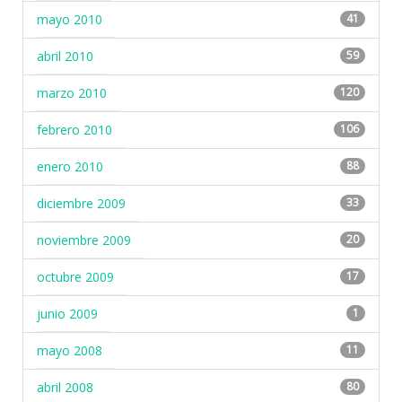
mayo 2010
41
abril 2010
59
marzo 2010
120
febrero 2010
106
enero 2010
88
diciembre 2009
33
noviembre 2009
20
octubre 2009
17
junio 2009
1
mayo 2008
11
abril 2008
80