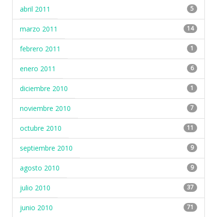
abril 2011
5
marzo 2011
14
febrero 2011
1
enero 2011
6
diciembre 2010
1
noviembre 2010
7
octubre 2010
11
septiembre 2010
9
agosto 2010
9
julio 2010
37
junio 2010
71