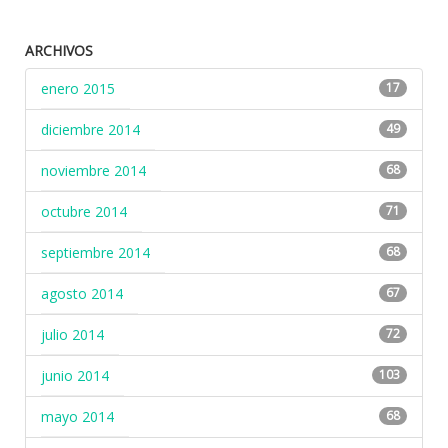
ARCHIVOS
enero 2015
17
diciembre 2014
49
noviembre 2014
68
octubre 2014
71
septiembre 2014
68
agosto 2014
67
julio 2014
72
junio 2014
103
mayo 2014
68