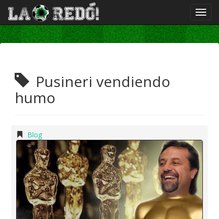
Pusineri vendiendo
humo
Blog