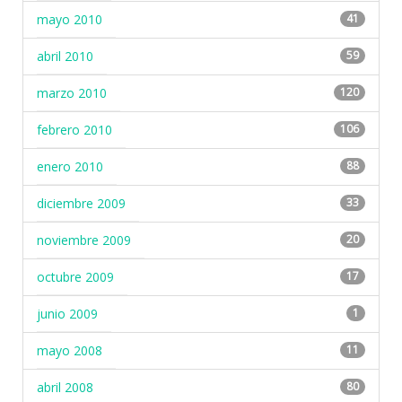
mayo 2010
41
abril 2010
59
marzo 2010
120
febrero 2010
106
enero 2010
88
diciembre 2009
33
noviembre 2009
20
octubre 2009
17
junio 2009
1
mayo 2008
11
abril 2008
80