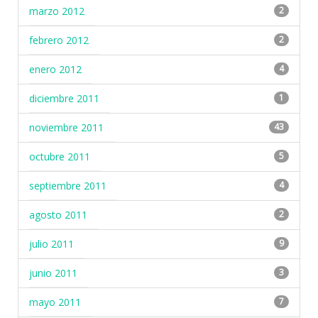
marzo 2012
2
febrero 2012
2
enero 2012
4
diciembre 2011
1
noviembre 2011
43
octubre 2011
5
septiembre 2011
4
agosto 2011
2
julio 2011
9
junio 2011
3
mayo 2011
7