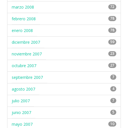
marzo 2008
72
febrero 2008
78
enero 2008
78
diciembre 2007
59
noviembre 2007
23
octubre 2007
27
septiembre 2007
7
agosto 2007
4
julio 2007
7
junio 2007
5
mayo 2007
10