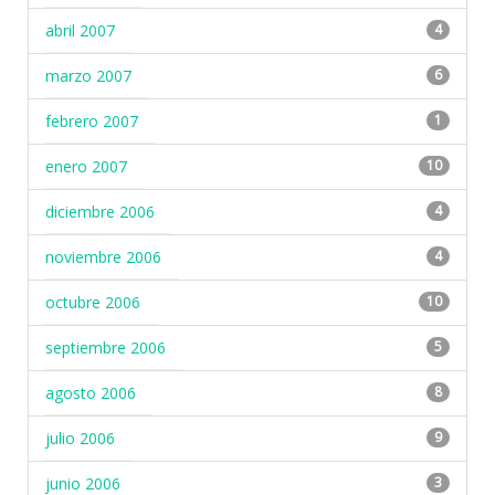
abril 2007
4
marzo 2007
6
febrero 2007
1
enero 2007
10
diciembre 2006
4
noviembre 2006
4
octubre 2006
10
septiembre 2006
5
agosto 2006
8
julio 2006
9
junio 2006
3