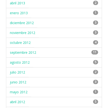
abril 2013
2
enero 2013
1
diciembre 2012
3
noviembre 2012
3
octubre 2012
4
septiembre 2012
11
agosto 2012
5
julio 2012
2
junio 2012
3
mayo 2012
1
abril 2012
5