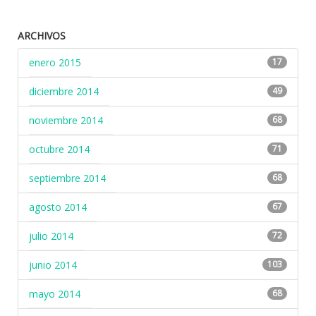
ARCHIVOS
enero 2015
17
diciembre 2014
49
noviembre 2014
68
octubre 2014
71
septiembre 2014
68
agosto 2014
67
julio 2014
72
junio 2014
103
mayo 2014
68