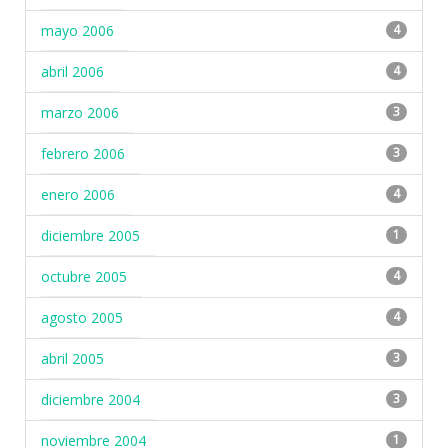
mayo 2006
4
abril 2006
4
marzo 2006
3
febrero 2006
3
enero 2006
4
diciembre 2005
1
octubre 2005
4
agosto 2005
4
abril 2005
3
diciembre 2004
3
noviembre 2004
1