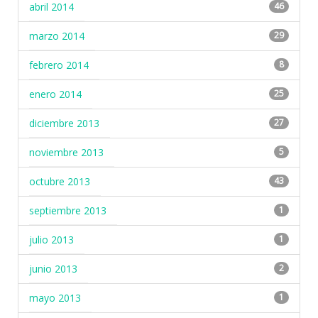
abril 2014
46
marzo 2014
29
febrero 2014
8
enero 2014
25
diciembre 2013
27
noviembre 2013
5
octubre 2013
43
septiembre 2013
1
julio 2013
1
junio 2013
2
mayo 2013
1