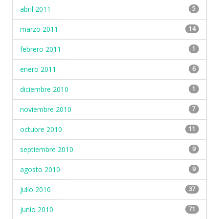
abril 2011
5
marzo 2011
14
febrero 2011
1
enero 2011
6
diciembre 2010
1
noviembre 2010
7
octubre 2010
11
septiembre 2010
9
agosto 2010
9
julio 2010
37
junio 2010
71