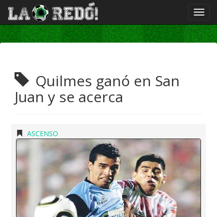
Quilmes ganó en San
Juan y se acerca
ASCENSO