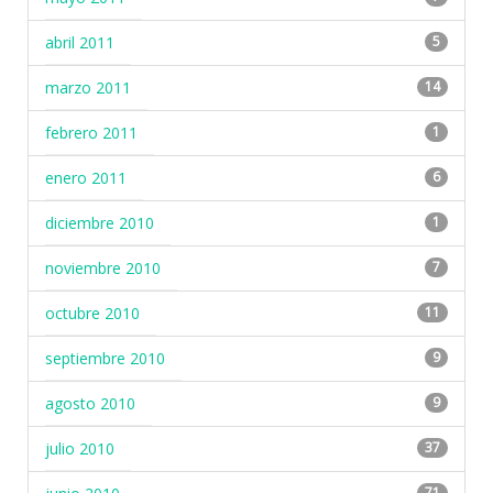
abril 2011
5
marzo 2011
14
febrero 2011
1
enero 2011
6
diciembre 2010
1
noviembre 2010
7
octubre 2010
11
septiembre 2010
9
agosto 2010
9
julio 2010
37
71