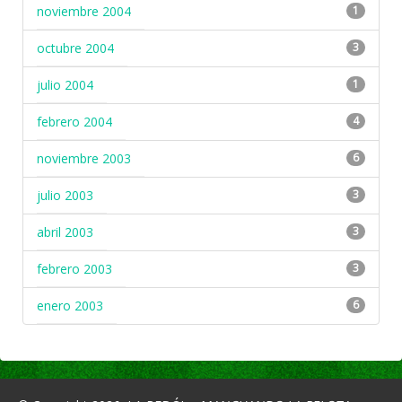
noviembre 2004
1
octubre 2004
3
julio 2004
1
febrero 2004
4
noviembre 2003
6
julio 2003
3
abril 2003
3
febrero 2003
3
enero 2003
6