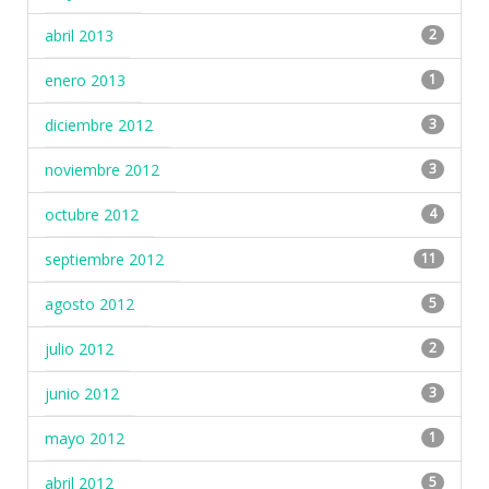
abril 2013
2
enero 2013
1
diciembre 2012
3
noviembre 2012
3
octubre 2012
4
septiembre 2012
11
agosto 2012
5
julio 2012
2
junio 2012
3
mayo 2012
1
abril 2012
5