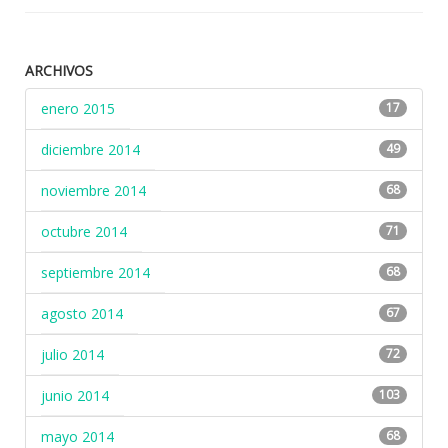
ARCHIVOS
enero 2015
17
diciembre 2014
49
noviembre 2014
68
octubre 2014
71
septiembre 2014
68
agosto 2014
67
julio 2014
72
junio 2014
103
mayo 2014
68