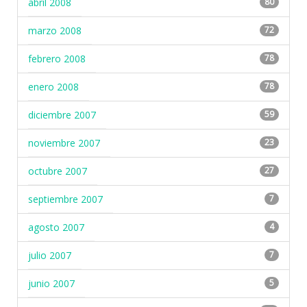
abril 2008
80
marzo 2008
72
febrero 2008
78
enero 2008
78
diciembre 2007
59
noviembre 2007
23
octubre 2007
27
septiembre 2007
7
agosto 2007
4
julio 2007
7
junio 2007
5