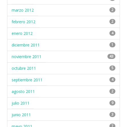
marzo 2012
2
febrero 2012
2
enero 2012
4
diciembre 2011
1
noviembre 2011
43
octubre 2011
5
septiembre 2011
4
agosto 2011
2
julio 2011
9
junio 2011
3
mayo 2011
7