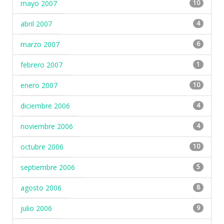
mayo 2007
10
abril 2007
4
marzo 2007
6
febrero 2007
1
enero 2007
10
diciembre 2006
4
noviembre 2006
4
octubre 2006
10
septiembre 2006
5
agosto 2006
8
julio 2006
9