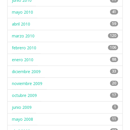
junio 2010
mayo 2010
41
abril 2010
59
marzo 2010
120
febrero 2010
106
enero 2010
88
diciembre 2009
33
noviembre 2009
20
octubre 2009
17
junio 2009
1
mayo 2008
11