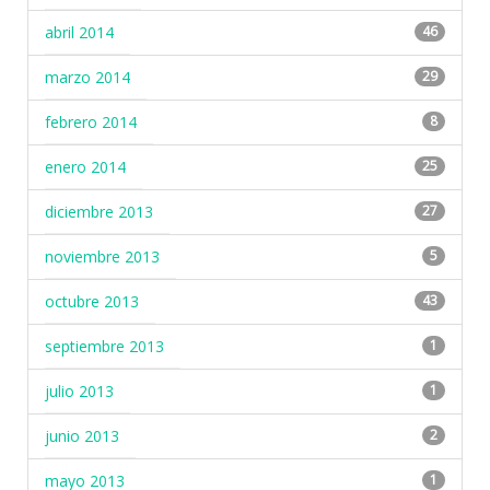
abril 2014
46
marzo 2014
29
febrero 2014
8
enero 2014
25
diciembre 2013
27
noviembre 2013
5
octubre 2013
43
septiembre 2013
1
julio 2013
1
junio 2013
2
mayo 2013
1