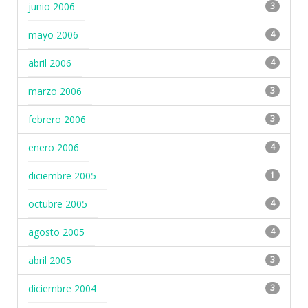
junio 2006
3
mayo 2006
4
abril 2006
4
marzo 2006
3
febrero 2006
3
enero 2006
4
diciembre 2005
1
octubre 2005
4
agosto 2005
4
abril 2005
3
diciembre 2004
3