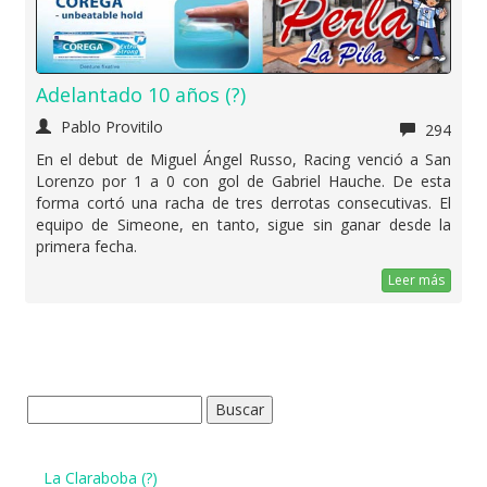
Adelantado 10 años (?)
Pablo Provitilo
294
En el debut de Miguel Ángel Russo, Racing venció a San
Lorenzo por 1 a 0 con gol de Gabriel Hauche. De esta
forma cortó una racha de tres derrotas consecutivas. El
equipo de Simeone, en tanto, sigue sin ganar desde la
primera fecha.
Leer más
Buscar:
La Claraboba (?)