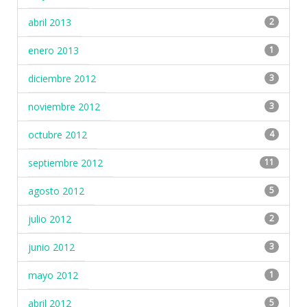
abril 2013
2
enero 2013
1
diciembre 2012
3
noviembre 2012
3
octubre 2012
4
septiembre 2012
11
agosto 2012
5
julio 2012
2
junio 2012
3
mayo 2012
1
abril 2012
5