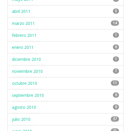
abril 2011
5
marzo 2011
14
febrero 2011
1
enero 2011
6
diciembre 2010
1
noviembre 2010
7
octubre 2010
11
septiembre 2010
9
agosto 2010
9
julio 2010
37
71