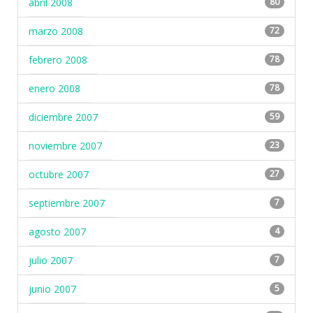
abril 2008
80
marzo 2008
72
febrero 2008
78
enero 2008
78
diciembre 2007
59
noviembre 2007
23
octubre 2007
27
septiembre 2007
7
agosto 2007
4
julio 2007
7
junio 2007
5