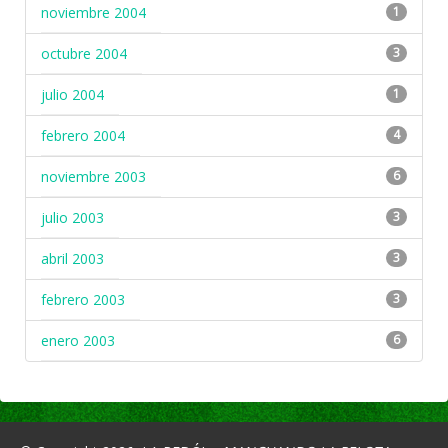
noviembre 2004
1
octubre 2004
3
julio 2004
1
febrero 2004
4
noviembre 2003
6
julio 2003
3
abril 2003
3
febrero 2003
3
enero 2003
6