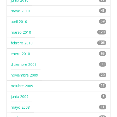
junio 2010
mayo 2010
41
abril 2010
59
marzo 2010
120
febrero 2010
106
enero 2010
88
diciembre 2009
33
noviembre 2009
20
octubre 2009
17
junio 2009
1
mayo 2008
11