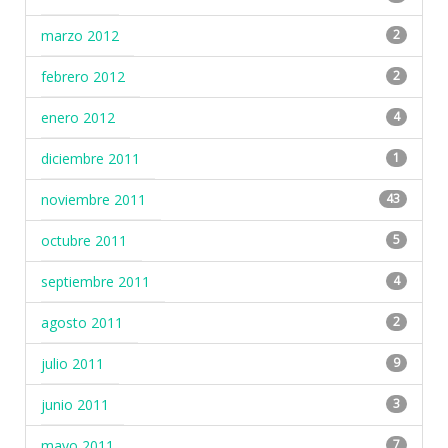
marzo 2012
2
febrero 2012
2
enero 2012
4
diciembre 2011
1
noviembre 2011
43
octubre 2011
5
septiembre 2011
4
agosto 2011
2
julio 2011
9
junio 2011
3
mayo 2011
7