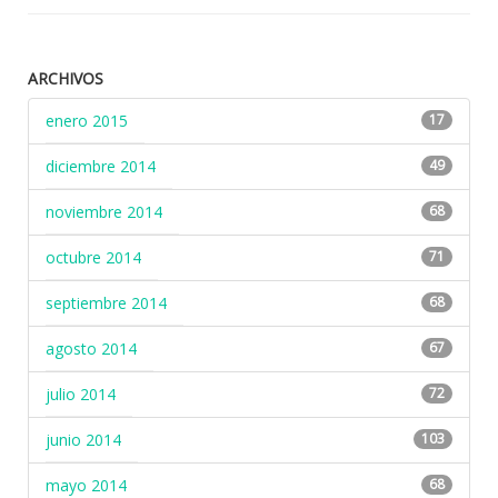
ARCHIVOS
enero 2015
17
diciembre 2014
49
noviembre 2014
68
octubre 2014
71
septiembre 2014
68
agosto 2014
67
julio 2014
72
junio 2014
103
mayo 2014
68