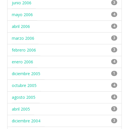
junio 2006
3
mayo 2006
4
abril 2006
4
marzo 2006
3
febrero 2006
3
enero 2006
4
diciembre 2005
1
octubre 2005
4
agosto 2005
4
abril 2005
3
diciembre 2004
3