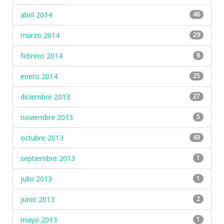
abril 2014
46
marzo 2014
29
febrero 2014
8
enero 2014
25
diciembre 2013
27
noviembre 2013
5
octubre 2013
43
septiembre 2013
1
julio 2013
1
junio 2013
2
mayo 2013
1