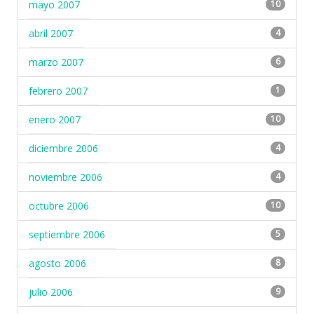
mayo 2007
10
abril 2007
4
marzo 2007
6
febrero 2007
1
enero 2007
10
diciembre 2006
4
noviembre 2006
4
octubre 2006
10
septiembre 2006
5
agosto 2006
8
julio 2006
9