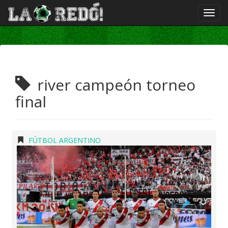
river campeón torneo
final
FÚTBOL ARGENTINO