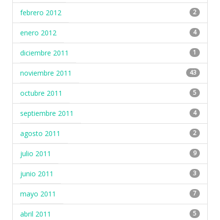
febrero 2012
2
enero 2012
4
diciembre 2011
1
noviembre 2011
43
octubre 2011
5
septiembre 2011
4
agosto 2011
2
julio 2011
9
junio 2011
3
mayo 2011
7
abril 2011
5