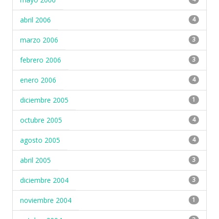
abril 2006
4
marzo 2006
3
febrero 2006
3
enero 2006
4
diciembre 2005
1
octubre 2005
4
agosto 2005
4
abril 2005
3
diciembre 2004
3
noviembre 2004
1