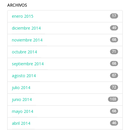
ARCHIVOS
enero 2015
17
diciembre 2014
49
noviembre 2014
68
octubre 2014
71
septiembre 2014
68
agosto 2014
67
julio 2014
72
junio 2014
103
mayo 2014
68
abril 2014
46