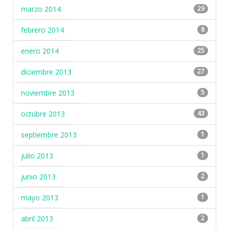
marzo 2014
29
febrero 2014
8
enero 2014
25
diciembre 2013
27
noviembre 2013
5
octubre 2013
43
septiembre 2013
1
julio 2013
1
junio 2013
2
mayo 2013
1
abril 2013
2