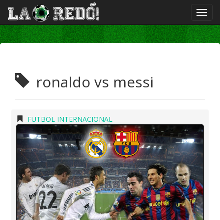
ronaldo vs messi
FUTBOL INTERNACIONAL