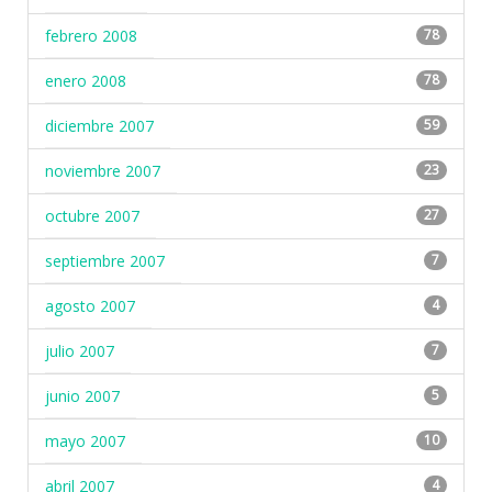
febrero 2008
78
enero 2008
78
diciembre 2007
59
noviembre 2007
23
octubre 2007
27
septiembre 2007
7
agosto 2007
4
julio 2007
7
junio 2007
5
mayo 2007
10
abril 2007
4