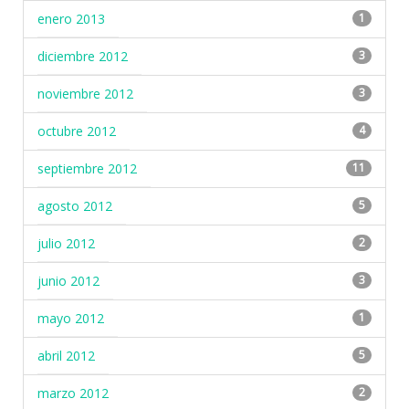
enero 2013
1
diciembre 2012
3
noviembre 2012
3
octubre 2012
4
septiembre 2012
11
agosto 2012
5
julio 2012
2
junio 2012
3
mayo 2012
1
abril 2012
5
marzo 2012
2