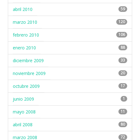
abril 2010
59
marzo 2010
120
febrero 2010
106
enero 2010
88
diciembre 2009
33
noviembre 2009
20
octubre 2009
17
junio 2009
1
mayo 2008
11
abril 2008
80
marzo 2008
72