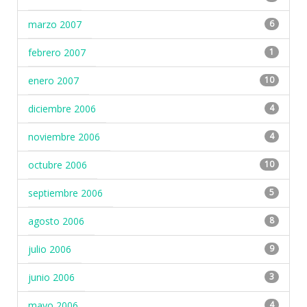
marzo 2007
6
febrero 2007
1
enero 2007
10
diciembre 2006
4
noviembre 2006
4
octubre 2006
10
septiembre 2006
5
agosto 2006
8
julio 2006
9
junio 2006
3
mayo 2006
4