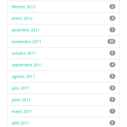
febrero 2012
2
enero 2012
4
diciembre 2011
1
noviembre 2011
43
octubre 2011
5
septiembre 2011
4
agosto 2011
2
julio 2011
9
junio 2011
3
mayo 2011
7
abril 2011
5