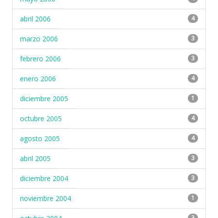
abril 2006
4
marzo 2006
3
febrero 2006
3
enero 2006
4
diciembre 2005
1
octubre 2005
4
agosto 2005
4
abril 2005
3
diciembre 2004
3
noviembre 2004
1
3