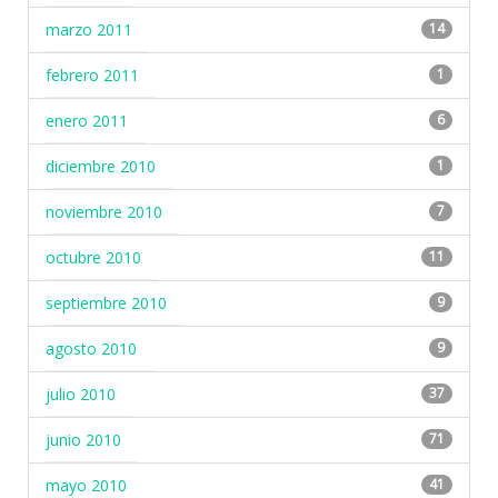
marzo 2011
14
febrero 2011
1
enero 2011
6
diciembre 2010
1
noviembre 2010
7
octubre 2010
11
septiembre 2010
9
agosto 2010
9
julio 2010
37
junio 2010
71
mayo 2010
41