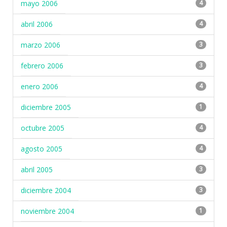
mayo 2006
4
abril 2006
4
marzo 2006
3
febrero 2006
3
enero 2006
4
diciembre 2005
1
octubre 2005
4
agosto 2005
4
abril 2005
3
diciembre 2004
3
noviembre 2004
1