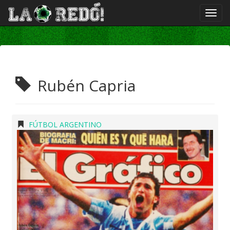
Rubén Capria
FÚTBOL ARGENTINO