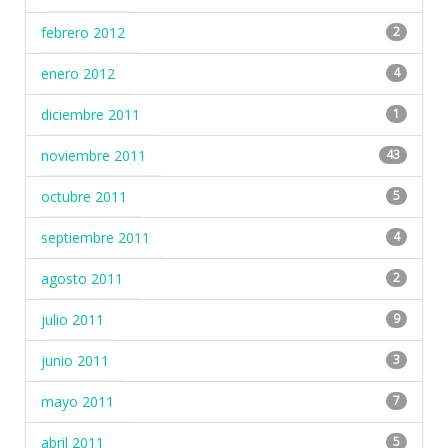
febrero 2012
2
enero 2012
4
diciembre 2011
1
noviembre 2011
43
octubre 2011
5
septiembre 2011
4
agosto 2011
2
julio 2011
9
junio 2011
3
mayo 2011
7
abril 2011
5