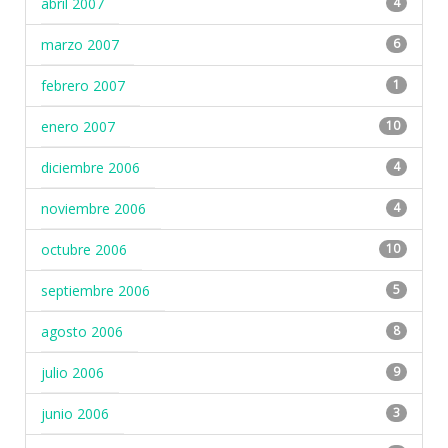
abril 2007
4
marzo 2007
6
febrero 2007
1
enero 2007
10
diciembre 2006
4
noviembre 2006
4
octubre 2006
10
septiembre 2006
5
agosto 2006
8
julio 2006
9
junio 2006
3