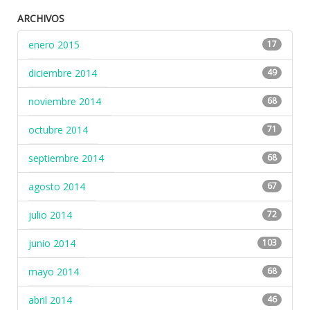
ARCHIVOS
enero 2015
17
diciembre 2014
49
noviembre 2014
68
octubre 2014
71
septiembre 2014
68
agosto 2014
67
julio 2014
72
junio 2014
103
mayo 2014
68
abril 2014
46