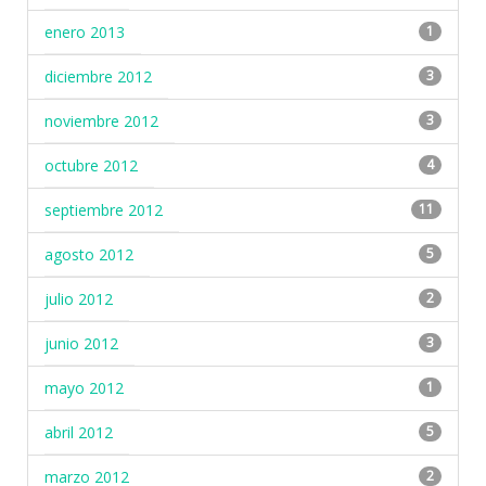
enero 2013
1
diciembre 2012
3
noviembre 2012
3
octubre 2012
4
septiembre 2012
11
agosto 2012
5
julio 2012
2
junio 2012
3
mayo 2012
1
abril 2012
5
marzo 2012
2