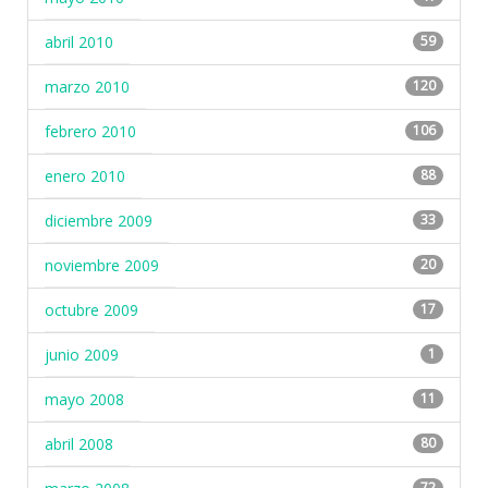
abril 2010
59
marzo 2010
120
febrero 2010
106
enero 2010
88
diciembre 2009
33
noviembre 2009
20
octubre 2009
17
junio 2009
1
mayo 2008
11
abril 2008
80
72