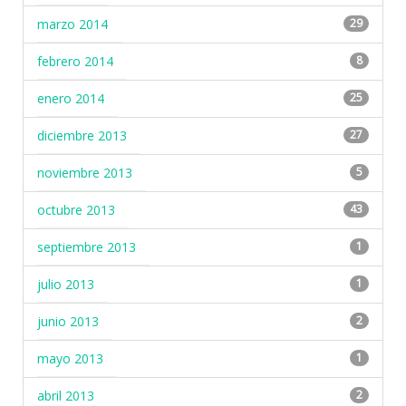
marzo 2014
29
febrero 2014
8
enero 2014
25
diciembre 2013
27
noviembre 2013
5
octubre 2013
43
septiembre 2013
1
julio 2013
1
junio 2013
2
mayo 2013
1
abril 2013
2