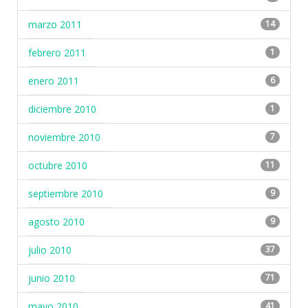
marzo 2011
14
febrero 2011
1
enero 2011
6
diciembre 2010
1
noviembre 2010
7
octubre 2010
11
septiembre 2010
9
agosto 2010
9
julio 2010
37
junio 2010
71
mayo 2010
41