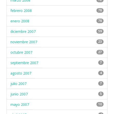
marzo 2008
febrero 2008
78
enero 2008
78
diciembre 2007
59
noviembre 2007
23
octubre 2007
27
septiembre 2007
7
agosto 2007
4
julio 2007
7
junio 2007
5
mayo 2007
10