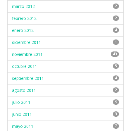
marzo 2012
2
febrero 2012
2
enero 2012
4
diciembre 2011
1
noviembre 2011
43
octubre 2011
5
septiembre 2011
4
agosto 2011
2
julio 2011
9
junio 2011
3
mayo 2011
7