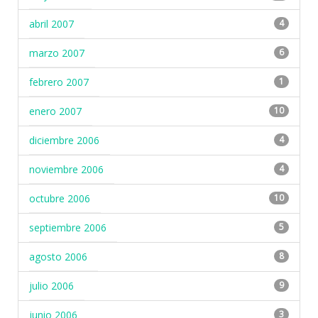
abril 2007
4
marzo 2007
6
febrero 2007
1
enero 2007
10
diciembre 2006
4
noviembre 2006
4
octubre 2006
10
septiembre 2006
5
agosto 2006
8
julio 2006
9
junio 2006
3