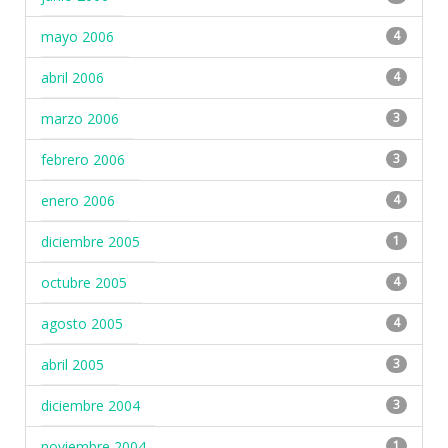
mayo 2006
4
abril 2006
4
marzo 2006
3
febrero 2006
3
enero 2006
4
diciembre 2005
1
octubre 2005
4
agosto 2005
4
abril 2005
3
diciembre 2004
3
noviembre 2004
1