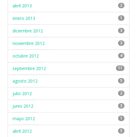
abril 2013
2
enero 2013
1
diciembre 2012
3
noviembre 2012
3
octubre 2012
4
septiembre 2012
11
agosto 2012
5
julio 2012
2
junio 2012
3
mayo 2012
1
abril 2012
5