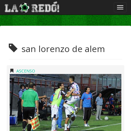
san lorenzo de alem
ASCENSO