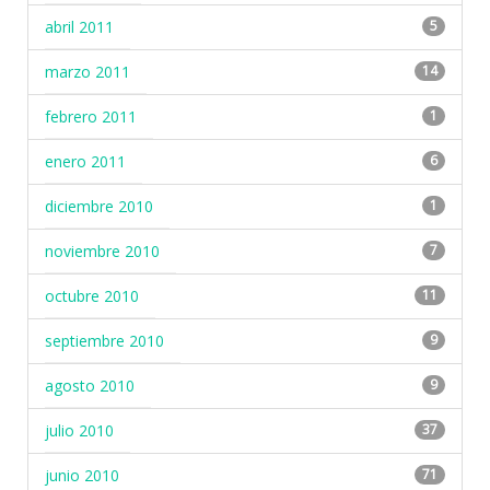
abril 2011
5
marzo 2011
14
febrero 2011
1
enero 2011
6
diciembre 2010
1
noviembre 2010
7
octubre 2010
11
septiembre 2010
9
agosto 2010
9
julio 2010
37
junio 2010
71