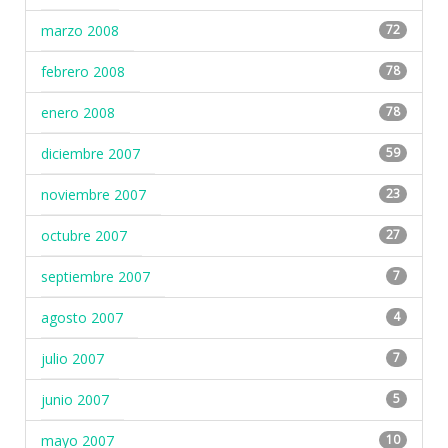
marzo 2008
72
febrero 2008
78
enero 2008
78
diciembre 2007
59
noviembre 2007
23
octubre 2007
27
septiembre 2007
7
agosto 2007
4
julio 2007
7
junio 2007
5
mayo 2007
10