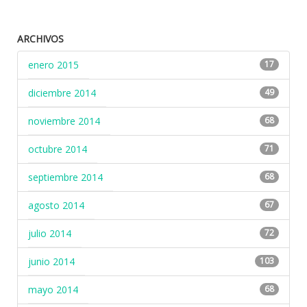
ARCHIVOS
enero 2015
17
diciembre 2014
49
noviembre 2014
68
octubre 2014
71
septiembre 2014
68
agosto 2014
67
julio 2014
72
junio 2014
103
mayo 2014
68