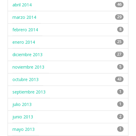
abril 2014
46
marzo 2014
29
febrero 2014
8
enero 2014
25
diciembre 2013
27
noviembre 2013
5
octubre 2013
43
septiembre 2013
1
julio 2013
1
junio 2013
2
mayo 2013
1