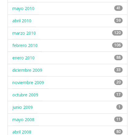
mayo 2010
41
abril 2010
59
marzo 2010
120
febrero 2010
106
enero 2010
88
diciembre 2009
33
noviembre 2009
20
octubre 2009
17
junio 2009
1
mayo 2008
11
abril 2008
80