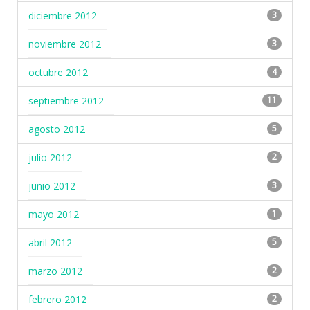
diciembre 2012
3
noviembre 2012
3
octubre 2012
4
septiembre 2012
11
agosto 2012
5
julio 2012
2
junio 2012
3
mayo 2012
1
abril 2012
5
marzo 2012
2
febrero 2012
2