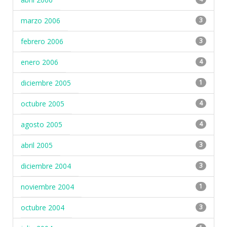
marzo 2006
3
febrero 2006
3
enero 2006
4
diciembre 2005
1
octubre 2005
4
agosto 2005
4
abril 2005
3
diciembre 2004
3
noviembre 2004
1
octubre 2004
3