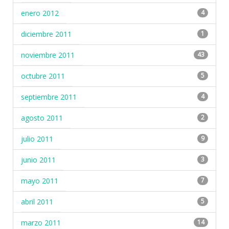
enero 2012
4
diciembre 2011
1
noviembre 2011
43
octubre 2011
5
septiembre 2011
4
agosto 2011
2
julio 2011
9
junio 2011
3
mayo 2011
7
abril 2011
5
marzo 2011
14