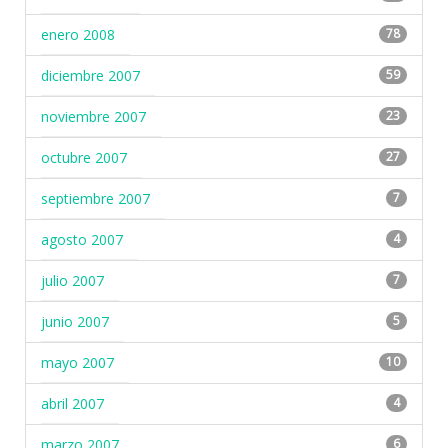
enero 2008
78
diciembre 2007
59
noviembre 2007
23
octubre 2007
27
septiembre 2007
7
agosto 2007
4
julio 2007
7
junio 2007
5
mayo 2007
10
abril 2007
4
marzo 2007
6