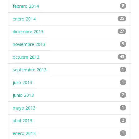
febrero 2014
8
enero 2014
25
diciembre 2013
27
noviembre 2013
5
octubre 2013
43
septiembre 2013
1
julio 2013
1
junio 2013
2
mayo 2013
1
abril 2013
2
enero 2013
1