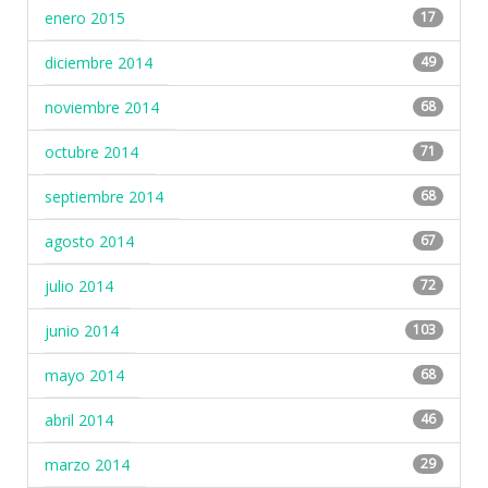
enero 2015
17
diciembre 2014
49
noviembre 2014
68
octubre 2014
71
septiembre 2014
68
agosto 2014
67
julio 2014
72
junio 2014
103
mayo 2014
68
abril 2014
46
marzo 2014
29