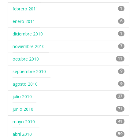
febrero 2011
1
enero 2011
6
diciembre 2010
1
noviembre 2010
7
octubre 2010
11
septiembre 2010
9
agosto 2010
9
julio 2010
37
junio 2010
71
mayo 2010
41
abril 2010
59