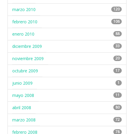
marzo 2010
120
febrero 2010
106
enero 2010
88
diciembre 2009
33
noviembre 2009
20
octubre 2009
17
junio 2009
1
mayo 2008
11
abril 2008
80
marzo 2008
72
febrero 2008
78