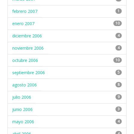
febrero 2007
1
enero 2007
10
diciembre 2006
4
noviembre 2006
4
octubre 2006
10
septiembre 2006
5
agosto 2006
8
julio 2006
9
junio 2006
3
mayo 2006
4
abril 2006
4