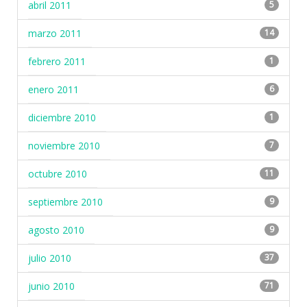
abril 2011
5
marzo 2011
14
febrero 2011
1
enero 2011
6
diciembre 2010
1
noviembre 2010
7
octubre 2010
11
septiembre 2010
9
agosto 2010
9
julio 2010
37
junio 2010
71