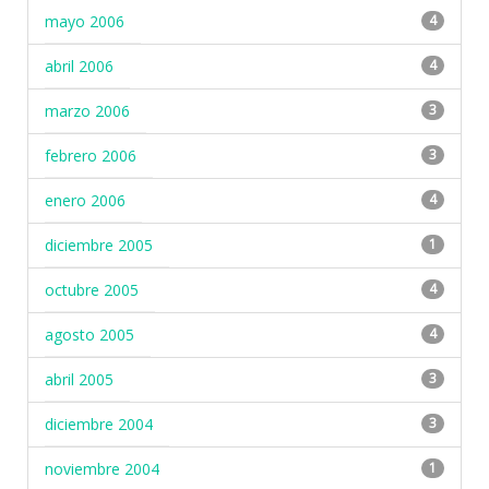
mayo 2006
4
abril 2006
4
marzo 2006
3
febrero 2006
3
enero 2006
4
diciembre 2005
1
octubre 2005
4
agosto 2005
4
abril 2005
3
diciembre 2004
3
noviembre 2004
1