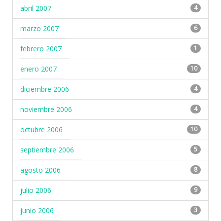
abril 2007
4
marzo 2007
6
febrero 2007
1
enero 2007
10
diciembre 2006
4
noviembre 2006
4
octubre 2006
10
septiembre 2006
5
agosto 2006
8
julio 2006
9
junio 2006
3