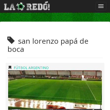
san lorenzo papá de
boca
FÚTBOL ARGENTINO