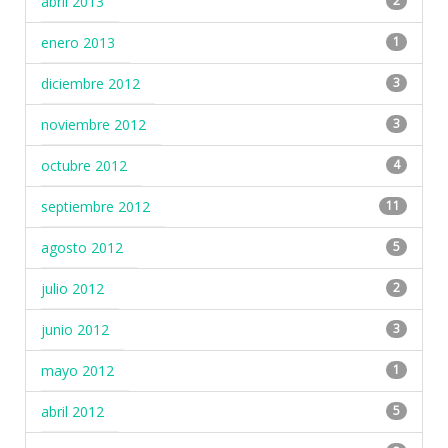
abril 2013
2
enero 2013
1
diciembre 2012
3
noviembre 2012
3
octubre 2012
4
septiembre 2012
11
agosto 2012
5
julio 2012
2
junio 2012
3
mayo 2012
1
abril 2012
5