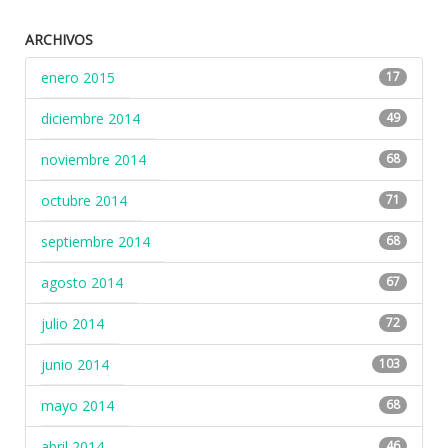
ARCHIVOS
enero 2015
17
diciembre 2014
49
noviembre 2014
68
octubre 2014
71
septiembre 2014
68
agosto 2014
67
julio 2014
72
junio 2014
103
mayo 2014
68
abril 2014
46