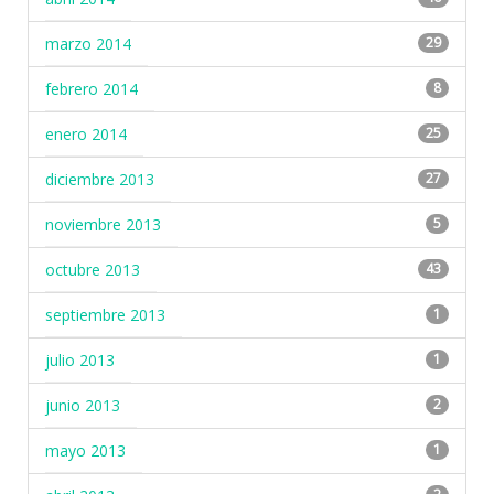
marzo 2014
29
febrero 2014
8
enero 2014
25
diciembre 2013
27
noviembre 2013
5
octubre 2013
43
septiembre 2013
1
julio 2013
1
junio 2013
2
mayo 2013
1