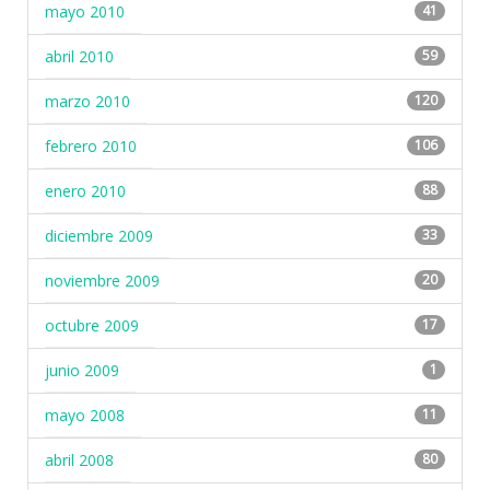
mayo 2010
41
abril 2010
59
marzo 2010
120
febrero 2010
106
enero 2010
88
diciembre 2009
33
noviembre 2009
20
octubre 2009
17
junio 2009
1
mayo 2008
11
abril 2008
80