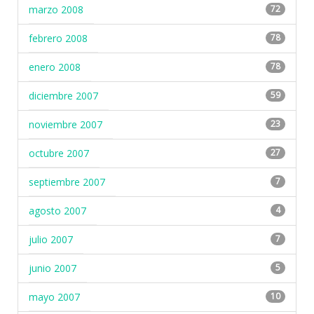
marzo 2008
72
febrero 2008
78
enero 2008
78
diciembre 2007
59
noviembre 2007
23
octubre 2007
27
septiembre 2007
7
agosto 2007
4
julio 2007
7
junio 2007
5
mayo 2007
10