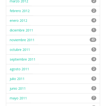
marzo 2012
2
febrero 2012
2
enero 2012
4
diciembre 2011
1
noviembre 2011
43
octubre 2011
5
septiembre 2011
4
agosto 2011
2
julio 2011
9
junio 2011
3
mayo 2011
7