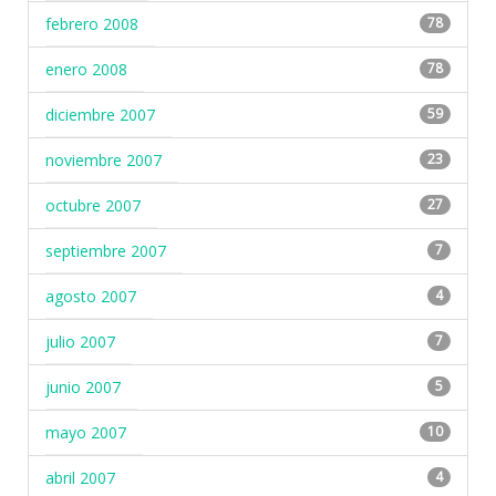
febrero 2008
78
enero 2008
78
diciembre 2007
59
noviembre 2007
23
octubre 2007
27
septiembre 2007
7
agosto 2007
4
julio 2007
7
junio 2007
5
mayo 2007
10
abril 2007
4