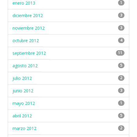
enero 2013
1
diciembre 2012
3
noviembre 2012
3
octubre 2012
4
septiembre 2012
11
agosto 2012
5
julio 2012
2
junio 2012
3
mayo 2012
1
abril 2012
5
marzo 2012
2