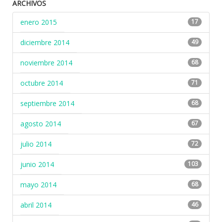
ARCHIVOS
enero 2015
17
diciembre 2014
49
noviembre 2014
68
octubre 2014
71
septiembre 2014
68
agosto 2014
67
julio 2014
72
junio 2014
103
mayo 2014
68
abril 2014
46