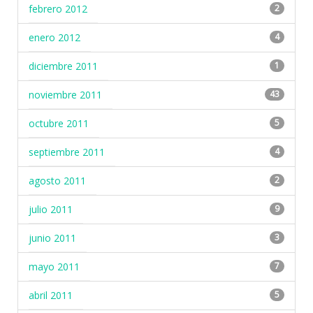
febrero 2012
2
enero 2012
4
diciembre 2011
1
noviembre 2011
43
octubre 2011
5
septiembre 2011
4
agosto 2011
2
julio 2011
9
junio 2011
3
mayo 2011
7
abril 2011
5