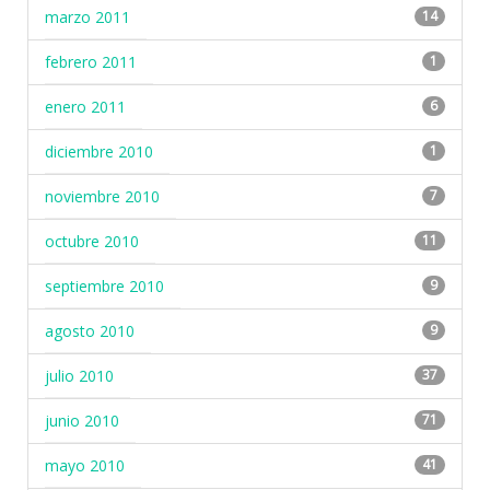
marzo 2011
14
febrero 2011
1
enero 2011
6
diciembre 2010
1
noviembre 2010
7
octubre 2010
11
septiembre 2010
9
agosto 2010
9
julio 2010
37
junio 2010
71
mayo 2010
41