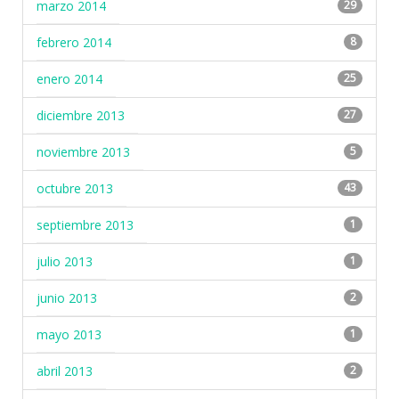
marzo 2014
29
febrero 2014
8
enero 2014
25
diciembre 2013
27
noviembre 2013
5
octubre 2013
43
septiembre 2013
1
julio 2013
1
junio 2013
2
mayo 2013
1
abril 2013
2