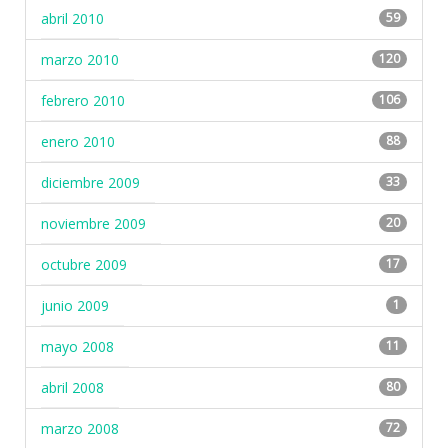
abril 2010
59
marzo 2010
120
febrero 2010
106
enero 2010
88
diciembre 2009
33
noviembre 2009
20
octubre 2009
17
junio 2009
1
mayo 2008
11
abril 2008
80
marzo 2008
72