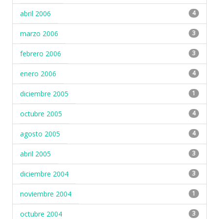
abril 2006
4
marzo 2006
3
febrero 2006
3
enero 2006
4
diciembre 2005
1
octubre 2005
4
agosto 2005
4
abril 2005
3
diciembre 2004
3
noviembre 2004
1
octubre 2004
3