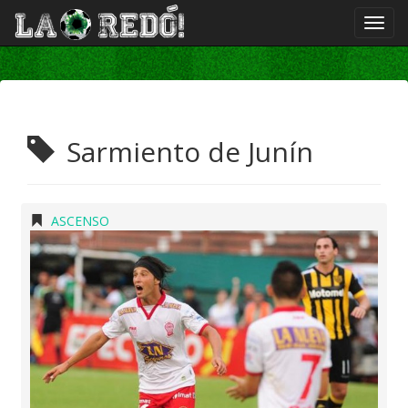
Sarmiento de Junín
ASCENSO