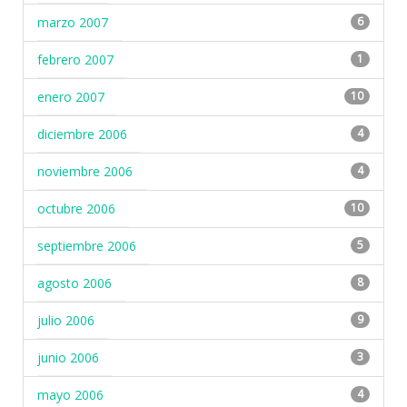
marzo 2007
6
febrero 2007
1
enero 2007
10
diciembre 2006
4
noviembre 2006
4
octubre 2006
10
septiembre 2006
5
agosto 2006
8
julio 2006
9
junio 2006
3
mayo 2006
4