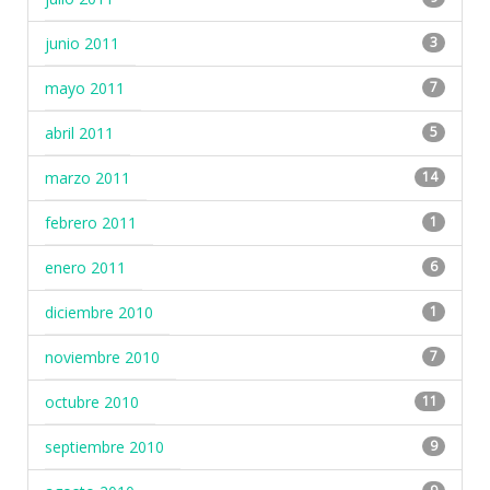
junio 2011
3
mayo 2011
7
abril 2011
5
marzo 2011
14
febrero 2011
1
enero 2011
6
diciembre 2010
1
noviembre 2010
7
octubre 2010
11
septiembre 2010
9