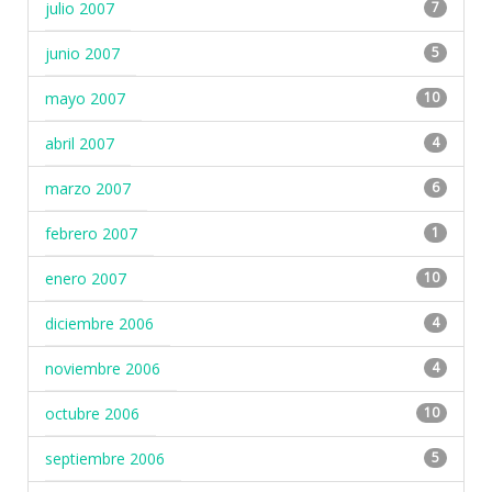
julio 2007
7
junio 2007
5
mayo 2007
10
abril 2007
4
marzo 2007
6
febrero 2007
1
enero 2007
10
diciembre 2006
4
noviembre 2006
4
octubre 2006
10
septiembre 2006
5