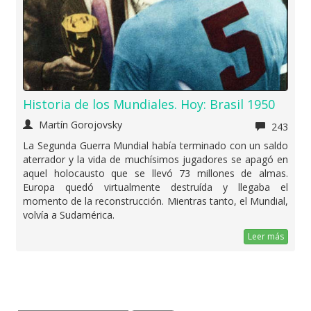
Historia de los Mundiales. Hoy: Brasil 1950
Martín Gorojovsky
243
La Segunda Guerra Mundial había terminado con un saldo
aterrador y la vida de muchísimos jugadores se apagó en
aquel holocausto que se llevó 73 millones de almas.
Europa quedó virtualmente destruída y llegaba el
momento de la reconstrucción. Mientras tanto, el Mundial,
volvía a Sudamérica.
Leer más