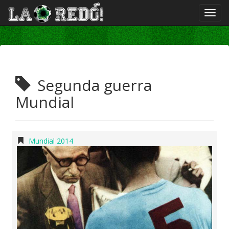
Segunda guerra
Mundial
Mundial 2014