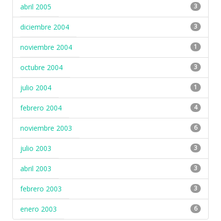
abril 2005
3
diciembre 2004
3
noviembre 2004
1
octubre 2004
3
julio 2004
1
febrero 2004
4
noviembre 2003
6
julio 2003
3
abril 2003
3
febrero 2003
3
enero 2003
6