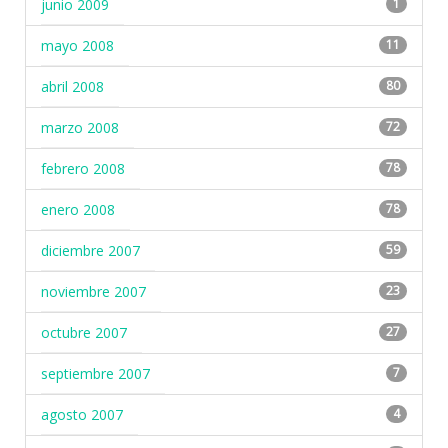
junio 2009
1
mayo 2008
11
abril 2008
80
marzo 2008
72
febrero 2008
78
enero 2008
78
diciembre 2007
59
noviembre 2007
23
octubre 2007
27
septiembre 2007
7
agosto 2007
4