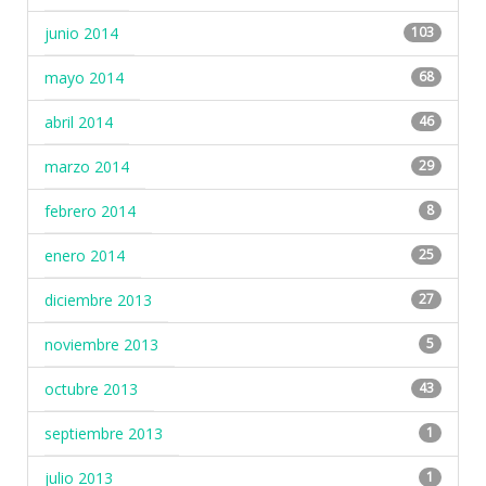
junio 2014
103
mayo 2014
68
abril 2014
46
marzo 2014
29
febrero 2014
8
enero 2014
25
diciembre 2013
27
noviembre 2013
5
octubre 2013
43
septiembre 2013
1
julio 2013
1