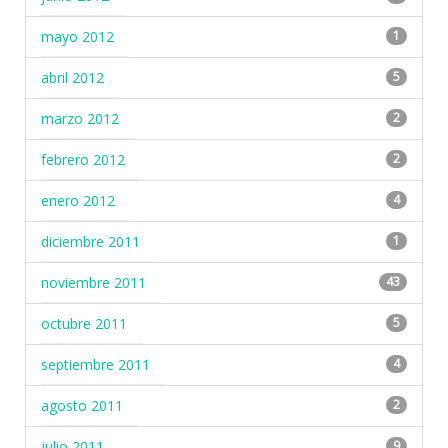
mayo 2012
1
abril 2012
5
marzo 2012
2
febrero 2012
2
enero 2012
4
diciembre 2011
1
noviembre 2011
43
octubre 2011
5
septiembre 2011
4
agosto 2011
2
julio 2011
9