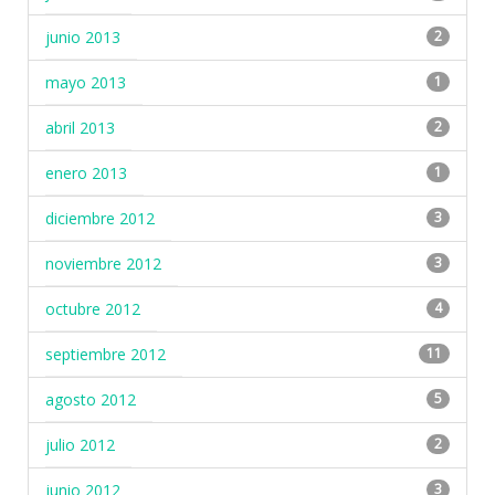
junio 2013
2
mayo 2013
1
abril 2013
2
enero 2013
1
diciembre 2012
3
noviembre 2012
3
octubre 2012
4
septiembre 2012
11
agosto 2012
5
julio 2012
2
junio 2012
3