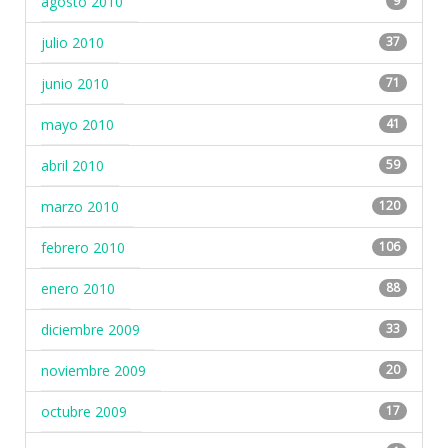
agosto 2010
9
julio 2010
37
junio 2010
71
mayo 2010
41
abril 2010
59
marzo 2010
120
febrero 2010
106
enero 2010
88
diciembre 2009
33
noviembre 2009
20
octubre 2009
17