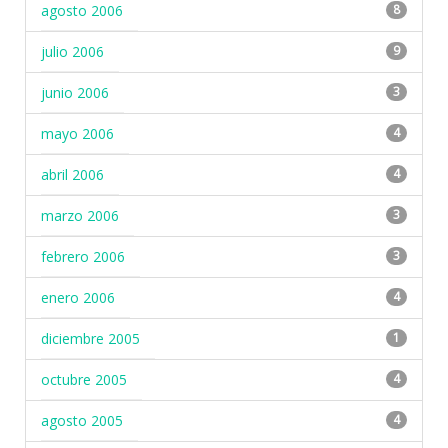
agosto 2006
8
julio 2006
9
junio 2006
3
mayo 2006
4
abril 2006
4
marzo 2006
3
febrero 2006
3
enero 2006
4
diciembre 2005
1
octubre 2005
4
agosto 2005
4