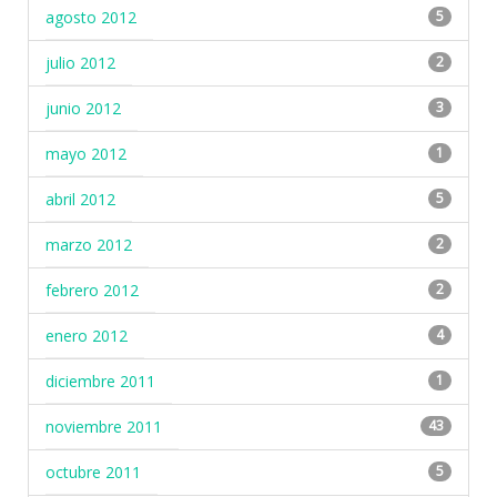
agosto 2012
5
julio 2012
2
junio 2012
3
mayo 2012
1
abril 2012
5
marzo 2012
2
febrero 2012
2
enero 2012
4
diciembre 2011
1
noviembre 2011
43
octubre 2011
5