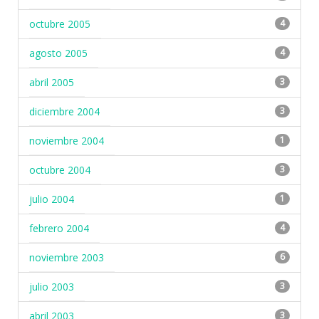
octubre 2005
4
agosto 2005
4
abril 2005
3
diciembre 2004
3
noviembre 2004
1
octubre 2004
3
julio 2004
1
febrero 2004
4
noviembre 2003
6
julio 2003
3
abril 2003
3