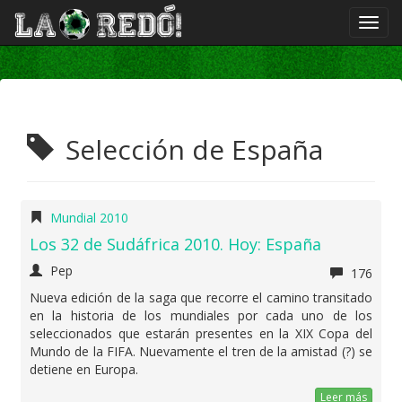
Selección de España
Mundial 2010
Los 32 de Sudáfrica 2010. Hoy: España
Pep
176
Nueva edición de la saga que recorre el camino transitado
en la historia de los mundiales por cada uno de los
seleccionados que estarán presentes en la XIX Copa del
Mundo de la FIFA. Nuevamente el tren de la amistad (?) se
detiene en Europa.
Leer más