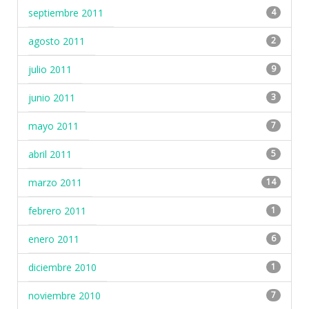
septiembre 2011
4
agosto 2011
2
julio 2011
9
junio 2011
3
mayo 2011
7
abril 2011
5
marzo 2011
14
febrero 2011
1
enero 2011
6
diciembre 2010
1
noviembre 2010
7