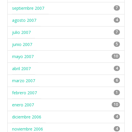
septiembre 2007
7
agosto 2007
4
julio 2007
7
junio 2007
5
mayo 2007
10
abril 2007
4
marzo 2007
6
febrero 2007
1
enero 2007
10
diciembre 2006
4
noviembre 2006
4