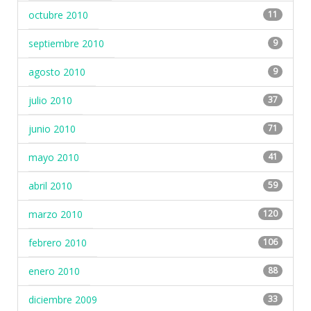
octubre 2010
11
septiembre 2010
9
agosto 2010
9
julio 2010
37
junio 2010
71
mayo 2010
41
abril 2010
59
marzo 2010
120
febrero 2010
106
enero 2010
88
diciembre 2009
33