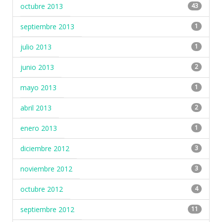
octubre 2013
43
septiembre 2013
1
julio 2013
1
junio 2013
2
mayo 2013
1
abril 2013
2
enero 2013
1
diciembre 2012
3
noviembre 2012
3
octubre 2012
4
septiembre 2012
11