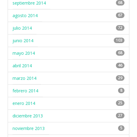
septiembre 2014
68
agosto 2014
67
julio 2014
72
junio 2014
103
mayo 2014
68
abril 2014
46
marzo 2014
29
febrero 2014
8
enero 2014
25
diciembre 2013
27
noviembre 2013
5