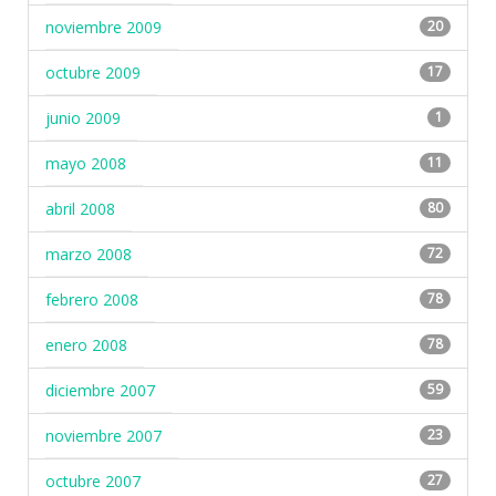
noviembre 2009
20
octubre 2009
17
junio 2009
1
mayo 2008
11
abril 2008
80
marzo 2008
72
febrero 2008
78
enero 2008
78
diciembre 2007
59
noviembre 2007
23
octubre 2007
27