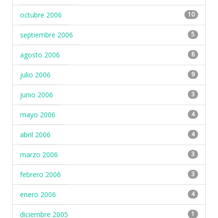
octubre 2006
10
septiembre 2006
5
agosto 2006
8
julio 2006
9
junio 2006
3
mayo 2006
4
abril 2006
4
marzo 2006
3
febrero 2006
3
enero 2006
4
diciembre 2005
1