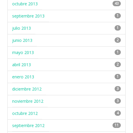
octubre 2013
43
septiembre 2013
1
julio 2013
1
junio 2013
2
mayo 2013
1
abril 2013
2
enero 2013
1
diciembre 2012
3
noviembre 2012
3
octubre 2012
4
septiembre 2012
11