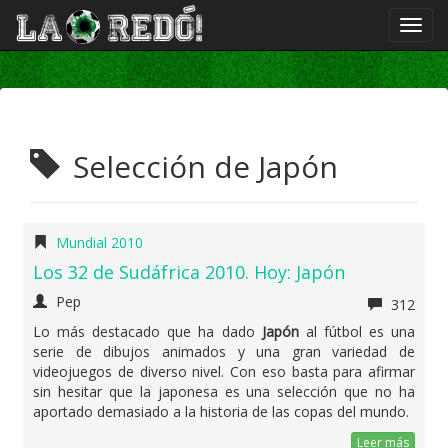
Selección de Japón
Mundial 2010
Los 32 de Sudáfrica 2010. Hoy: Japón
Pep
312
Lo más destacado que ha dado
Japón
al fútbol es una
serie de dibujos animados y una gran variedad de
videojuegos de diverso nivel. Con eso basta para afirmar
sin hesitar que la japonesa es una selección que no ha
aportado demasiado a la historia de las copas del mundo.
Leer más