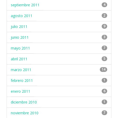
septiembre 2011
4
agosto 2011
2
julio 2011
9
junio 2011
3
mayo 2011
7
abril 2011
5
marzo 2011
14
febrero 2011
1
enero 2011
6
diciembre 2010
1
noviembre 2010
7