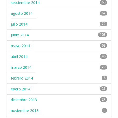
septiembre 2014
68
agosto 2014
67
julio 2014
72
junio 2014
103
mayo 2014
68
abril 2014
46
marzo 2014
29
febrero 2014
8
enero 2014
25
diciembre 2013
27
noviembre 2013
5