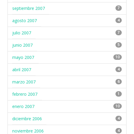
septiembre 2007
7
agosto 2007
4
julio 2007
7
junio 2007
5
mayo 2007
10
abril 2007
4
marzo 2007
6
febrero 2007
1
enero 2007
10
diciembre 2006
4
noviembre 2006
4