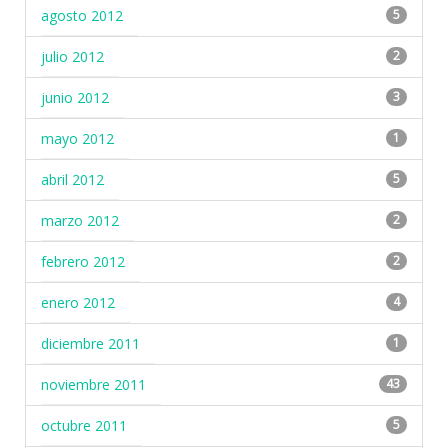
agosto 2012
5
julio 2012
2
junio 2012
3
mayo 2012
1
abril 2012
5
marzo 2012
2
febrero 2012
2
enero 2012
4
diciembre 2011
1
noviembre 2011
43
octubre 2011
5