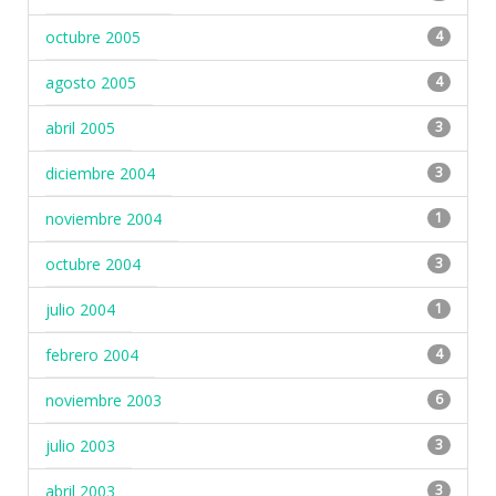
octubre 2005
4
agosto 2005
4
abril 2005
3
diciembre 2004
3
noviembre 2004
1
octubre 2004
3
julio 2004
1
febrero 2004
4
noviembre 2003
6
julio 2003
3
abril 2003
3