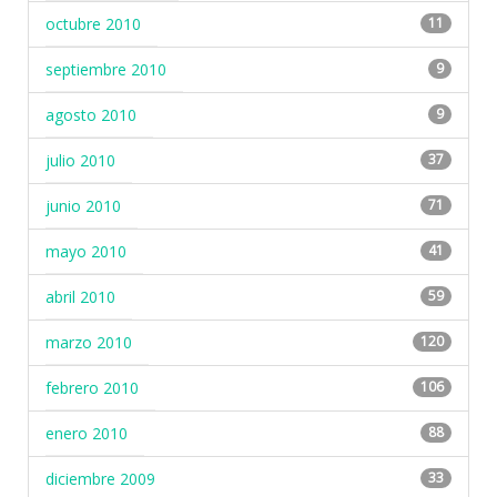
octubre 2010
11
septiembre 2010
9
agosto 2010
9
julio 2010
37
junio 2010
71
mayo 2010
41
abril 2010
59
marzo 2010
120
febrero 2010
106
enero 2010
88
diciembre 2009
33