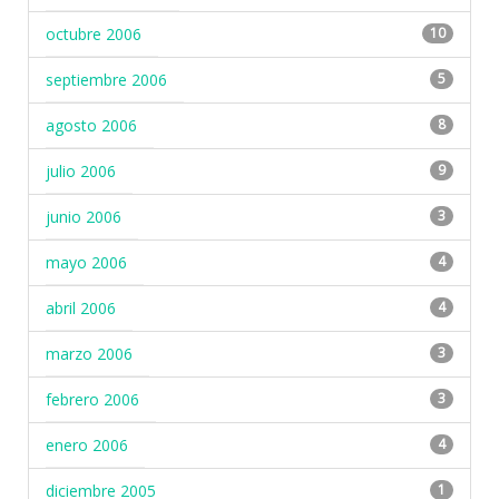
octubre 2006
10
septiembre 2006
5
agosto 2006
8
julio 2006
9
junio 2006
3
mayo 2006
4
abril 2006
4
marzo 2006
3
febrero 2006
3
enero 2006
4
diciembre 2005
1