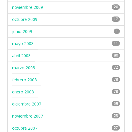
noviembre 2009
20
octubre 2009
17
junio 2009
1
mayo 2008
11
abril 2008
80
marzo 2008
72
febrero 2008
78
enero 2008
78
diciembre 2007
59
noviembre 2007
23
octubre 2007
27