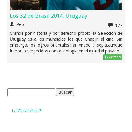
Los 32 de Brasil 2014: Uruguay
Pep
177
Grande por historia y por derecho propio, la Selección de
Uruguay
es a los mundiales los que Chaplin al cine. Sin
embargo, los logros orientales han virado al sepia,aunque
fueron reverdecidos con tecnología en el mundial pasado.
Leer más
Buscar:
La Claraboba (?)