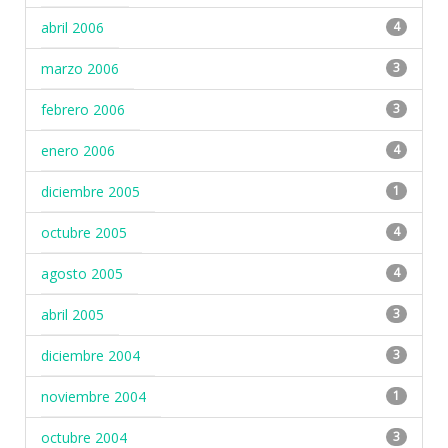
abril 2006
4
marzo 2006
3
febrero 2006
3
enero 2006
4
diciembre 2005
1
octubre 2005
4
agosto 2005
4
abril 2005
3
diciembre 2004
3
noviembre 2004
1
octubre 2004
3