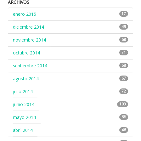
ARCHIVOS
enero 2015
17
diciembre 2014
49
noviembre 2014
68
octubre 2014
71
septiembre 2014
68
agosto 2014
67
julio 2014
72
junio 2014
103
mayo 2014
68
abril 2014
46