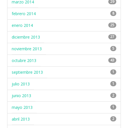
marzo 2014
29
febrero 2014
8
enero 2014
25
diciembre 2013
27
noviembre 2013
5
octubre 2013
43
septiembre 2013
1
julio 2013
1
junio 2013
2
mayo 2013
1
abril 2013
2