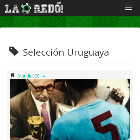
Selección Uruguaya
Mundial 2014