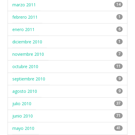
marzo 2011
14
febrero 2011
1
enero 2011
6
diciembre 2010
1
noviembre 2010
7
octubre 2010
11
septiembre 2010
9
agosto 2010
9
julio 2010
37
junio 2010
71
mayo 2010
41