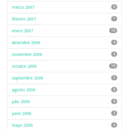
marzo 2007
6
febrero 2007
1
enero 2007
10
diciembre 2006
4
noviembre 2006
4
octubre 2006
10
septiembre 2006
5
agosto 2006
8
julio 2006
9
junio 2006
3
mayo 2006
4