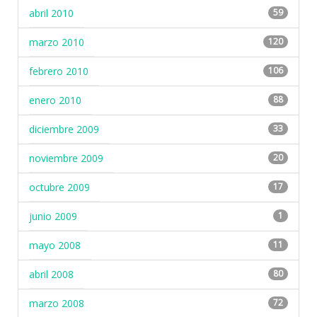
abril 2010
59
marzo 2010
120
febrero 2010
106
enero 2010
88
diciembre 2009
33
noviembre 2009
20
octubre 2009
17
junio 2009
1
mayo 2008
11
abril 2008
80
marzo 2008
72