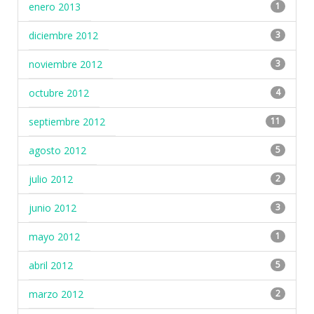
enero 2013
1
diciembre 2012
3
noviembre 2012
3
octubre 2012
4
septiembre 2012
11
agosto 2012
5
julio 2012
2
junio 2012
3
mayo 2012
1
abril 2012
5
marzo 2012
2