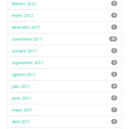
febrero 2012
2
enero 2012
4
diciembre 2011
1
noviembre 2011
43
octubre 2011
5
septiembre 2011
4
agosto 2011
2
julio 2011
9
junio 2011
3
mayo 2011
7
abril 2011
5