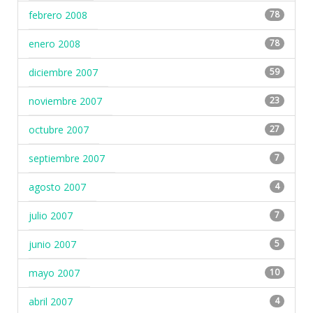
febrero 2008
78
enero 2008
78
diciembre 2007
59
noviembre 2007
23
octubre 2007
27
septiembre 2007
7
agosto 2007
4
julio 2007
7
junio 2007
5
mayo 2007
10
abril 2007
4