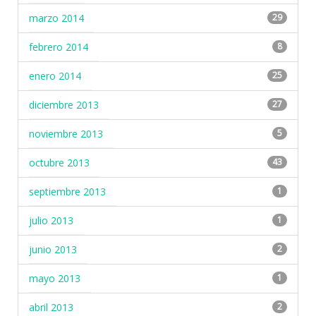
marzo 2014
29
febrero 2014
8
enero 2014
25
diciembre 2013
27
noviembre 2013
5
octubre 2013
43
septiembre 2013
1
julio 2013
1
junio 2013
2
mayo 2013
1
abril 2013
2