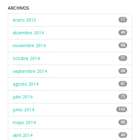
ARCHIVOS
enero 2015
17
diciembre 2014
49
noviembre 2014
68
octubre 2014
71
septiembre 2014
68
agosto 2014
67
julio 2014
72
junio 2014
103
mayo 2014
68
abril 2014
46