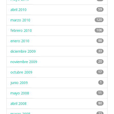
abril 2010
59
marzo 2010
120
febrero 2010
106
enero 2010
88
diciembre 2009
33
noviembre 2009
20
octubre 2009
17
junio 2009
1
mayo 2008
11
abril 2008
80
marzo 2008
72