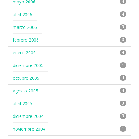
mayo 2006
4
abril 2006
4
marzo 2006
3
febrero 2006
3
enero 2006
4
diciembre 2005
1
octubre 2005
4
agosto 2005
4
abril 2005
3
diciembre 2004
3
noviembre 2004
1