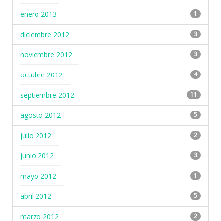
enero 2013
1
diciembre 2012
3
noviembre 2012
3
octubre 2012
4
septiembre 2012
11
agosto 2012
5
julio 2012
2
junio 2012
3
mayo 2012
1
abril 2012
5
marzo 2012
2