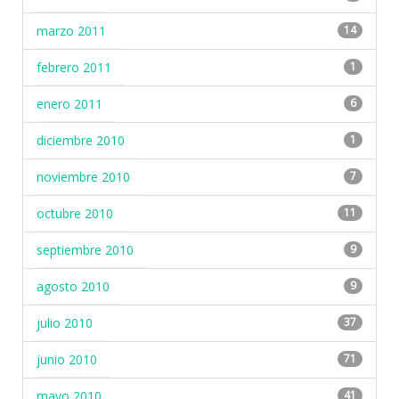
marzo 2011
14
febrero 2011
1
enero 2011
6
diciembre 2010
1
noviembre 2010
7
octubre 2010
11
septiembre 2010
9
agosto 2010
9
julio 2010
37
junio 2010
71
mayo 2010
41