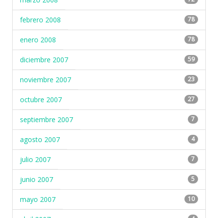
febrero 2008
78
enero 2008
78
diciembre 2007
59
noviembre 2007
23
octubre 2007
27
septiembre 2007
7
agosto 2007
4
julio 2007
7
junio 2007
5
mayo 2007
10