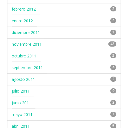
febrero 2012
2
enero 2012
4
diciembre 2011
1
noviembre 2011
43
octubre 2011
5
septiembre 2011
4
agosto 2011
2
julio 2011
9
junio 2011
3
mayo 2011
7
abril 2011
5