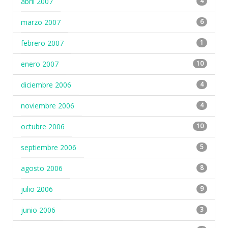
abril 2007
4
marzo 2007
6
febrero 2007
1
enero 2007
10
diciembre 2006
4
noviembre 2006
4
octubre 2006
10
septiembre 2006
5
agosto 2006
8
julio 2006
9
junio 2006
3