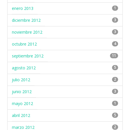
enero 2013
1
diciembre 2012
3
noviembre 2012
3
octubre 2012
4
septiembre 2012
11
agosto 2012
5
julio 2012
2
junio 2012
3
mayo 2012
1
abril 2012
5
marzo 2012
2