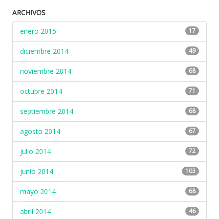
ARCHIVOS
enero 2015
17
diciembre 2014
49
noviembre 2014
68
octubre 2014
71
septiembre 2014
68
agosto 2014
67
julio 2014
72
junio 2014
103
mayo 2014
68
abril 2014
46