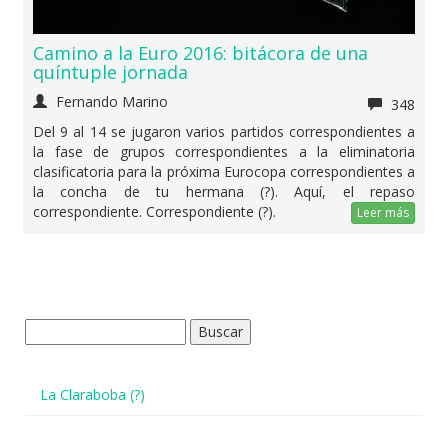
Camino a la Euro 2016: bitácora de una
quíntuple jornada
Fernando Marino
348
Del 9 al 14 se jugaron varios partidos correspondientes a
la fase de grupos correspondientes a la eliminatoria
clasificatoria para la próxima Eurocopa correspondientes a
la concha de tu hermana (?). Aquí, el repaso
correspondiente. Correspondiente (?).
Leer más
Buscar:
La Claraboba (?)