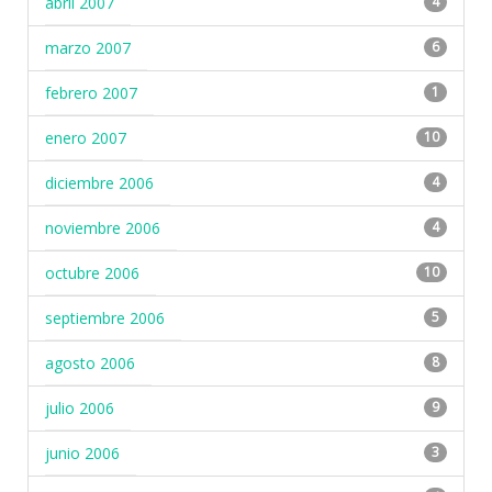
abril 2007
4
marzo 2007
6
febrero 2007
1
enero 2007
10
diciembre 2006
4
noviembre 2006
4
octubre 2006
10
septiembre 2006
5
agosto 2006
8
julio 2006
9
junio 2006
3