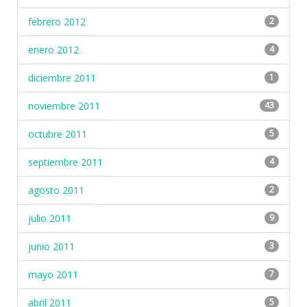
febrero 2012
2
enero 2012
4
diciembre 2011
1
noviembre 2011
43
octubre 2011
5
septiembre 2011
4
agosto 2011
2
julio 2011
9
junio 2011
3
mayo 2011
7
abril 2011
5