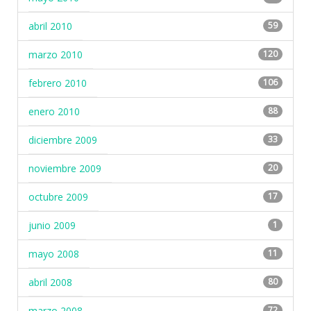
abril 2010
59
marzo 2010
120
febrero 2010
106
enero 2010
88
diciembre 2009
33
noviembre 2009
20
octubre 2009
17
junio 2009
1
mayo 2008
11
abril 2008
80
marzo 2008
72