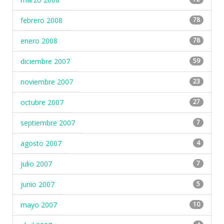
febrero 2008
78
enero 2008
78
diciembre 2007
59
noviembre 2007
23
octubre 2007
27
septiembre 2007
7
agosto 2007
4
julio 2007
7
junio 2007
5
mayo 2007
10