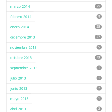
marzo 2014
29
febrero 2014
8
enero 2014
25
diciembre 2013
27
noviembre 2013
5
octubre 2013
43
septiembre 2013
1
julio 2013
1
junio 2013
2
mayo 2013
1
abril 2013
2