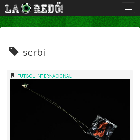
serbi
FUTBOL INTERNACIONAL