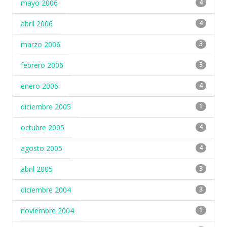
mayo 2006
4
abril 2006
4
marzo 2006
3
febrero 2006
3
enero 2006
4
diciembre 2005
1
octubre 2005
4
agosto 2005
4
abril 2005
3
diciembre 2004
3
noviembre 2004
1