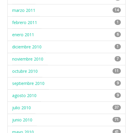
marzo 2011
14
febrero 2011
1
enero 2011
6
diciembre 2010
1
noviembre 2010
7
octubre 2010
11
septiembre 2010
9
agosto 2010
9
julio 2010
37
junio 2010
71
mayo 2010
41