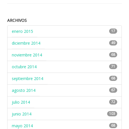
ARCHIVOS
enero 2015
17
diciembre 2014
49
noviembre 2014
68
octubre 2014
71
septiembre 2014
68
agosto 2014
67
julio 2014
72
junio 2014
103
mayo 2014
68