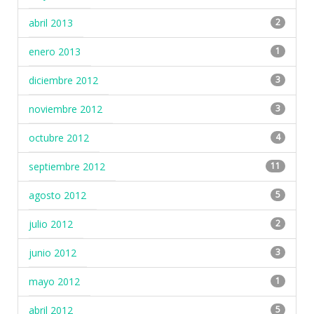
abril 2013
2
enero 2013
1
diciembre 2012
3
noviembre 2012
3
octubre 2012
4
septiembre 2012
11
agosto 2012
5
julio 2012
2
junio 2012
3
mayo 2012
1
abril 2012
5