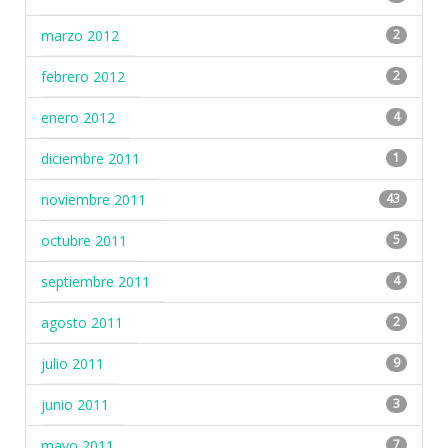
marzo 2012
2
febrero 2012
2
enero 2012
4
diciembre 2011
1
noviembre 2011
43
octubre 2011
5
septiembre 2011
4
agosto 2011
2
julio 2011
9
junio 2011
3
mayo 2011
7