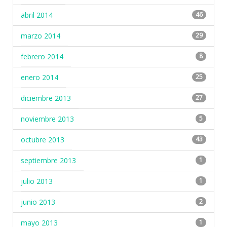
abril 2014
46
marzo 2014
29
febrero 2014
8
enero 2014
25
diciembre 2013
27
noviembre 2013
5
octubre 2013
43
septiembre 2013
1
julio 2013
1
junio 2013
2
mayo 2013
1