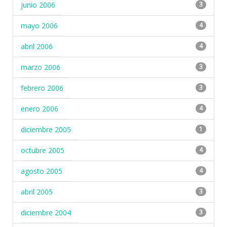
junio 2006
3
mayo 2006
4
abril 2006
4
marzo 2006
3
febrero 2006
3
enero 2006
4
diciembre 2005
1
octubre 2005
4
agosto 2005
4
abril 2005
3
diciembre 2004
3