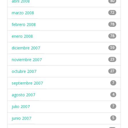
abril 2008
80
marzo 2008
72
febrero 2008
78
enero 2008
78
diciembre 2007
59
noviembre 2007
23
octubre 2007
27
septiembre 2007
7
agosto 2007
4
julio 2007
7
junio 2007
5