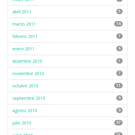
abril 2011
5
marzo 2011
14
febrero 2011
1
enero 2011
6
diciembre 2010
1
noviembre 2010
7
octubre 2010
11
septiembre 2010
9
agosto 2010
9
julio 2010
37
71