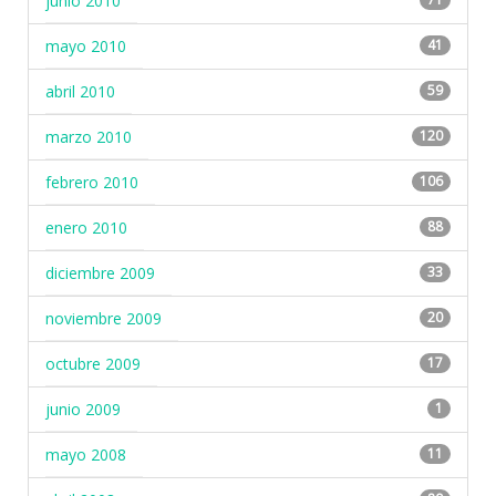
junio 2010
mayo 2010
41
abril 2010
59
marzo 2010
120
febrero 2010
106
enero 2010
88
diciembre 2009
33
noviembre 2009
20
octubre 2009
17
junio 2009
1
mayo 2008
11