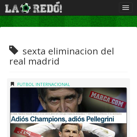
sexta eliminacion del
real madrid
FUTBOL INTERNACIONAL