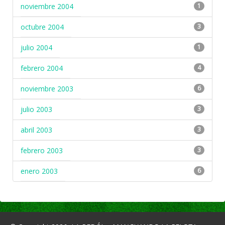
noviembre 2004
1
octubre 2004
3
julio 2004
1
febrero 2004
4
noviembre 2003
6
julio 2003
3
abril 2003
3
febrero 2003
3
enero 2003
6