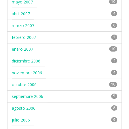
mayo 2007
10
abril 2007
4
marzo 2007
6
febrero 2007
1
enero 2007
10
diciembre 2006
4
noviembre 2006
4
octubre 2006
10
septiembre 2006
5
agosto 2006
8
julio 2006
9