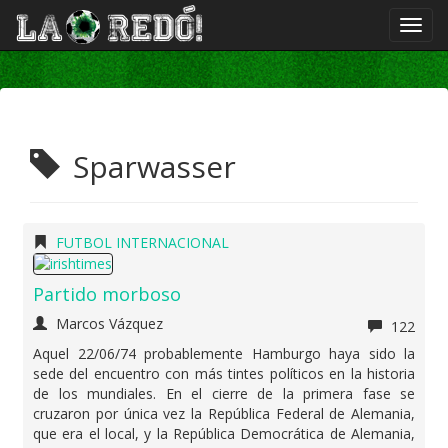
Sparwasser
FUTBOL INTERNACIONAL
Partido morboso
Marcos Vázquez
122
Aquel 22/06/74 probablemente Hamburgo haya sido la
sede del encuentro con más tintes políticos en la historia
de los mundiales. En el cierre de la primera fase se
cruzaron por única vez la República Federal de Alemania,
que era el local, y la República Democrática de Alemania,