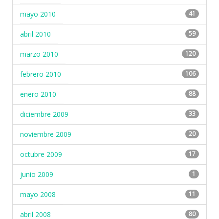
mayo 2010
41
abril 2010
59
marzo 2010
120
febrero 2010
106
enero 2010
88
diciembre 2009
33
noviembre 2009
20
octubre 2009
17
junio 2009
1
mayo 2008
11
abril 2008
80