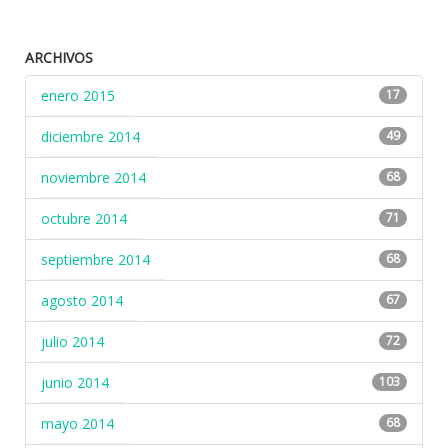
ARCHIVOS
enero 2015
17
diciembre 2014
49
noviembre 2014
68
octubre 2014
71
septiembre 2014
68
agosto 2014
67
julio 2014
72
junio 2014
103
mayo 2014
68