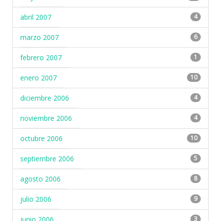
abril 2007
4
marzo 2007
6
febrero 2007
1
enero 2007
10
diciembre 2006
4
noviembre 2006
4
octubre 2006
10
septiembre 2006
5
agosto 2006
8
julio 2006
9
junio 2006
3