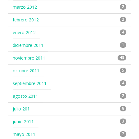
marzo 2012
2
febrero 2012
2
enero 2012
4
diciembre 2011
1
noviembre 2011
43
octubre 2011
5
septiembre 2011
4
agosto 2011
2
julio 2011
9
junio 2011
3
mayo 2011
7