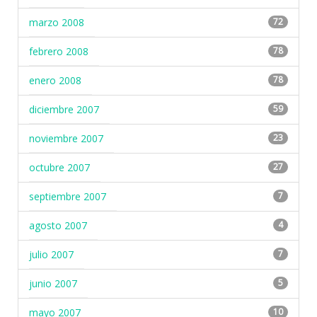
marzo 2008
72
febrero 2008
78
enero 2008
78
diciembre 2007
59
noviembre 2007
23
octubre 2007
27
septiembre 2007
7
agosto 2007
4
julio 2007
7
junio 2007
5
mayo 2007
10