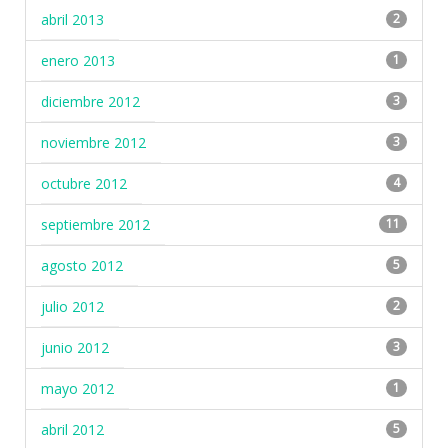
abril 2013
2
enero 2013
1
diciembre 2012
3
noviembre 2012
3
octubre 2012
4
septiembre 2012
11
agosto 2012
5
julio 2012
2
junio 2012
3
mayo 2012
1
abril 2012
5