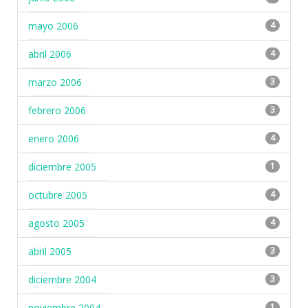
mayo 2006
4
abril 2006
4
marzo 2006
3
febrero 2006
3
enero 2006
4
diciembre 2005
1
octubre 2005
4
agosto 2005
4
abril 2005
3
diciembre 2004
3
noviembre 2004
1