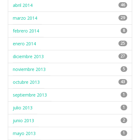
abril 2014
46
marzo 2014
29
febrero 2014
8
enero 2014
25
diciembre 2013
27
noviembre 2013
5
octubre 2013
43
septiembre 2013
1
julio 2013
1
junio 2013
2
mayo 2013
1