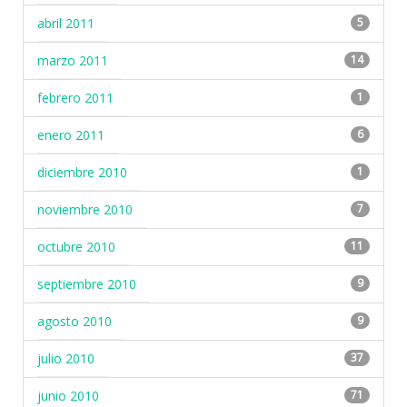
abril 2011
5
marzo 2011
14
febrero 2011
1
enero 2011
6
diciembre 2010
1
noviembre 2010
7
octubre 2010
11
septiembre 2010
9
agosto 2010
9
julio 2010
37
junio 2010
71