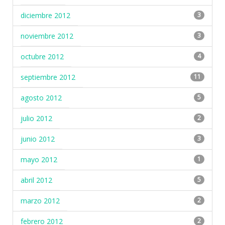
diciembre 2012
3
noviembre 2012
3
octubre 2012
4
septiembre 2012
11
agosto 2012
5
julio 2012
2
junio 2012
3
mayo 2012
1
abril 2012
5
marzo 2012
2
febrero 2012
2