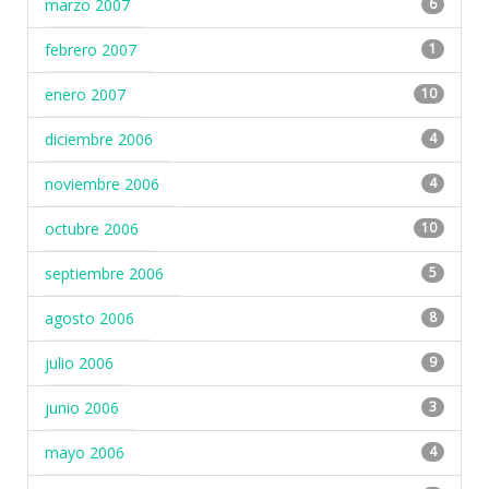
marzo 2007
6
febrero 2007
1
enero 2007
10
diciembre 2006
4
noviembre 2006
4
octubre 2006
10
septiembre 2006
5
agosto 2006
8
julio 2006
9
junio 2006
3
mayo 2006
4