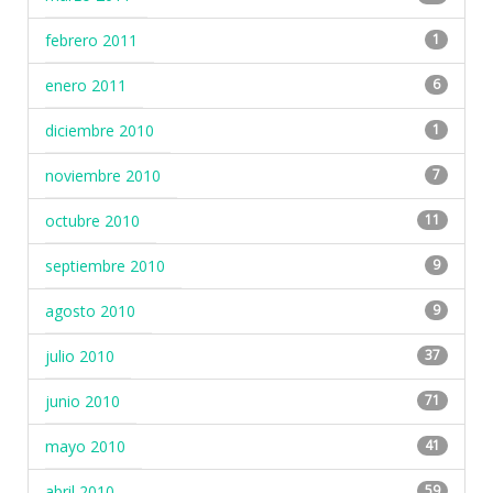
febrero 2011
1
enero 2011
6
diciembre 2010
1
noviembre 2010
7
octubre 2010
11
septiembre 2010
9
agosto 2010
9
julio 2010
37
junio 2010
71
mayo 2010
41
abril 2010
59