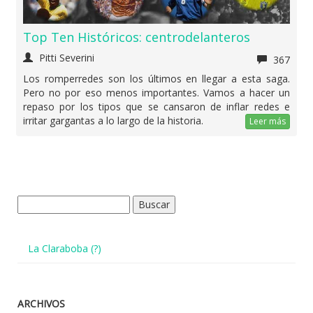
Top Ten Históricos: centrodelanteros
Pitti Severini
367
Los romperredes son los últimos en llegar a esta saga.
Pero no por eso menos importantes. Vamos a hacer un
repaso por los tipos que se cansaron de inflar redes e
irritar gargantas a lo largo de la historia.
Leer más
Buscar:
La Claraboba (?)
ARCHIVOS