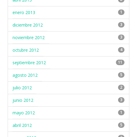
enero 2013
1
diciembre 2012
3
noviembre 2012
3
octubre 2012
4
septiembre 2012
11
agosto 2012
5
julio 2012
2
junio 2012
3
mayo 2012
1
abril 2012
5