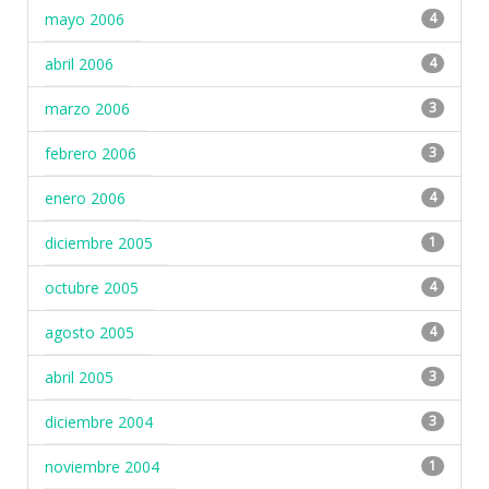
mayo 2006
4
abril 2006
4
marzo 2006
3
febrero 2006
3
enero 2006
4
diciembre 2005
1
octubre 2005
4
agosto 2005
4
abril 2005
3
diciembre 2004
3
noviembre 2004
1