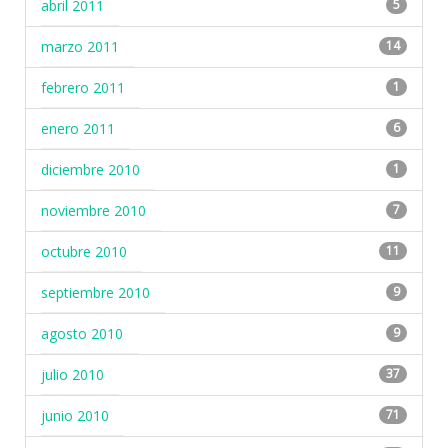
abril 2011
5
marzo 2011
14
febrero 2011
1
enero 2011
6
diciembre 2010
1
noviembre 2010
7
octubre 2010
11
septiembre 2010
9
agosto 2010
9
julio 2010
37
junio 2010
71