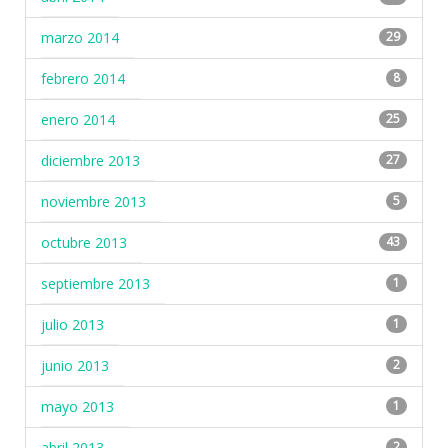
marzo 2014
29
febrero 2014
8
enero 2014
25
diciembre 2013
27
noviembre 2013
5
octubre 2013
43
septiembre 2013
1
julio 2013
1
junio 2013
2
mayo 2013
1
abril 2013
2