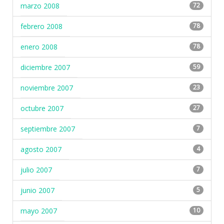
marzo 2008
72
febrero 2008
78
enero 2008
78
diciembre 2007
59
noviembre 2007
23
octubre 2007
27
septiembre 2007
7
agosto 2007
4
julio 2007
7
junio 2007
5
mayo 2007
10