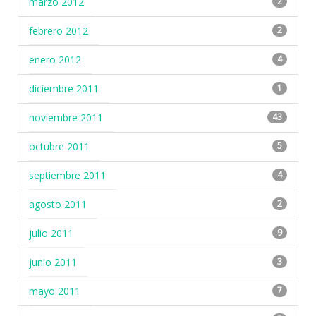
marzo 2012
2
febrero 2012
2
enero 2012
4
diciembre 2011
1
noviembre 2011
43
octubre 2011
5
septiembre 2011
4
agosto 2011
2
julio 2011
9
junio 2011
3
mayo 2011
7