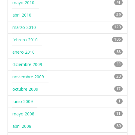
mayo 2010
41
abril 2010
59
marzo 2010
120
febrero 2010
106
enero 2010
88
diciembre 2009
33
noviembre 2009
20
octubre 2009
17
junio 2009
1
mayo 2008
11
abril 2008
80