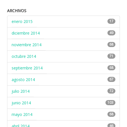
ARCHIVOS
enero 2015
17
diciembre 2014
49
noviembre 2014
68
octubre 2014
71
septiembre 2014
68
agosto 2014
67
julio 2014
72
junio 2014
103
mayo 2014
68
abril 2014
46