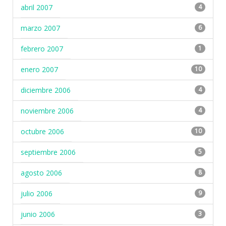
abril 2007
4
marzo 2007
6
febrero 2007
1
enero 2007
10
diciembre 2006
4
noviembre 2006
4
octubre 2006
10
septiembre 2006
5
agosto 2006
8
julio 2006
9
junio 2006
3