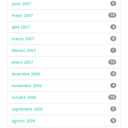
junio 2007
5
mayo 2007
10
abril 2007
4
marzo 2007
6
febrero 2007
1
enero 2007
10
diciembre 2006
4
noviembre 2006
4
octubre 2006
10
septiembre 2006
5
agosto 2006
8