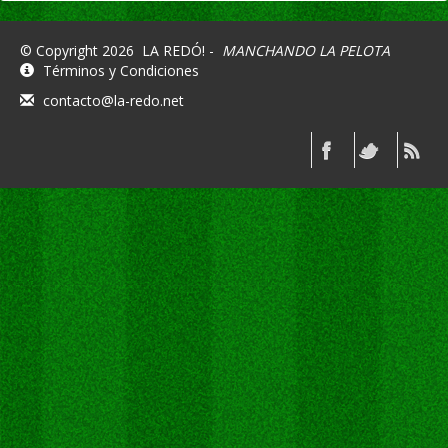
© Copyright 2026
LA REDÓ! -
MANCHANDO LA PELOTA
Términos y Condiciones
contacto@la-redo.net