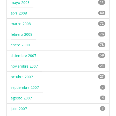
mayo 2008
11
abril 2008
80
marzo 2008
72
febrero 2008
78
enero 2008
78
diciembre 2007
59
noviembre 2007
23
octubre 2007
27
septiembre 2007
7
agosto 2007
4
julio 2007
7