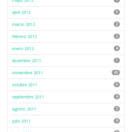
mayo 2012
abril 2012
5
marzo 2012
2
febrero 2012
2
enero 2012
4
diciembre 2011
1
noviembre 2011
43
octubre 2011
5
septiembre 2011
4
agosto 2011
2
julio 2011
9