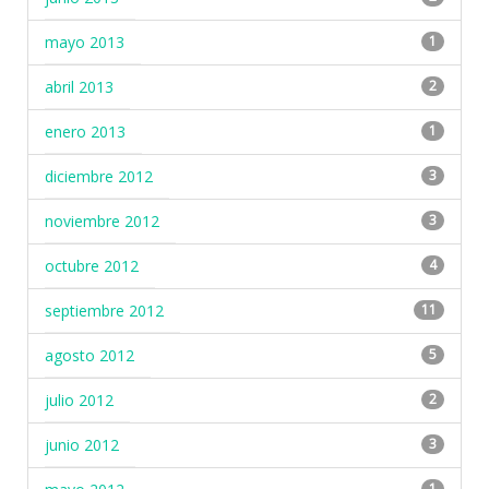
mayo 2013
1
abril 2013
2
enero 2013
1
diciembre 2012
3
noviembre 2012
3
octubre 2012
4
septiembre 2012
11
agosto 2012
5
julio 2012
2
junio 2012
3
1