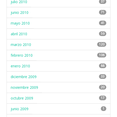
julio 2010
37
junio 2010
71
mayo 2010
41
abril 2010
59
marzo 2010
120
febrero 2010
106
enero 2010
88
diciembre 2009
33
noviembre 2009
20
octubre 2009
17
junio 2009
1