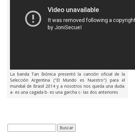
La banda Tan Biónica presentó la canción oficial de la
Selección Argentina ("El Mundo es Nuestro") para el
mundial de Brasil 2014 y a nosotros nos queda una duda:
a- es una cagada b- es una garcha c- las dos anteriores
Buscar: