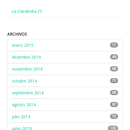
La Claraboba (?)
ARCHIVOS
enero 2015
17
diciembre 2014
49
noviembre 2014
68
octubre 2014
71
septiembre 2014
68
agosto 2014
67
julio 2014
72
junio 2014
103