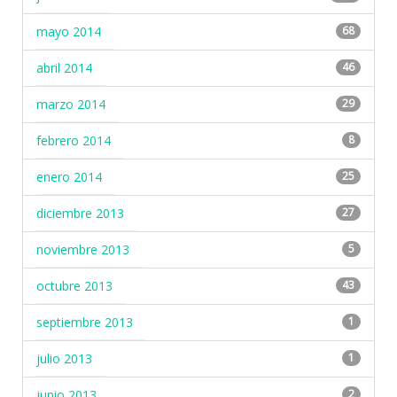
mayo 2014
68
abril 2014
46
marzo 2014
29
febrero 2014
8
enero 2014
25
diciembre 2013
27
noviembre 2013
5
octubre 2013
43
septiembre 2013
1
julio 2013
1
junio 2013
2