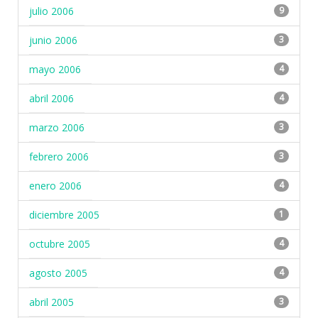
julio 2006
9
junio 2006
3
mayo 2006
4
abril 2006
4
marzo 2006
3
febrero 2006
3
enero 2006
4
diciembre 2005
1
octubre 2005
4
agosto 2005
4
abril 2005
3