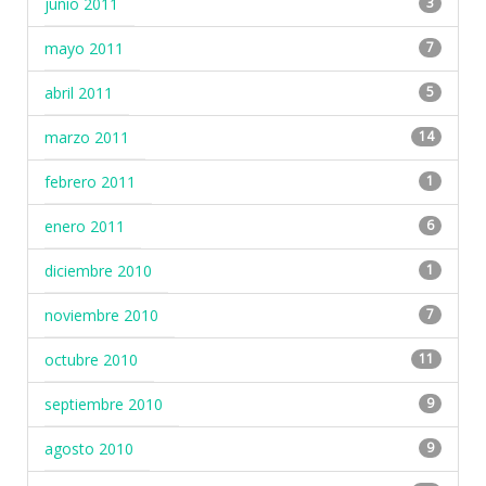
junio 2011
3
mayo 2011
7
abril 2011
5
marzo 2011
14
febrero 2011
1
enero 2011
6
diciembre 2010
1
noviembre 2010
7
octubre 2010
11
septiembre 2010
9
agosto 2010
9