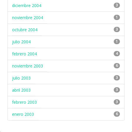
diciembre 2004
3
noviembre 2004
1
octubre 2004
3
julio 2004
1
febrero 2004
4
noviembre 2003
6
julio 2003
3
abril 2003
3
febrero 2003
3
enero 2003
6