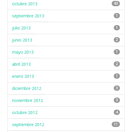
octubre 2013
43
septiembre 2013
1
julio 2013
1
junio 2013
2
mayo 2013
1
abril 2013
2
enero 2013
1
diciembre 2012
3
noviembre 2012
3
octubre 2012
4
septiembre 2012
11