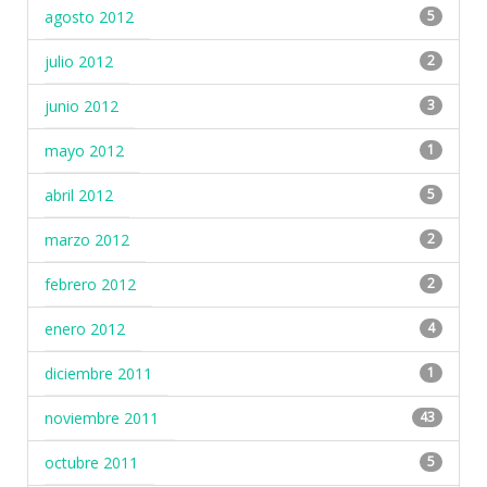
agosto 2012
5
julio 2012
2
junio 2012
3
mayo 2012
1
abril 2012
5
marzo 2012
2
febrero 2012
2
enero 2012
4
diciembre 2011
1
noviembre 2011
43
octubre 2011
5