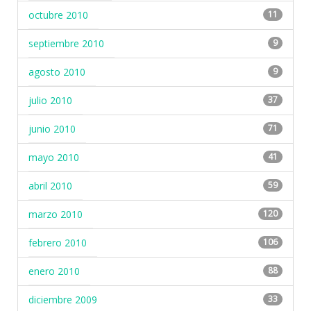
octubre 2010
11
septiembre 2010
9
agosto 2010
9
julio 2010
37
junio 2010
71
mayo 2010
41
abril 2010
59
marzo 2010
120
febrero 2010
106
enero 2010
88
diciembre 2009
33