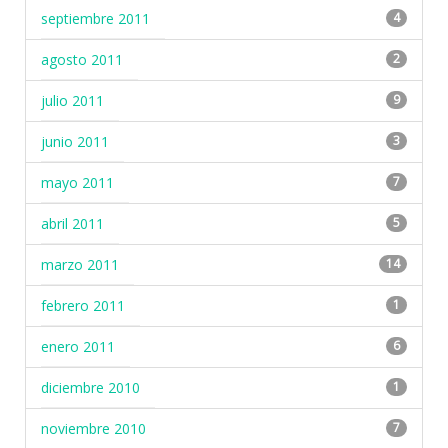
septiembre 2011
4
agosto 2011
2
julio 2011
9
junio 2011
3
mayo 2011
7
abril 2011
5
marzo 2011
14
febrero 2011
1
enero 2011
6
diciembre 2010
1
noviembre 2010
7