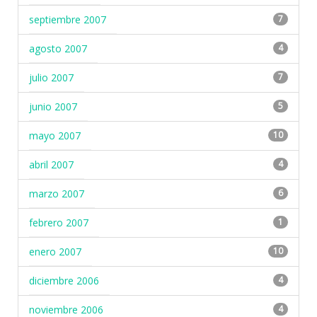
septiembre 2007
7
agosto 2007
4
julio 2007
7
junio 2007
5
mayo 2007
10
abril 2007
4
marzo 2007
6
febrero 2007
1
enero 2007
10
diciembre 2006
4
noviembre 2006
4