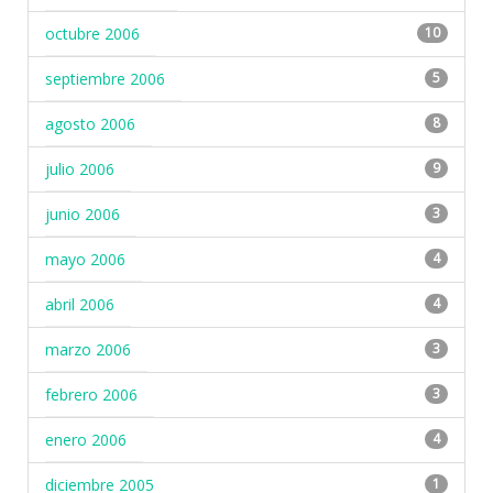
octubre 2006
10
septiembre 2006
5
agosto 2006
8
julio 2006
9
junio 2006
3
mayo 2006
4
abril 2006
4
marzo 2006
3
febrero 2006
3
enero 2006
4
diciembre 2005
1