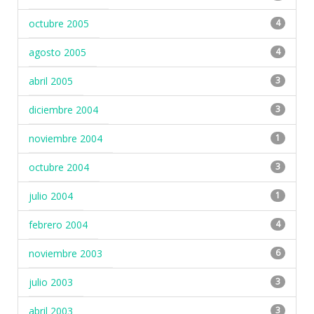
octubre 2005
4
agosto 2005
4
abril 2005
3
diciembre 2004
3
noviembre 2004
1
octubre 2004
3
julio 2004
1
febrero 2004
4
noviembre 2003
6
julio 2003
3
abril 2003
3