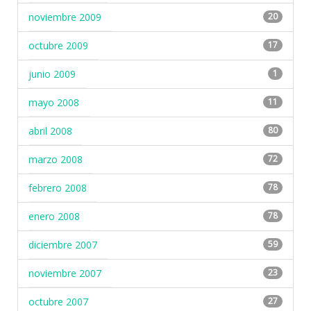
noviembre 2009
20
octubre 2009
17
junio 2009
1
mayo 2008
11
abril 2008
80
marzo 2008
72
febrero 2008
78
enero 2008
78
diciembre 2007
59
noviembre 2007
23
octubre 2007
27