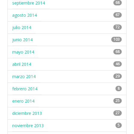
septiembre 2014
68
agosto 2014
67
julio 2014
72
junio 2014
103
mayo 2014
68
abril 2014
46
marzo 2014
29
febrero 2014
8
enero 2014
25
diciembre 2013
27
noviembre 2013
5