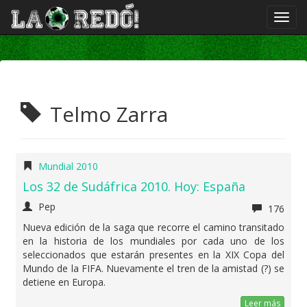
Telmo Zarra
Mundial 2010
Los 32 de Sudáfrica 2010. Hoy: España
Pep
176
Nueva edición de la saga que recorre el camino transitado
en la historia de los mundiales por cada uno de los
seleccionados que estarán presentes en la XIX Copa del
Mundo de la FIFA. Nuevamente el tren de la amistad (?) se
detiene en Europa.
Leer más