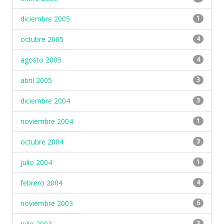
diciembre 2005
1
octubre 2005
4
agosto 2005
4
abril 2005
3
diciembre 2004
3
noviembre 2004
1
octubre 2004
3
julio 2004
1
febrero 2004
4
noviembre 2003
6
julio 2003
3