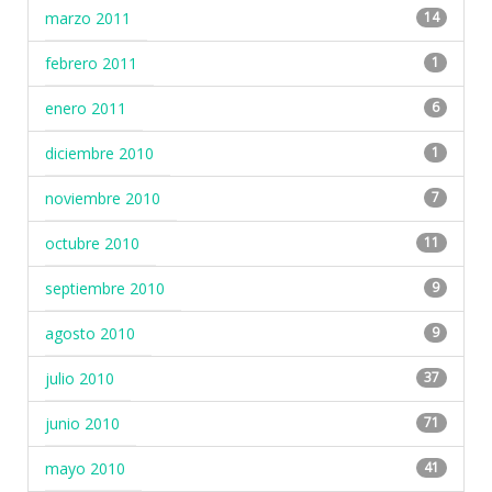
marzo 2011
14
febrero 2011
1
enero 2011
6
diciembre 2010
1
noviembre 2010
7
octubre 2010
11
septiembre 2010
9
agosto 2010
9
julio 2010
37
junio 2010
71
mayo 2010
41