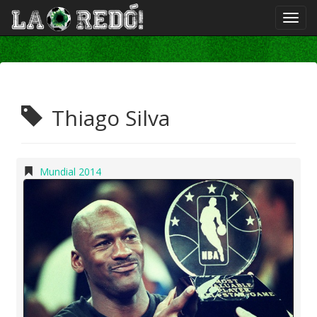
Thiago Silva
Mundial 2014