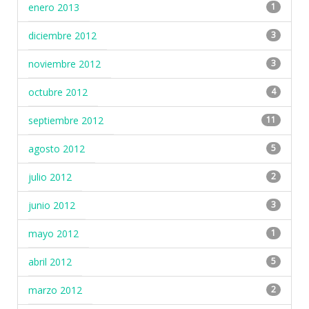
enero 2013
1
diciembre 2012
3
noviembre 2012
3
octubre 2012
4
septiembre 2012
11
agosto 2012
5
julio 2012
2
junio 2012
3
mayo 2012
1
abril 2012
5
marzo 2012
2