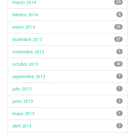
marzo 2014
29
febrero 2014
8
enero 2014
25
diciembre 2013
27
noviembre 2013
5
octubre 2013
43
septiembre 2013
1
julio 2013
1
junio 2013
2
mayo 2013
1
abril 2013
2