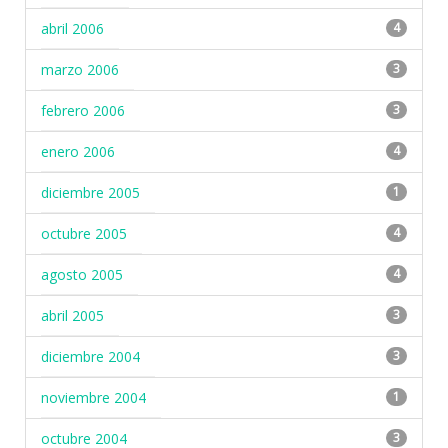
abril 2006
4
marzo 2006
3
febrero 2006
3
enero 2006
4
diciembre 2005
1
octubre 2005
4
agosto 2005
4
abril 2005
3
diciembre 2004
3
noviembre 2004
1
octubre 2004
3