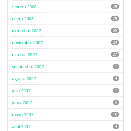
febrero 2008
78
enero 2008
78
diciembre 2007
59
noviembre 2007
23
octubre 2007
27
septiembre 2007
7
agosto 2007
4
julio 2007
7
junio 2007
5
mayo 2007
10
abril 2007
4