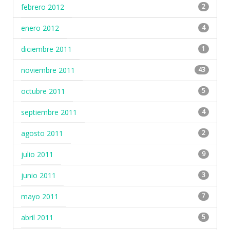
febrero 2012
2
enero 2012
4
diciembre 2011
1
noviembre 2011
43
octubre 2011
5
septiembre 2011
4
agosto 2011
2
julio 2011
9
junio 2011
3
mayo 2011
7
abril 2011
5