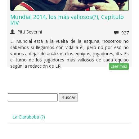
Mundial 2014, los más valiosos(?), Capítulo
I/IV
Pitti Severini
927
El Mundial está a la vuelta de la esquina, nosotros no
sabemos si llegamos con vida a él, pero no por eso no
vamos a dejar de analizar a los equipos, jugadores, dts. Es
el turno de los jugadores más valiosos de cada equipo
según la redacción de LR!
Leer más
Buscar:
La Claraboba (?)