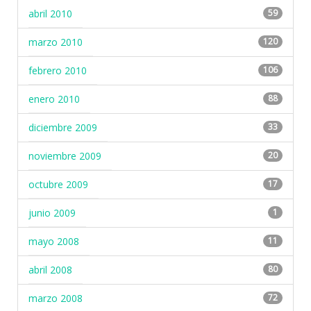
abril 2010
59
marzo 2010
120
febrero 2010
106
enero 2010
88
diciembre 2009
33
noviembre 2009
20
octubre 2009
17
junio 2009
1
mayo 2008
11
abril 2008
80
marzo 2008
72