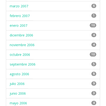
marzo 2007
6
febrero 2007
1
enero 2007
10
diciembre 2006
4
noviembre 2006
4
octubre 2006
10
septiembre 2006
5
agosto 2006
8
julio 2006
9
junio 2006
3
mayo 2006
4