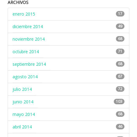
ARCHIVOS
enero 2015
17
diciembre 2014
49
noviembre 2014
68
octubre 2014
71
septiembre 2014
68
agosto 2014
67
julio 2014
72
junio 2014
103
mayo 2014
68
abril 2014
46