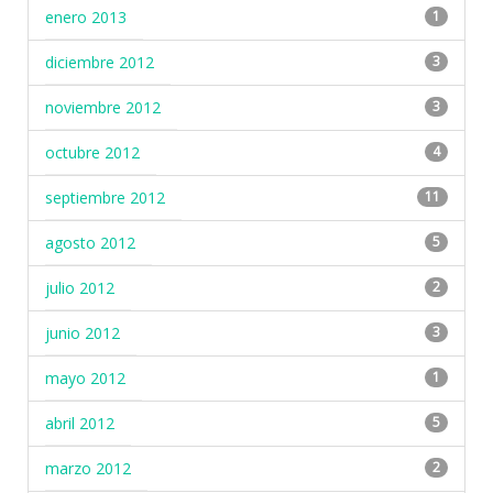
enero 2013
1
diciembre 2012
3
noviembre 2012
3
octubre 2012
4
septiembre 2012
11
agosto 2012
5
julio 2012
2
junio 2012
3
mayo 2012
1
abril 2012
5
marzo 2012
2