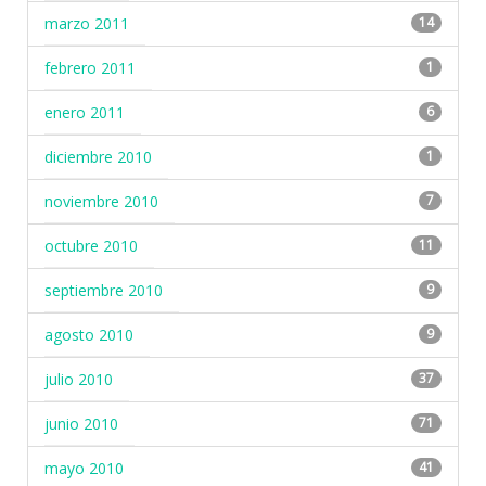
marzo 2011
14
febrero 2011
1
enero 2011
6
diciembre 2010
1
noviembre 2010
7
octubre 2010
11
septiembre 2010
9
agosto 2010
9
julio 2010
37
junio 2010
71
mayo 2010
41