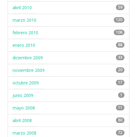
abril 2010
59
marzo 2010
120
febrero 2010
106
enero 2010
88
diciembre 2009
33
noviembre 2009
20
octubre 2009
17
junio 2009
1
mayo 2008
11
abril 2008
80
marzo 2008
72