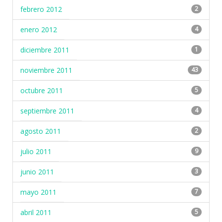
febrero 2012
2
enero 2012
4
diciembre 2011
1
noviembre 2011
43
octubre 2011
5
septiembre 2011
4
agosto 2011
2
julio 2011
9
junio 2011
3
mayo 2011
7
abril 2011
5