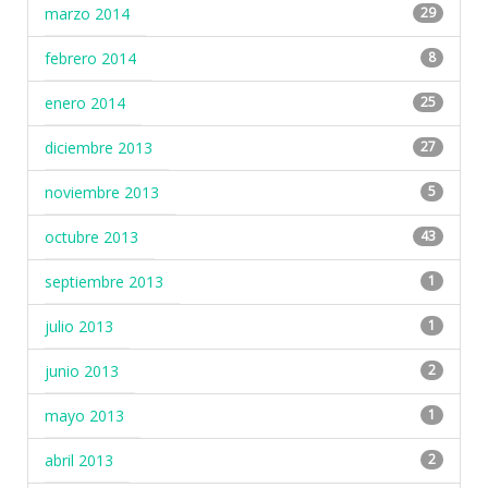
marzo 2014
29
febrero 2014
8
enero 2014
25
diciembre 2013
27
noviembre 2013
5
octubre 2013
43
septiembre 2013
1
julio 2013
1
junio 2013
2
mayo 2013
1
abril 2013
2