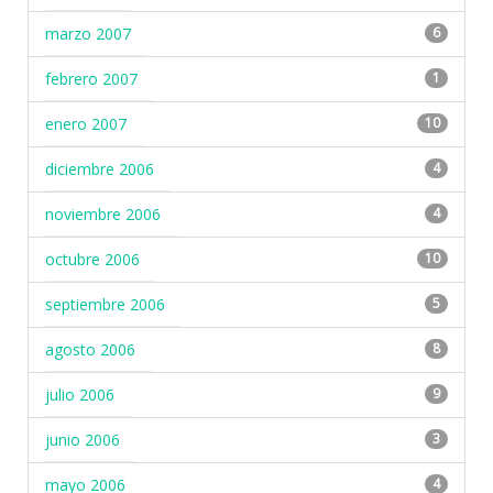
marzo 2007
6
febrero 2007
1
enero 2007
10
diciembre 2006
4
noviembre 2006
4
octubre 2006
10
septiembre 2006
5
agosto 2006
8
julio 2006
9
junio 2006
3
mayo 2006
4