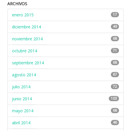
ARCHIVOS
enero 2015
17
diciembre 2014
49
noviembre 2014
68
octubre 2014
71
septiembre 2014
68
agosto 2014
67
julio 2014
72
junio 2014
103
mayo 2014
68
abril 2014
46