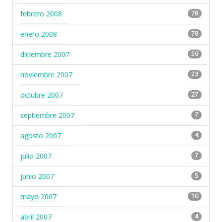
febrero 2008
78
enero 2008
78
diciembre 2007
59
noviembre 2007
23
octubre 2007
27
septiembre 2007
7
agosto 2007
4
julio 2007
7
junio 2007
5
mayo 2007
10
abril 2007
4