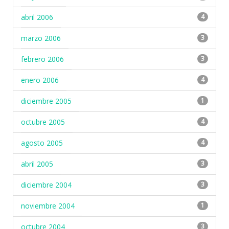
abril 2006
4
marzo 2006
3
febrero 2006
3
enero 2006
4
diciembre 2005
1
octubre 2005
4
agosto 2005
4
abril 2005
3
diciembre 2004
3
noviembre 2004
1
octubre 2004
3