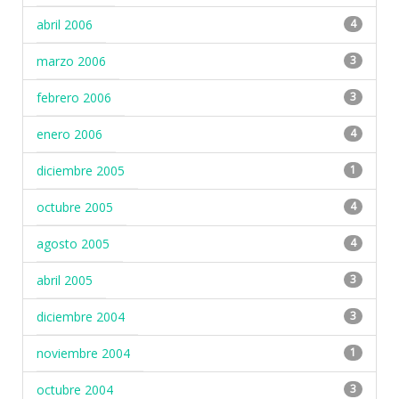
abril 2006
4
marzo 2006
3
febrero 2006
3
enero 2006
4
diciembre 2005
1
octubre 2005
4
agosto 2005
4
abril 2005
3
diciembre 2004
3
noviembre 2004
1
octubre 2004
3