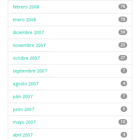
febrero 2008
78
enero 2008
78
diciembre 2007
59
noviembre 2007
23
octubre 2007
27
septiembre 2007
7
agosto 2007
4
julio 2007
7
junio 2007
5
mayo 2007
10
abril 2007
4