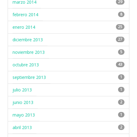
marzo 2014
29
febrero 2014
8
enero 2014
25
diciembre 2013
27
noviembre 2013
5
octubre 2013
43
septiembre 2013
1
julio 2013
1
junio 2013
2
mayo 2013
1
abril 2013
2