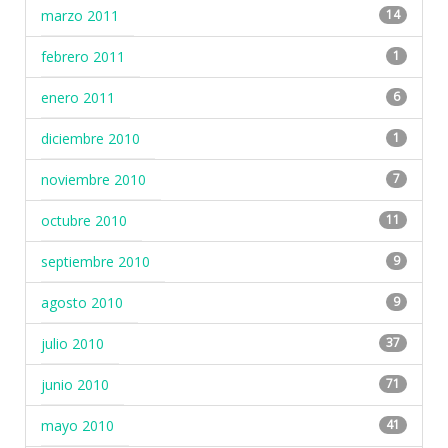
marzo 2011
14
febrero 2011
1
enero 2011
6
diciembre 2010
1
noviembre 2010
7
octubre 2010
11
septiembre 2010
9
agosto 2010
9
julio 2010
37
junio 2010
71
mayo 2010
41