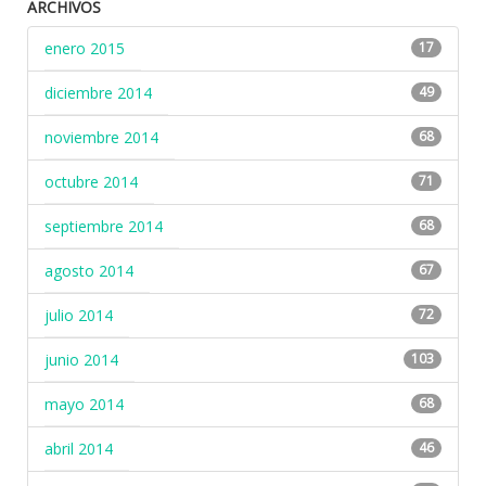
ARCHIVOS
enero 2015
17
diciembre 2014
49
noviembre 2014
68
octubre 2014
71
septiembre 2014
68
agosto 2014
67
julio 2014
72
junio 2014
103
mayo 2014
68
abril 2014
46