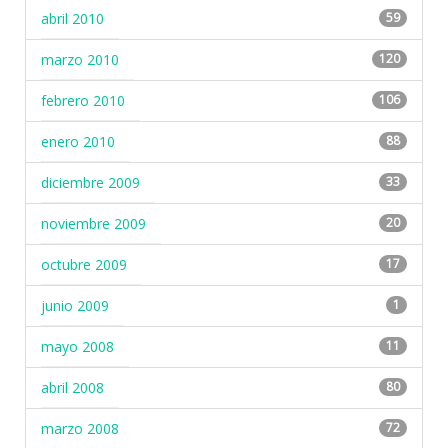
abril 2010
59
marzo 2010
120
febrero 2010
106
enero 2010
88
diciembre 2009
33
noviembre 2009
20
octubre 2009
17
junio 2009
1
mayo 2008
11
abril 2008
80
marzo 2008
72