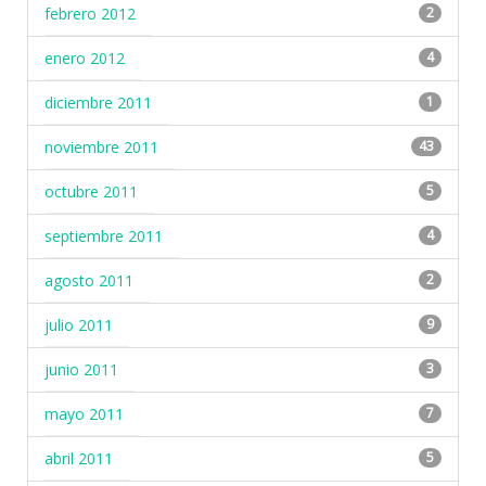
febrero 2012
2
enero 2012
4
diciembre 2011
1
noviembre 2011
43
octubre 2011
5
septiembre 2011
4
agosto 2011
2
julio 2011
9
junio 2011
3
mayo 2011
7
abril 2011
5