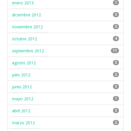
enero 2013
1
diciembre 2012
3
noviembre 2012
3
octubre 2012
4
septiembre 2012
11
agosto 2012
5
julio 2012
2
junio 2012
3
mayo 2012
1
abril 2012
5
marzo 2012
2