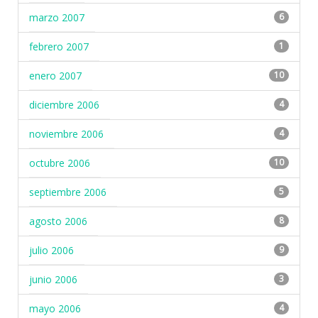
marzo 2007
6
febrero 2007
1
enero 2007
10
diciembre 2006
4
noviembre 2006
4
octubre 2006
10
septiembre 2006
5
agosto 2006
8
julio 2006
9
junio 2006
3
mayo 2006
4