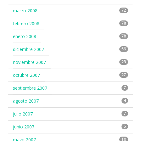
marzo 2008
72
febrero 2008
78
enero 2008
78
diciembre 2007
59
noviembre 2007
23
octubre 2007
27
septiembre 2007
7
agosto 2007
4
julio 2007
7
junio 2007
5
mayo 2007
10