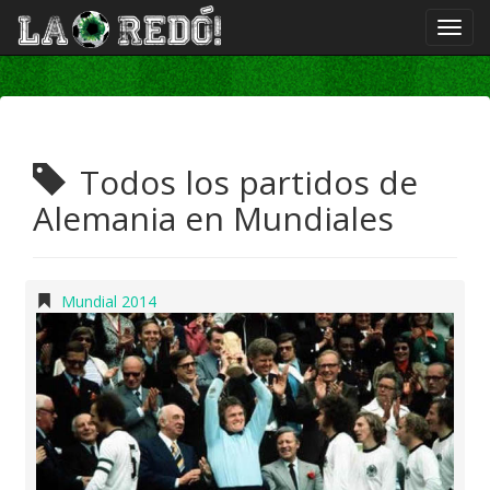
Todos los partidos de
Alemania en Mundiales
Mundial 2014