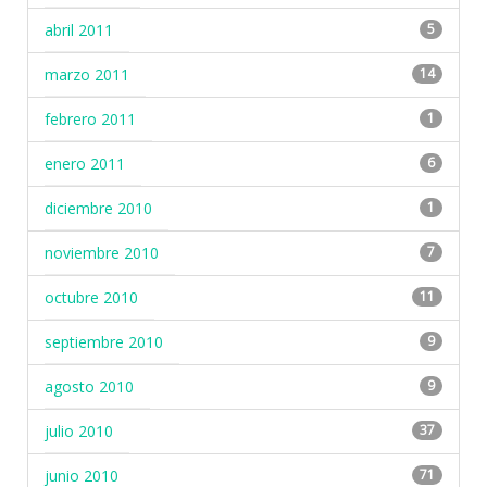
abril 2011
5
marzo 2011
14
febrero 2011
1
enero 2011
6
diciembre 2010
1
noviembre 2010
7
octubre 2010
11
septiembre 2010
9
agosto 2010
9
julio 2010
37
junio 2010
71