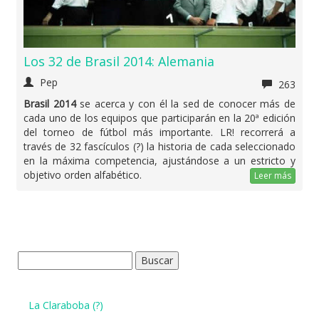
Los 32 de Brasil 2014: Alemania
Pep
263
Brasil 2014
se acerca y con él la sed de conocer más de
cada uno de los equipos que participarán en la 20ª edición
del torneo de fútbol más importante. LR! recorrerá a
través de 32 fascículos (?) la historia de cada seleccionado
en la máxima competencia, ajustándose a un estricto y
objetivo orden alfabético.
Leer más
Buscar:
La Claraboba (?)