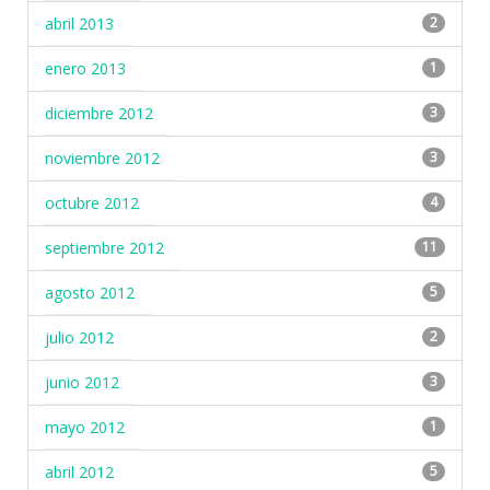
abril 2013
2
enero 2013
1
diciembre 2012
3
noviembre 2012
3
octubre 2012
4
septiembre 2012
11
agosto 2012
5
julio 2012
2
junio 2012
3
mayo 2012
1
abril 2012
5