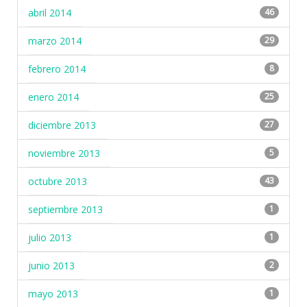
abril 2014
46
marzo 2014
29
febrero 2014
8
enero 2014
25
diciembre 2013
27
noviembre 2013
5
octubre 2013
43
septiembre 2013
1
julio 2013
1
junio 2013
2
mayo 2013
1