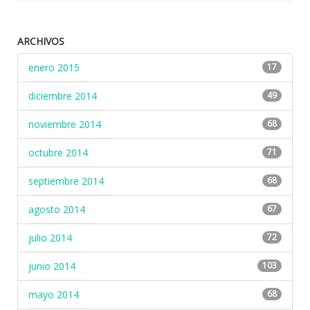
ARCHIVOS
enero 2015
17
diciembre 2014
49
noviembre 2014
68
octubre 2014
71
septiembre 2014
68
agosto 2014
67
julio 2014
72
junio 2014
103
mayo 2014
68