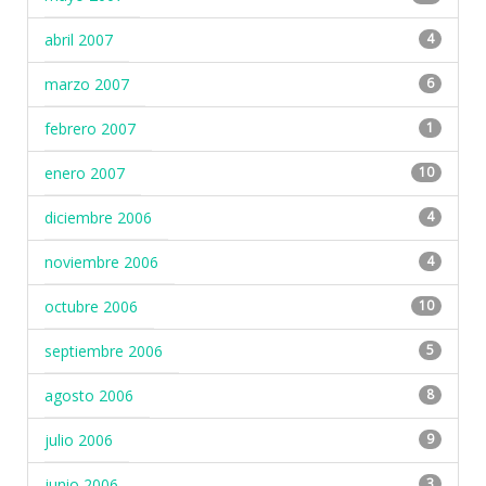
abril 2007
4
marzo 2007
6
febrero 2007
1
enero 2007
10
diciembre 2006
4
noviembre 2006
4
octubre 2006
10
septiembre 2006
5
agosto 2006
8
julio 2006
9
junio 2006
3