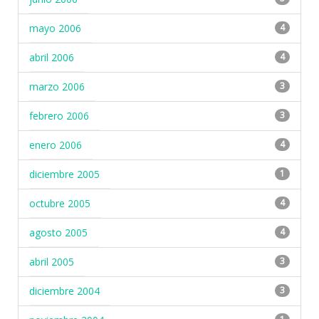
mayo 2006
4
abril 2006
4
marzo 2006
3
febrero 2006
3
enero 2006
4
diciembre 2005
1
octubre 2005
4
agosto 2005
4
abril 2005
3
diciembre 2004
3