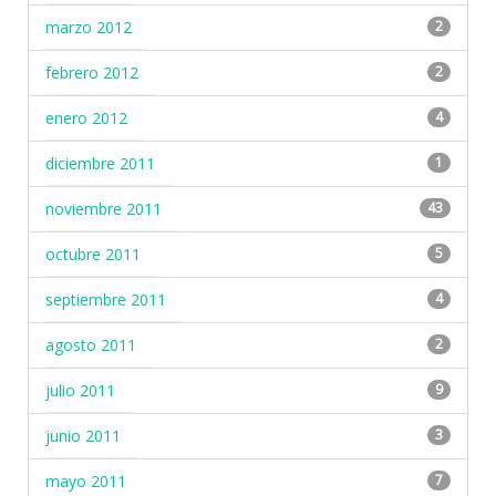
marzo 2012
2
febrero 2012
2
enero 2012
4
diciembre 2011
1
noviembre 2011
43
octubre 2011
5
septiembre 2011
4
agosto 2011
2
julio 2011
9
junio 2011
3
mayo 2011
7