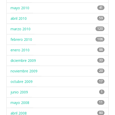
mayo 2010
41
abril 2010
59
marzo 2010
120
febrero 2010
106
enero 2010
88
diciembre 2009
33
noviembre 2009
20
octubre 2009
17
junio 2009
1
mayo 2008
11
abril 2008
80